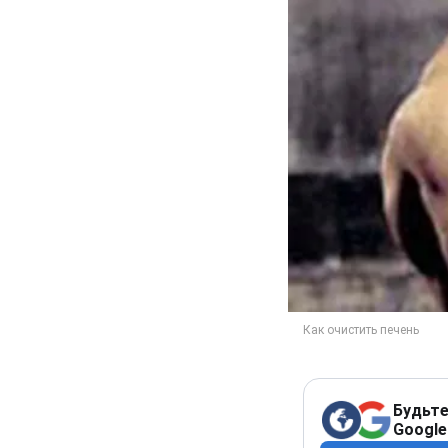
Будьте
Google