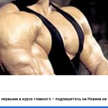
 первыми в курсе главного – подпишитесь на Новини на