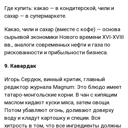
Где купить: какао — в кондитерской, чили и
сахар — в супермаркете.
Какао, чили и сахар (вместе с кофе) — основа
сырьевой экономики Нового времени XVI-XVIII
вв., аналоги современных нефти и газа по
рискованности и прибыльности бизнеса.
9. Кавардак
Игорь Сердюк, винный критик, главный
редактор журнала Magnum: Это блюдо имеет
татаро-монгольские корни. В чан с кипящим
маслом кидают куски мяса, затем овощи.
Потом убавляют огонь, доливают доверху
воду и кладут картошку и специи. Вся
хитрость в том, что все ингредиенты должны