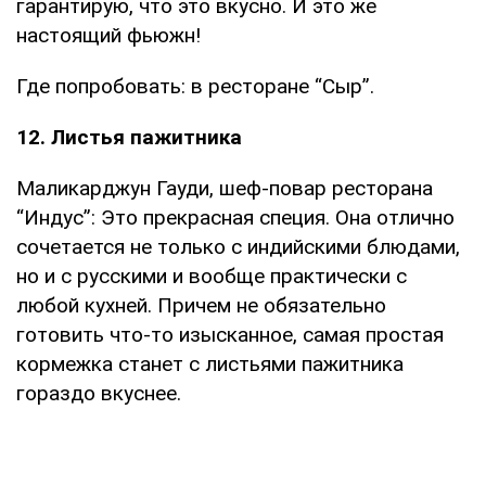
гарантирую, что это вкусно. И это же
настоящий фьюжн!
Где попробовать: в ресторане “Сыр”.
12. Листья пажитника
Маликарджун Гауди, шеф-повар ресторана
“Индус”: Это прекрасная специя. Она отлично
сочетается не только с индийскими блюдами,
но и с русскими и вообще практически с
любой кухней. Причем не обязательно
готовить что-то изысканное, самая простая
кормежка станет с листьями пажитника
гораздо вкуснее.