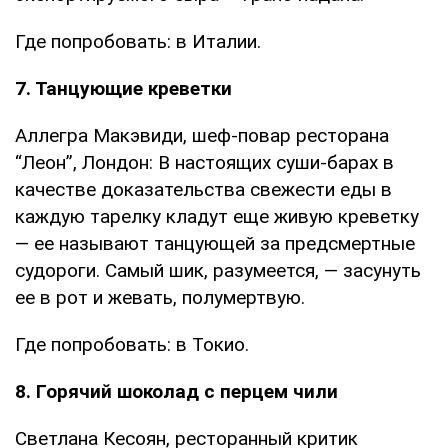
Где попробовать: в Италии.
7. Танцующие креветки
Аллегра Макэвиди, шеф-повар ресторана
“Леон”, Лондон: В настоящих суши-барах в
качестве доказательства свежести еды в
каждую тарелку кладут еще живую креветку
— ее называют танцующей за предсмертные
судороги. Самый шик, разумеется, — засунуть
ее в рот и жевать, полумертвую.
Где попробовать: в Токио.
8. Горячий шоколад с перцем чили
Светлана Кесоян, ресторанный критик