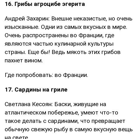
16. Грибы агроцибе эгерита
Андрей Захарин: Внешне неказистые, но очень
изысканные. Одни из самых вкусных в мире.
Очень распространены во Франции, где
являются частью кулинарной культуры
страны. Еще бы! Ведь мякоть этих грибов
пахнет вином.
Где попробовать: во Франции.
17. Сардины на гриле
Светлана Кесоян: Баски, живущие на
атлантическом побережье, умеют что-то
такое делать с сардинами, что превращает
обычную свежую рыбу в самую вкусную вещь
на свете.