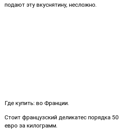
подают эту вкуснятину, несложно.
Где купить: во Франции.
Стоит французский деликатес порядка 50
евро за килограмм.