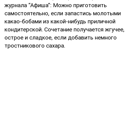
журнала “Афиша”: Можно приготовить
самостоятельно, если запастись молотыми
какао-бобами из какой-нибудь приличной
кондитерской. Сочетание получается жгучее,
острое и сладкое, если добавить немного
тростникового сахара.