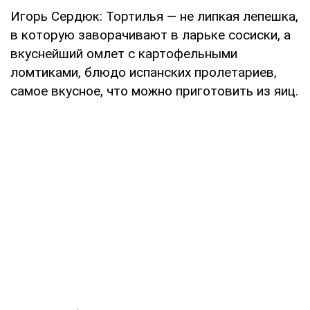
Игорь Сердюк: Тортилья — не липкая лепешка,
в которую заворачивают в ларьке сосиски, а
вкуснейший омлет с картофельными
ломтиками, блюдо испанских пролетариев,
самое вкусное, что можно приготовить из яиц.