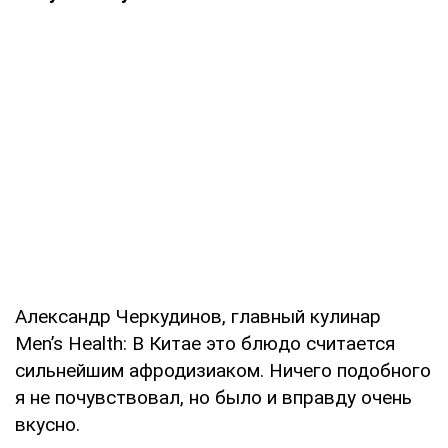
Александр Черкудинов, главный кулинар
Men’s Health: В Китае это блюдо считается
сильнейшим афродизиаком. Ничего подобного
я не почувствовал, но было и вправду очень
вкусно.