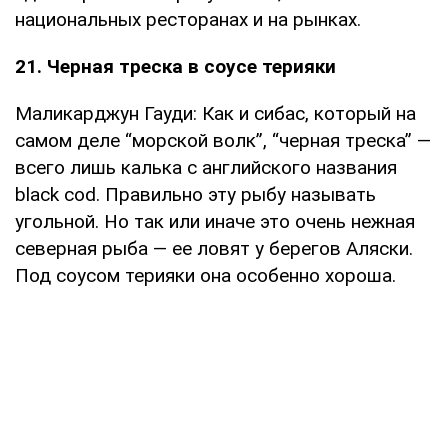
национальных ресторанах и на рынках.
21. Черная треска в соусе терияки
Маликарджун Гауди: Как и сибас, который на
самом деле “морской волк”, “черная треска” —
всего лишь калька с английского названия
black cod. Правильно эту рыбу называть
угольной. Но так или иначе это очень нежная
северная рыба — ее ловят у берегов Аляски.
Под соусом терияки она особенно хороша.