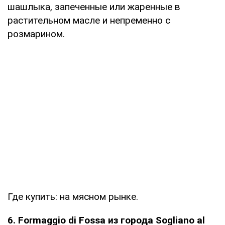
шашлыка, запеченные или жаренные в
растительном масле и непременно с
розмарином.
Где купить: на мясном рынке.
6. Formaggio di Fossa из города Sogliano al