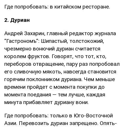
Где попробовать: в китайском ресторане.
2. Дуриан
Андрей Захарин, главный редактор журнала
“Гастрономъ”: Шипастый, толстокожий,
чрезмерно вонючий дуриан считается
королем фруктов. Говорят, что тот, кто,
переборов отвращение, пару раз попробовал
его сливочную мякоть, навсегда становится
горячим поклонником дуриана. Чем меньше
времени пройдет с момента покупки до
момента поедания — тем лучше, каждая
минута прибавляет дуриану вони.
Где попробовать: только в Юго-Восточной
Азии. Перевозить дуриан запрещено. Опять-