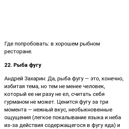
Где попробовать: в хорошем рыбном
ресторане.
22. Рыба фугу
Андрей Захарин: Да, рыба фугу — это, конечно,
избитая тема, но тем не менее человек,
который ее ни разу не ел, считать себя
гурманом не может. Ценится фугу за три
момента — нежный вкус, необыкновенные
ощущения (легкое покалывание языка и неба
из-за действия содержащегося в фугу яда) и