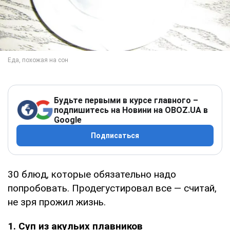
Будьте первыми в курсе главного –
подпишитесь на Новини на OBOZ.UA в
Google
Подписаться
30 блюд, которые обязательно надо
попробовать. Продегустировал все — считай,
не зря прожил жизнь.
1. Суп из акульих плавников