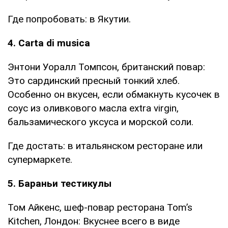
Где попробовать: в Якутии.
4. Carta di musica
Энтони Уоралл Томпсон, британский повар:
Это сардинский пресный тонкий хлеб.
Особенно он вкусен, если обмакнуть кусочек в
соус из оливкового масла extra virgin,
бальзамического уксуса и морской соли.
Где достать: в итальянском ресторане или
супермаркете.
5. Бараньи тестикулы
Том Айкенс, шеф-повар ресторана Tom’s
Kitchen, Лондон: Вкуснее всего в виде