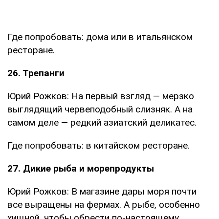
Где попробовать: дома или в итальянском
ресторане.
26. Трепанги
Юрий Рожков: На первый взгляд — мерзко
выглядящий червеподобный слизняк. А на
самом деле — редкий азиатский деликатес.
Где попробовать: в китайском ресторане.
27. Дикие рыба и морепродукты
Юрий Рожков: В магазине дары моря почти
все выращены на фермах. А рыбе, особенно
хищной, чтобы обрести по-настоящему