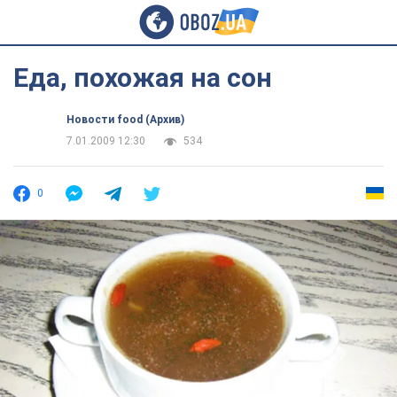
Еда, похожая на сон
Новости food (Архив)
7.01.2009 12:30
534
0