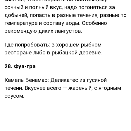
сочный и полный вкус, надо погоняться за
добычей, попасть в разные течения, разные по
температуре и составу воды. Особенно
рекомендую диких лангустов.
Где попробовать: в хорошем рыбном
ресторане либо в рыбацкой деревне.
28. Фуа-гра
Камель Бенамар: Деликатес из гусиной
печени. Вкуснее всего — жареный, с ягодным
соусом.