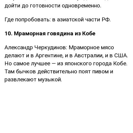
дойти до готовности одновременно.
Где попробовать: в азиатской части РФ.
10. Мраморная говядина из Кобе
Александр Черкудинов: Мраморное мясо
делают и в Аргентине, и в Австралии, и в США.
Но самое лучшее — из японского города Кобе.
Там бычков действительно поят пивом и
развлекают музыкой.