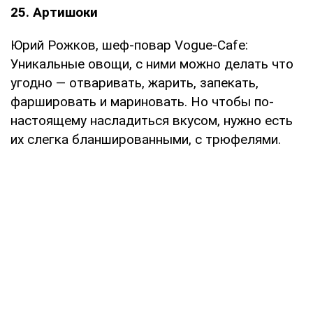
25. Артишоки
Юрий Рожков, шеф-повар Vogue-Cafe:
Уникальные овощи, с ними можно делать что
угодно — отваривать, жарить, запекать,
фаршировать и мариновать. Но чтобы по-
настоящему насладиться вкусом, нужно есть
их слегка бланшированными, с трюфелями.