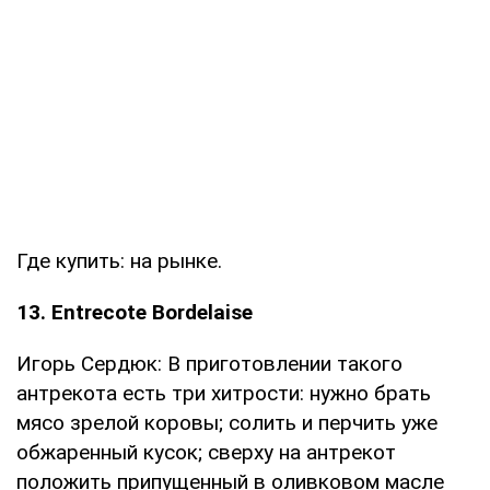
Где купить: на рынке.
13. Entrecote Bordelaise
Игорь Сердюк: В приготовлении такого
антрекота есть три хитрости: нужно брать
мясо зрелой коровы; солить и перчить уже
обжаренный кусок; сверху на антрекот
положить припущенный в оливковом масле