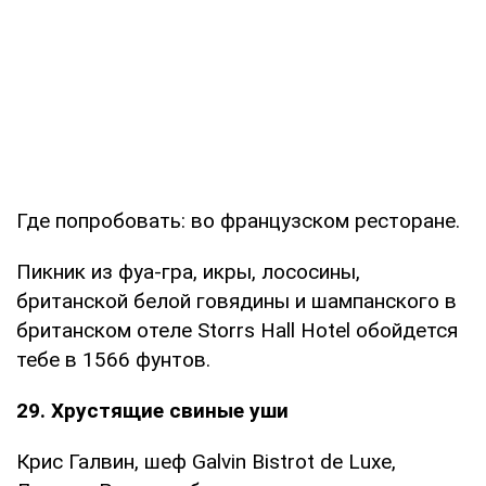
Где попробовать: во французском ресторане.
Пикник из фуа-гра, икры, лососины,
британской белой говядины и шампанского в
британском отеле Storrs Hall Hotel обойдется
тебе в 1566 фунтов.
29. Хрустящие свиные уши
Крис Галвин, шеф Galvin Bistrot de Luxe,