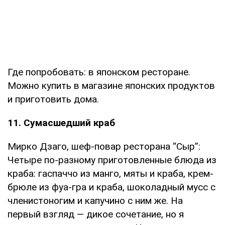
Где попробовать: в японском ресторане.
Можно купить в магазине японских продуктов
и приготовить дома.
11. Сумасшедший краб
Мирко Дзаго, шеф-повар ресторана “Сыр”:
Четыре по-разному приготовленные блюда из
краба: гаспаччо из манго, мяты и краба, крем-
брюле из фуа-гра и краба, шоколадный мусс с
членистоногим и капучино с ним же. На
первый взгляд — дикое сочетание, но я