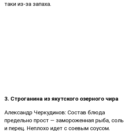
таки из-за запаха.
3. Строганина из якутского озерного чира
Александр Черкудинов: Состав блюда
предельно прост — замороженная рыба, соль
и перец. Неплохо идет с соевым соусом.