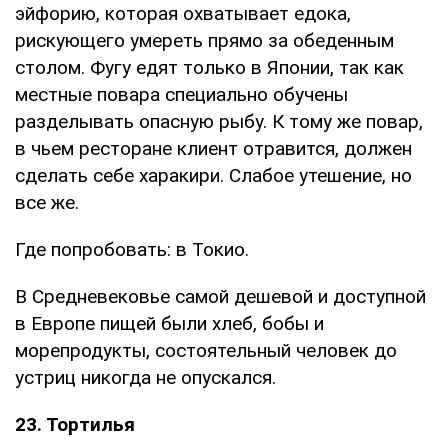
эйфорию, которая охватывает едока,
рискующего умереть прямо за обеденным
столом. Фугу едят только в Японии, так как
местные повара специально обучены
разделывать опасную рыбу. К тому же повар,
в чьем ресторане клиент отравится, должен
сделать себе харакири. Слабое утешение, но
все же.
Где попробовать: в Токио.
В Средневековье самой дешевой и доступной
в Европе пищей были хлеб, бобы и
морепродукты, состоятельный человек до
устриц никогда не опускался.
23. Тортилья