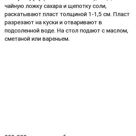
чайную ложку сахара и щепотку соли,
раскатывают пласт толщиной 1-1,5 см. Пласт
разрезают на куски и отваривают в
подсоленной воде. На стол подают с маслом,
сметаной или вареньем.