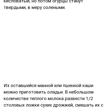
кисловатый, но потом огурцы станут
твердыми, в меру солеными.
Из оставшейся манной или пшенной каши
можно приготовить оладьи. В небольшом
количестве теплого молока развести 1/2
столовых ложки сухих дрожжей, смешать их с