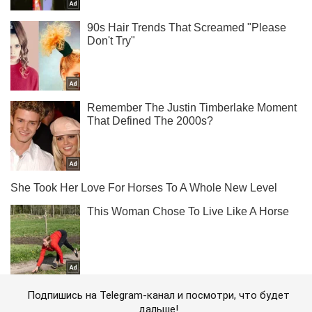
Подпишись на Telegram-канал и посмотри, что будет
дальше!