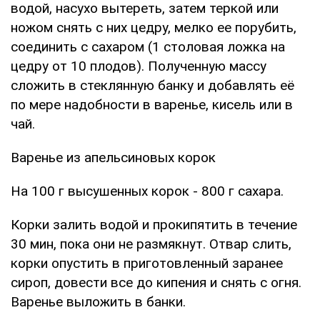
водой, насухо вытереть, затем теркой или
ножом снять с них цедру, мелко ее порубить,
соединить с сахаром (1 столовая ложка на
цедру от 10 плодов). Полученную массу
сложить в стеклянную банку и добавлять её
по мере надобности в варенье, кисель или в
чай.
Варенье из апельсиновых корок
На 100 г высушенных корок - 800 г сахара.
Корки залить водой и прокипятить в течение
30 мин, пока они не размякнут. Отвар слить,
корки опустить в приготовленный заранее
сироп, довести все до кипения и снять с огня.
Варенье выложить в банки.