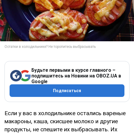
Будьте первыми в курсе главного –
подпишитесь на Новини на OBOZ.UA в
Google
Подписаться
Если у вас в холодильнике остались вареные
макароны, каша, скисшее молоко и другие
продукты, не спешите их выбрасывать. Их