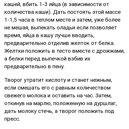
кашей, вбить 1-3 яйца (в зависимости от
количества каши). Дать постоять этой массе
1-1,5 часа в теплом месте и затем, уже более
не мешая, выпекать оладьи если позволяет
время, яйца в кашу лучше вводить,
предварительно отделив желток от белка.
Желтки положить в тесто вместе с дрожжами,
а белки перед выпечкой взбив их
предварительно в пену.
Творог утратит кислоту и станет нежным,
если смешать его с равным количеством
свежего молока и оставить на час. Затем,
откинув на марлю, положенную на дуршлаг,
дать молоку стечь, а творог положить под
пресс.