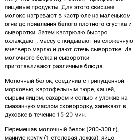
пищевые продукты. Для этого скисшее
молоко нагревают в кастрюле на маленьком
огне до появления белого плотного сгустка и
сыворотки. Затем кастрюлю быстро
охлаждают, массу откидывают на сложенную
вчетверо марлю и дают стечь сыворотке. Из
молочного белка и сыворотки
приготавливают различные блюда.
Молочный белок, соединив с припущенной
морковью, картофельным пюре, кашей,
сырым яйцом, сахаром и солью и уложив на
смазанную маслом сковородку, запекают в
духовке в течение 15-20 мин.
Перемешав молочный белок (200-300 г),
манную крупу (1 столовая ложка), яйцо,