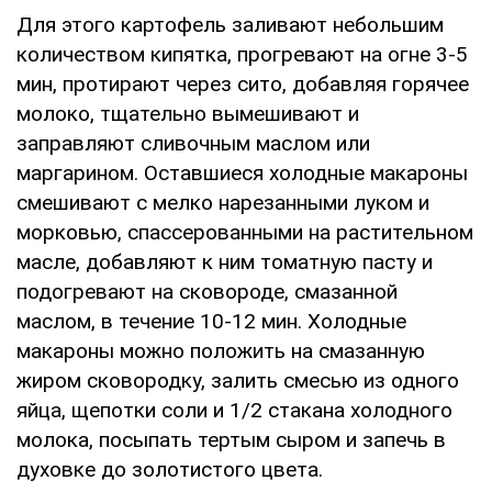
Для этого картофель заливают небольшим
количеством кипятка, прогревают на огне 3-5
мин, протирают через сито, добавляя горячее
молоко, тщательно вымешивают и
заправляют сливочным маслом или
маргарином. Оставшиеся холодные макароны
смешивают с мелко нарезанными луком и
морковью, спассерованными на растительном
масле, добавляют к ним томатную пасту и
подогревают на сковороде, смазанной
маслом, в течение 10-12 мин. Холодные
макароны можно положить на смазанную
жиром сковородку, залить смесью из одного
яйца, щепотки соли и 1/2 стакана холодного
молока, посыпать тертым сыром и запечь в
духовке до золотистого цвета.