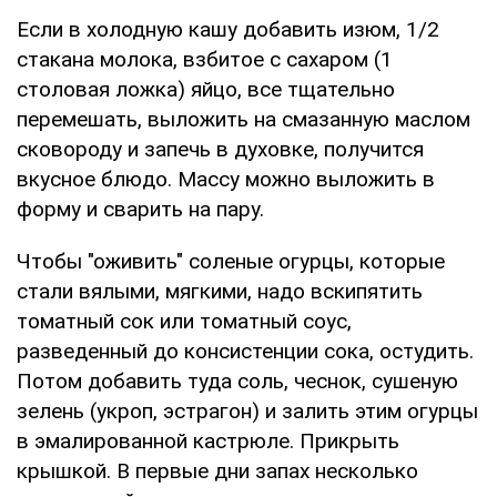
Если в холодную кашу добавить изюм, 1/2
стакана молока, взбитое с сахаром (1
столовая ложка) яйцо, все тщательно
перемешать, выложить на смазанную маслом
сковороду и запечь в духовке, получится
вкусное блюдо. Массу можно выложить в
форму и сварить на пару.
Чтобы "оживить" соленые огурцы, которые
стали вялыми, мягкими, надо вскипятить
томатный сок или томатный соус,
разведенный до консистенции сока, остудить.
Потом добавить туда соль, чеснок, сушеную
зелень (укроп, эстрагон) и залить этим огурцы
в эмалированной кастрюле. Прикрыть
крышкой. В первые дни запах несколько