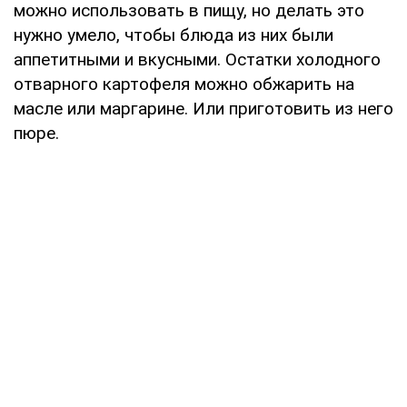
можно использовать в пищу, но делать это
нужно умело, чтобы блюда из них были
аппетитными и вкусными. Остатки холодного
отварного картофеля можно обжарить на
масле или маргарине. Или приготовить из него
пюре.