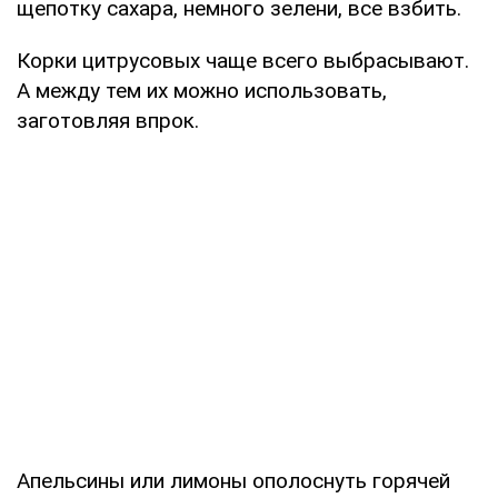
щепотку сахара, немного зелени, все взбить.
Корки цитрусовых чаще всего выбрасывают.
А между тем их можно использовать,
заготовляя впрок.
Апельсины или лимоны ополоснуть горячей