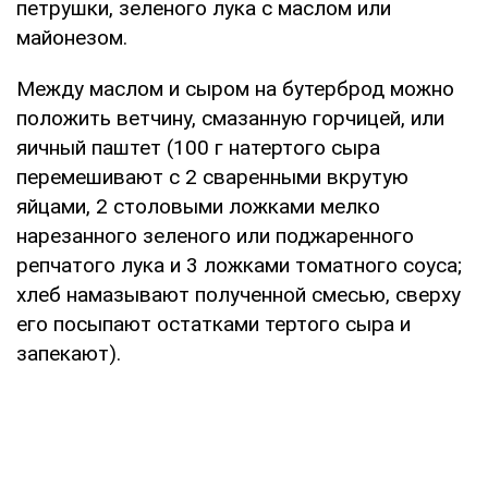
петрушки, зеленого лука с маслом или
майонезом.
Между маслом и сыром на бутерброд можно
положить ветчину, смазанную горчицей, или
яичный паштет (100 г натертого сыра
перемешивают с 2 сваренными вкрутую
яйцами, 2 столовыми ложками мелко
нарезанного зеленого или поджаренного
репчатого лука и 3 ложками томатного соуса;
хлеб намазывают полученной смесью, сверху
его посыпают остатками тертого сыра и
запекают).