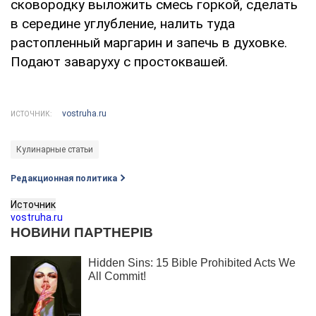
сковородку выложить смесь горкой, сделать
в середине углубление, налить туда
растопленный маргарин и запечь в духовке.
Подают заваруху с простоквашей.
vostruha.ru
ИСТОЧНИК:
Кулинарные статьи
Редакционная политика
Источник
vostruha.ru