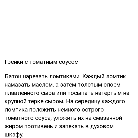
Гренки с томатным соусом
Батон нарезать ломтиками. Каждый ломтик
намазать маслом, а затем толстым слоем
плавленного сыра или посыпать натертым на
крупной терке сыром. На середину каждого
ломтика положить немного острого
томатного соуса, уложить их на смазанной
жиром противень и запекать в духовом
шкафу.