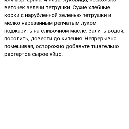
веточек зелени петрушки. Сухие хлебные
корки с нарубленной зеленью петрушки и
мелко нарезанным репчатым луком
поджарить на сливочном масле. Залить водой,
посолить, довести до кипения. Непрерывно
помешивая, осторожно добавьте тщательно
растертое сырое яйцо.