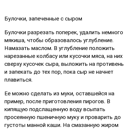
Булочки, запеченные с сыром
Булочки разрезать поперек, удалить немного
мякиша, чтобы образовалось углубление.
Намазать маслом. В углубление положить
нарезанные колбасу или кусочки мяса, на них
сверху кусочек сыра, выложить на противень
и запекать до тех пор, пока сыр не начнет
плавиться.
Ее можно сделать из муки, оставшейся на
пример, после приготовления пирогов. В
кипящую подслащенную воду всыпать
просеянную пшеничную муку и проварить до
густоты манной каши. На смазанную жиром