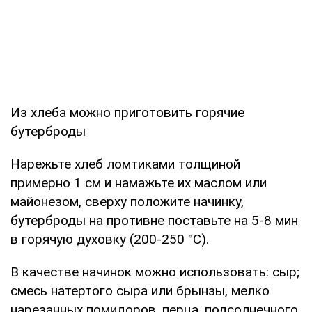
Из хлеба можно приготовить горячие
бутерброды
Нарежьте хлеб ломтиками толщиной
примерно 1 см и намажьте их маслом или
майонезом, сверху положите начинку,
бутерброды на противне поставьте на 5-8 мин
в горячую духовку (200-250 °С).
В качестве начинок можно использовать: сыр;
смесь натертого сыра или брынзы, мелко
нарезанных помидоров, перца, подсолнечного