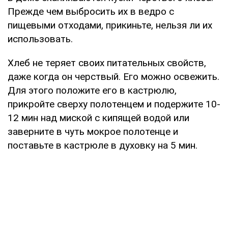
Прежде чем выбросить их в ведро с
пищевыми отходами, прикиньте, нельзя ли их
использовать.
Хлеб не теряет своих питательных свойств,
даже когда он черствый. Его можно освежить.
Для этого положите его в кастрюлю,
прикройте сверху полотенцем и подержите 10-
12 мин над миской с кипящей водой или
заверните в чуть мокрое полотенце и
поставьте в кастрюле в духовку на 5 мин.