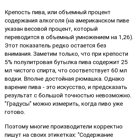
Крепость пива, или объемный процент
содержания алкоголя (на американском пиве
указан весовой процент, который
переводится в объемный умножением на 1,26).
Этот показатель редко остается без
внимания. Заметим только, что при крепости
5% полулитровая бутылка пива содержит 25
мл чистого спирта, что соответствует 60 мл
водки. Вполне достойная рюмашка. Однако
варение пива - это искусство, и предсказать
результат с большой точностью невозможно.
"Градусы" можно измерить, когда пиво уже
готово.
Поэтому многие производители корректно
пишут на своих этикетках: "Содержание