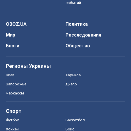
событий
OBOZ.UA
Политика
Мир
Расследования
Блоги
Общество
Регионы Украины
Киев
Харьков
Запорожье
Днепр
Черкассы
Спорт
Футбол
Баскетбол
Хоккей
Бокс