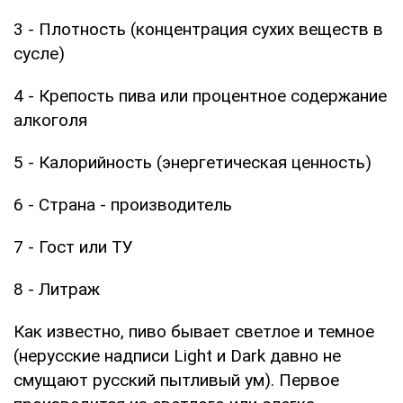
3 - Плотность (концентрация сухих веществ в
сусле)
4 - Крепость пива или процентное содержание
алкоголя
5 - Калорийность (энергетическая ценность)
6 - Страна - производитель
7 - Гост или ТУ
8 - Литраж
Как известно, пиво бывает светлое и темное
(нерусские надписи Light и Dark давно не
смущают русский пытливый ум). Первое