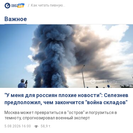
Как читать пивную...
Важное
"У меня для россиян плохие новости": Селезнев
предположил, чем закончится "война складов"
Москва может превратиться в "остров" и погрузиться в
темноту, спрогнозировал военный эксперт
5.08.2026 16:00
58,9 т.