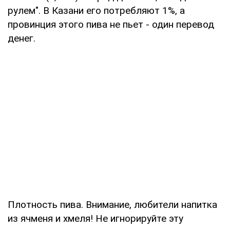
рулем". В Казани его потребляют 1%, а
провинция этого пива не пьет - один перевод
денег.
Плотность пива. Внимание, любители напитка
из ячменя и хмеля! Не игнорируйте эту