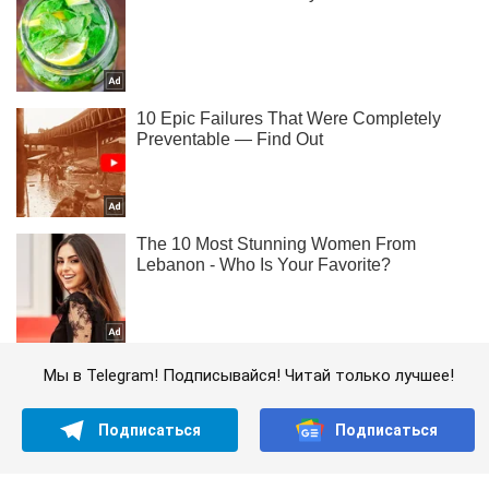
Мы в Telegram! Подписывайся! Читай только лучшее!
Подписаться
Подписаться