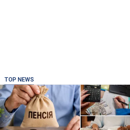
TOP NEWS