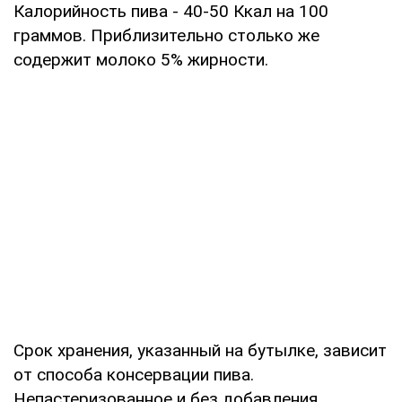
Калорийность пива - 40-50 Ккал на 100
граммов. Приблизительно столько же
содержит молоко 5% жирности.
Срок хранения, указанный на бутылке, зависит
от способа консервации пива.
Непастеризованное и без добавления