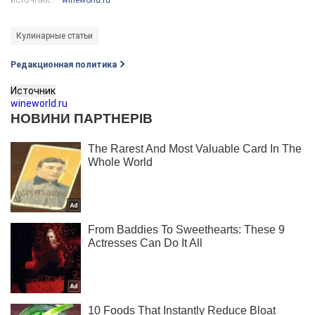
ИСТОЧНИК:
Кулинарные статьи
Редакционная политика
Источник
wineworld.ru