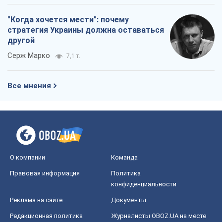
"Когда хочется мести": почему
стратегия Украины должна оставаться
другой
Серж Марко
7,1 т.
Все мнения
О компании
Команда
Правовая информация
Политика
конфиденциальности
Реклама на сайте
Документы
Редакционная политика
Журналисты OBOZ.UA на месте