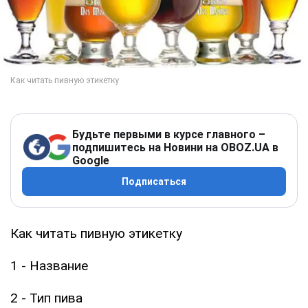
Будьте первыми в курсе главного –
подпишитесь на Новини на OBOZ.UA в
Google
Подписаться
Как читать пивную этикетку
1 - Название
2 - Тип пива