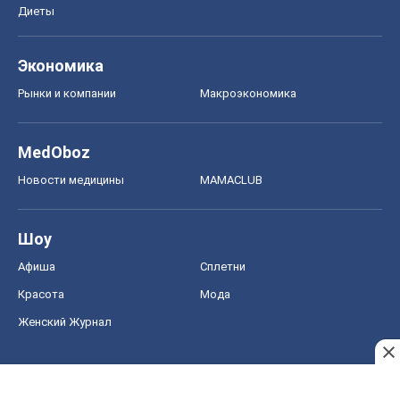
Диеты
Экономика
Рынки и компании
Mакроэкономика
MedOboz
Новости медицины
MAMACLUB
Шоу
Афиша
Сплетни
Красота
Мода
Женский Журнал