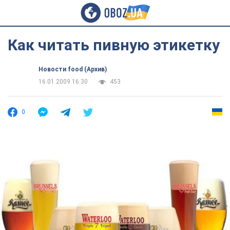
Как читать пивную этикетку
Новости food (Архив)
16.01.2009 16:30
453
0