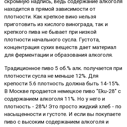
скромную надпись, ведь содержание алкоголя
находится в прямой зависимости от
плотности. Как крепкое вино нельзя
приготовить из кислого винограда, так и
крепкого пива не бывает при низкой
плотности начального сусла. Густота,
концентрация сухих веществ дает материал
для ферментации и образования алкоголя.
Традиционное пиво 5 об.% алк. получается при
плотности сусла не меньше 12%. Для
крепости 5.6 плотность должна быть 14-15%.
В Москве продается немецкое пиво "Eku-28" с
содержанием алкоголя 11%. Но у него и
плотность - 28%! Это просто жидкий хлеб - по
насыщенности и густоте. И если вы покупаете
пиво с высоким содержанием алкоголя и