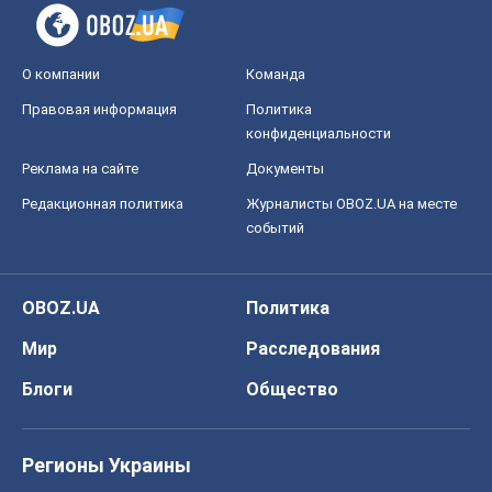
О компании
Команда
Правовая информация
Политика
конфиденциальности
Реклама на сайте
Документы
Редакционная политика
Журналисты OBOZ.UA на месте
событий
OBOZ.UA
Политика
Мир
Расследования
Блоги
Общество
Регионы Украины