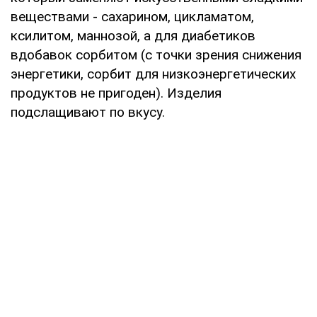
веществами - сахарином, цикламатом,
ксилитом, маннозой, а для диабетиков
вдобавок сорбитом (с точки зрения снижения
энергетики, сорбит для низкоэнергетических
продуктов не пригоден). Изделия
подслащивают по вкусу.