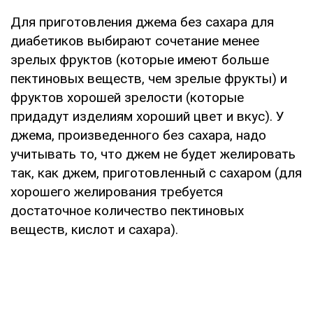
Для приготовления джема без сахара для
диабетиков выбирают сочетание менее
зрелых фруктов (которые имеют больше
пектиновых веществ, чем зрелые фрукты) и
фруктов хорошей зрелости (которые
придадут изделиям хороший цвет и вкус). У
джема, произведенного без сахара, надо
учитывать то, что джем не будет желировать
так, как джем, приготовленный с сахаром (для
хорошего желирования требуется
достаточное количество пектиновых
веществ, кислот и сахара).