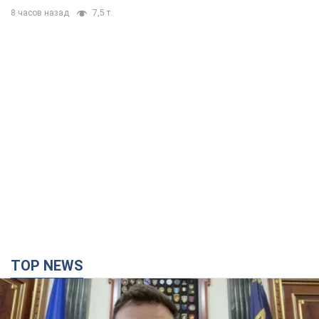
8 часов назад
7,5 т.
TOP NEWS