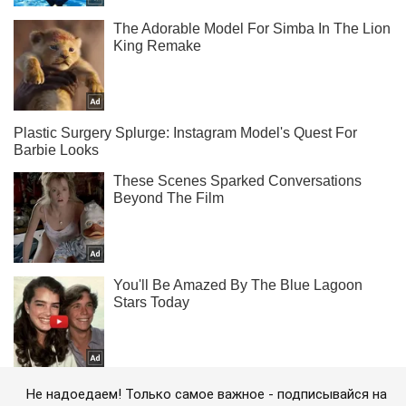
Не надоедаем! Только самое важное - подписывайся на