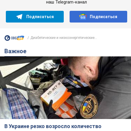
наш Telegram-канал
Подписаться
Подписаться
Диабетические и низкоэнергетические...
Важное
В Украине резко возросло количество