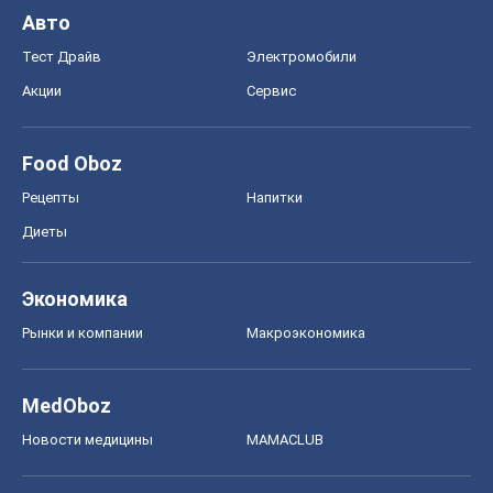
Авто
Тест Драйв
Электромобили
Акции
Сервис
Food Oboz
Рецепты
Напитки
Диеты
Экономика
Рынки и компании
Mакроэкономика
MedOboz
Новости медицины
MAMACLUB