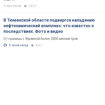
2 часа назад
15,8 т.
В Тюменской области подвергся нападению
нефтехимический комплекс: что известно о
последствиях. Фото и видео
От границы с Украиной более 2000 километров
5 часов назад
6,6 т.