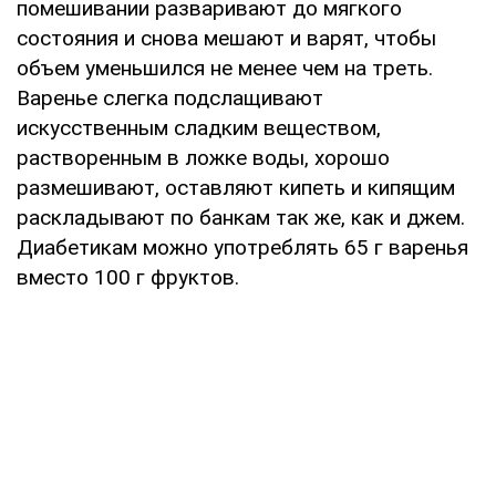
помешивании разваривают до мягкого
состояния и снова мешают и варят, чтобы
объем уменьшился не менее чем на треть.
Варенье слегка подслащивают
искусственным сладким веществом,
растворенным в ложке воды, хорошо
размешивают, оставляют кипеть и кипящим
раскладывают по банкам так же, как и джем.
Диабетикам можно употреблять 65 г варенья
вместо 100 г фруктов.