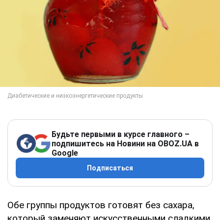
Будьте первыми в курсе главного –
подпишитесь на Новини на OBOZ.UA в
Google
Подписаться
Обе группы продуктов готовят без сахара,
который заменяют искусственными сладкими