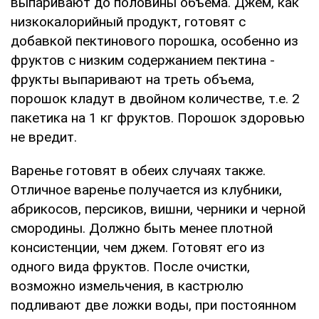
выпаривают до половины объема. Джем, как
низкокалорийный продукт, готовят с
добавкой пектинового порошка, особенно из
фруктов с низким содержанием пектина -
фрукты выпаривают на треть объема,
порошок кладут в двойном количестве, т.е. 2
пакетика на 1 кг фруктов. Порошок здоровью
не вредит.
Варенье готовят в обеих случаях также.
Отличное варенье получается из клубники,
абрикосов, персиков, вишни, черники и черной
смородины. Должно быть менее плотной
консистенции, чем джем. Готовят его из
одного вида фруктов. После очистки,
возможно измельчения, в кастрюлю
подливают две ложки воды, при постоянном