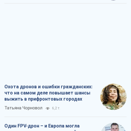
Охота дронов и ошибки гражданских:
что на самом деле повышает шансы
выжить в прифронтовых городах
Татьяна Чорновол
6,2 т.
Один FPV-дрон – и Европа могла