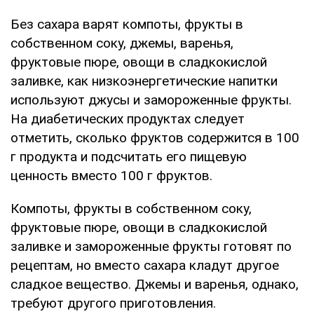
Без сахара варят компоты, фрукты в
собственном соку, джемы, варенья,
фруктовые пюре, овощи в сладкокислой
заливке, как низкоэнергетические напитки
используют джусы и замороженные фрукты.
На диабетических продуктах следует
отметить, сколько фруктов содержится в 100
г продукта и подсчитать его пищевую
ценность вместо 100 г фруктов.
Компоты, фрукты в собственном соку,
фруктовые пюре, овощи в сладкокислой
заливке и замороженные фрукты готовят по
рецептам, но вместо сахара кладут другое
сладкое вещество. Джемы и варенья, однако,
требуют другого приготовления.