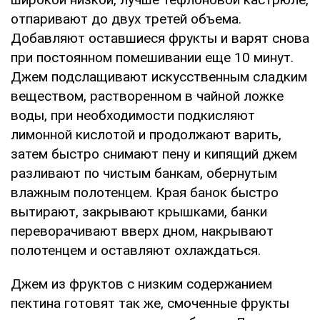
отпаривают до двух третей объема.
Добавляют оставшиеся фрукты и варят снова
при постоянном помешивании еще 10 минут.
Джем подслащивают искусственным сладким
веществом, растворенном в чайной ложке
воды, при необходимости подкисляют
лимонной кислотой и продолжают варить,
затем быстро снимают пену и кипящий джем
разливают по чистым банкам, обернутым
влажным полотенцем. Края банок быстро
вытирают, закрывают крышками, банки
переворачивают вверх дном, накрывают
полотенцем и оставляют охлаждаться.
Джем из фруктов с низким содержанием
пектина готовят так же, смоченные фрукты