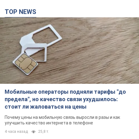
TOP NEWS
Мобильные операторы подняли тарифы "до
предела", но качество связи ухудшилось:
стоит ли жаловаться на цены
Почему цены на мобильную связь выросли в разы и как
улучшить качество интернета в телефоне
4 часа назад
25,8 т.