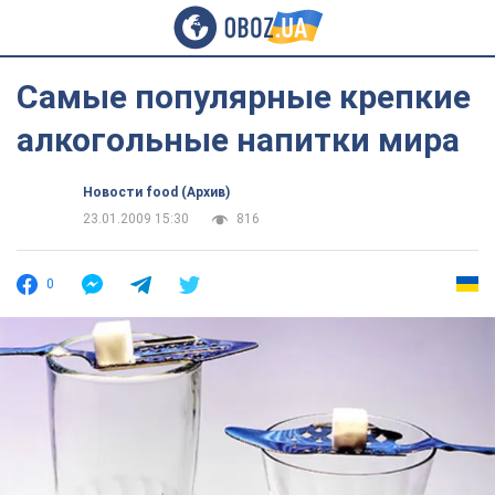
Самые популярные крепкие
алкогольные напитки мира
Новости food (Архив)
23.01.2009 15:30
816
0