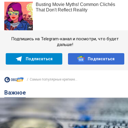
Подпишись на Telegram-канал и посмотри, что будет
дальше!
Подписаться
Подписаться
Самые популярные крепкие...
Важное