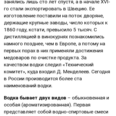
занялись лишь сто лет спустя, а в начале XVI-
го стали экспортировать в Швецию. Ее
изготовление поставили на поток дворяне,
держащие крупные заводы, число которых к
1860 году, кстати, превысило 5 тысяч. С
дистилляцией в винокурнях познакомились
намного позднее, чем в Европе, а потому на
первых порах в них применяли достижения
медоваров по очистке продукта. За
качеством водки следил «Технический
комитет», куда входил Д. Менделеев. Сегодня
в России производится более ста
наименований водки.
Водка бывает двух видов
– обыкновенная и
особая (ароматизированная). Первая
представляет собой водно-спиртовые смеси