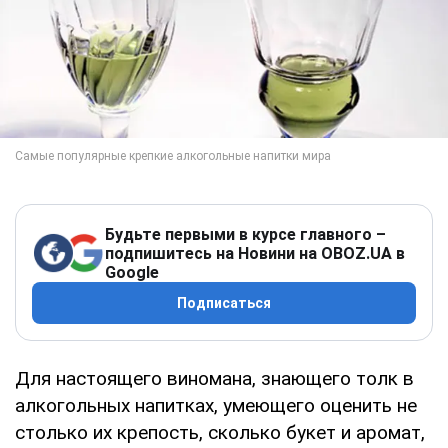
Будьте первыми в курсе главного –
подпишитесь на Новини на OBOZ.UA в
Google
Подписаться
Для настоящего виномана, знающего толк в
алкогольных напитках, умеющего оценить не
столько их крепость, сколько букет и аромат,