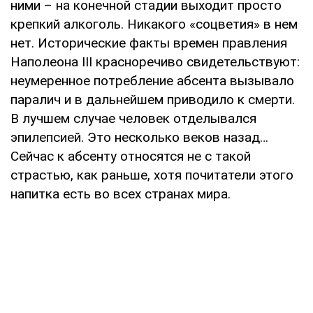
ними – на конечной стадии выходит просто
крепкий алкоголь. Никакого «соцветия» в нем
нет. Исторические факты времен правления
Наполеона III красноречиво свидетельствуют:
неумеренное потребление абсента вызывало
паралич и в дальнейшем приводило к смерти.
В лучшем случае человек отделывался
эпилепсией. Это несколько веков назад…
Сейчас к абсенту относятся не с такой
страстью, как раньше, хотя почитатели этого
напитка есть во всех странах мира.