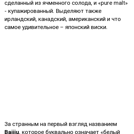
сделанный из ячменного солода, и «pure malt»
- купажированный. Выделяют также
ирландский, канадский, американский и что
самое удивительное – японский виски.
За странным на первый взгляд названием
Baijiu
, которое буквально означает «белый