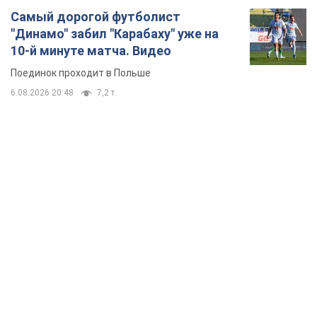
Самый дорогой футболист
"Динамо" забил "Карабаху" уже на
10-й минуте матча. Видео
Поединок проходит в Польше
6.08.2026 20:48
7,2 т.