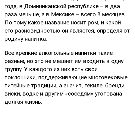
года, в Доминиканской республике – в два
раза меньше, а в Мексике – всего 8 месяцев.
По тому какое название носит ром, и какой
его разновидностью он является, определяют
родину напитка.
Все крепкие алкогольные напитки такие
разные, но это не мешает им входить в одну
группу. У каждого из них есть свои
поклонники, поддерживающие многовековые
питейные традиции, а значит, текиле, бренди,
виски, водке и другим «соседям» уготована
долгая жизнь.