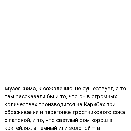
Музея
рома
, к сожалению, не существует, а то
там рассказали бы и то, что он в огромных
количествах производится на Карибах при
сбраживании и перегонке тростникового сока
с патокой, и то, что светлый ром хорош в
коктейлях, а темный или золотой – в