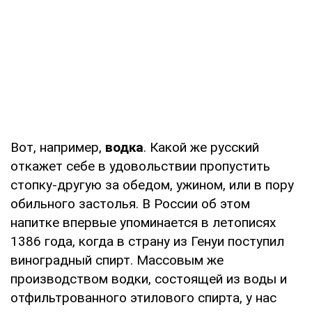
Вот, например,
водка
. Какой же русский
откажет себе в удовольствии пропустить
стопку-другую за обедом, ужином, или в пору
обильного застолья. В России об этом
напитке впервые упоминается в летописях
1386 года, когда в страну из Генуи поступил
виноградный спирт. Массовым же
производством водки, состоящей из воды и
отфильтрованного этилового спирта, у нас