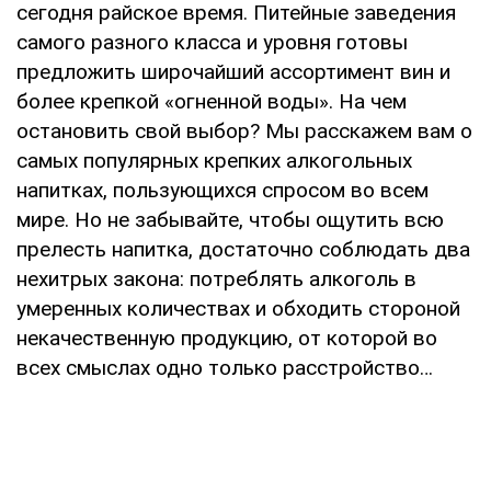
сегодня райское время. Питейные заведения
самого разного класса и уровня готовы
предложить широчайший ассортимент вин и
более крепкой «огненной воды». На чем
остановить свой выбор? Мы расскажем вам о
самых популярных крепких алкогольных
напитках, пользующихся спросом во всем
мире. Но не забывайте, чтобы ощутить всю
прелесть напитка, достаточно соблюдать два
нехитрых закона: потреблять алкоголь в
умеренных количествах и обходить стороной
некачественную продукцию, от которой во
всех смыслах одно только расстройство…