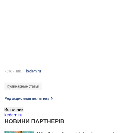
kedem.ru
ИСТОЧНИК:
Кулинарные статьи
Редакционная политика
Источник
kedem.ru