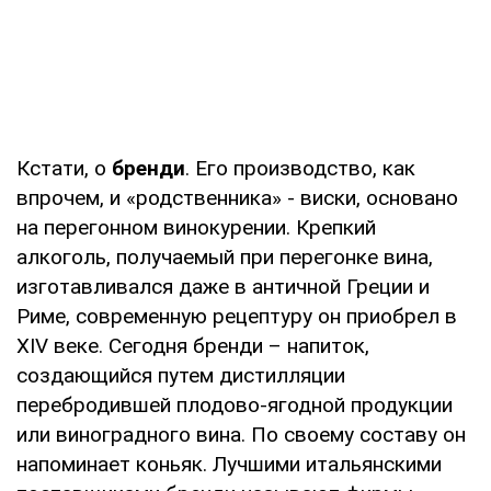
Кстати, о
бренди
. Его производство, как
впрочем, и «родственника» - виски, основано
на перегонном винокурении. Крепкий
алкоголь, получаемый при перегонке вина,
изготавливался даже в античной Греции и
Риме, современную рецептуру он приобрел в
XIV веке. Сегодня бренди – напиток,
создающийся путем дистилляции
перебродившей плодово-ягодной продукции
или виноградного вина. По своему составу он
напоминает коньяк. Лучшими итальянскими