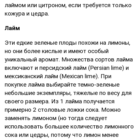
лаймом или цитроном, если требуется только
кожура и цедра.
Лайм
Эти едкие зеленые плоды похожи на лимоны,
но они более кислые и имеют особый
уникальный аромат. Множества сортов лайма
включают и персидский лайм (Persian lime) и
мексиканский лайм (Mexican lime). При
покупке лайма выбирайте темно-зеленые
небольшие экземпляры, тяжелые по весу для
своего размера. Из 1 лайма получается
примерно 2 столовые ложки сока. Можно
заменять лимоном (но тогда следует
использовать большее количество лимонного
сока или цедры, потому что лимон менее