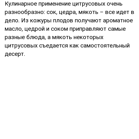
Кулинарное применение цитрусовых очень
разнообразно: сок, цедра, мякоть – все идет в
дело. Из кожуры плодов получают ароматное
масло, цедрой и соком приправляют самые
разные блюда, а мякоть некоторых
цитрусовых съедается как самостоятельный
десерт.