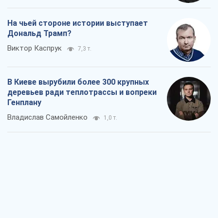
На чьей стороне истории выступает
Дональд Трамп?
Виктор Каспрук
7,3 т.
В Киеве вырубили более 300 крупных
деревьев ради теплотрассы и вопреки
Генплану
Владислав Самойленко
1,0 т.