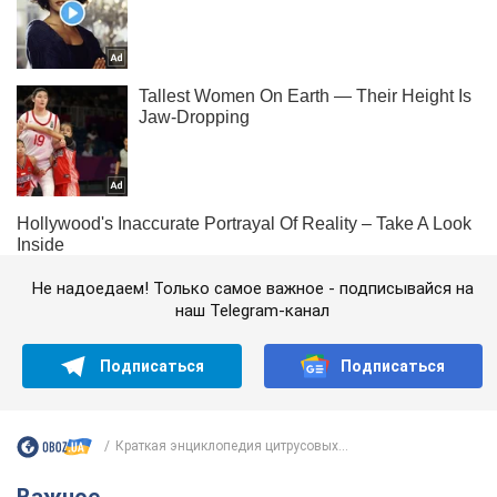
Не надоедаем! Только самое важное - подписывайся на
наш Telegram-канал
Подписаться
Подписаться
Краткая энциклопедия цитрусовых...
Важное