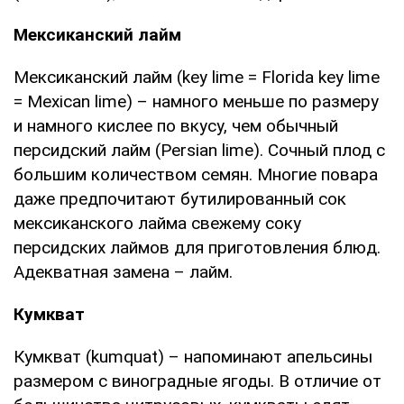
Мексиканский лайм
Мексиканский лайм (key lime = Florida key lime
= Mexican lime) – намного меньше по размеру
и намного кислее по вкусу, чем обычный
персидский лайм (Persian lime). Сочный плод с
большим количеством семян. Многие повара
даже предпочитают бутилированный сок
мексиканского лайма свежему соку
персидских лаймов для приготовления блюд.
Адекватная замена – лайм.
Кумкват
Кумкват (kumquat) – напоминают апельсины
размером с виноградные ягоды. В отличие от