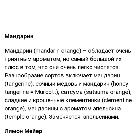
Мандарин
Мандарин (mandarin orange) – обладает очень
приятным ароматом, но самый большой их
плюс в том, что они очень легко чистятся.
Разнообразие сортов включает мандарин
(tangerine), сочный медовый мандарин (honey
tangerine = Murcott), сатсума (satsuma orange),
сладкие и крошечные клементинки (clementine
orange), мандарины с ароматом апельсина
(temple orange). Заменяется: апельсинами.
Лимон Мейер