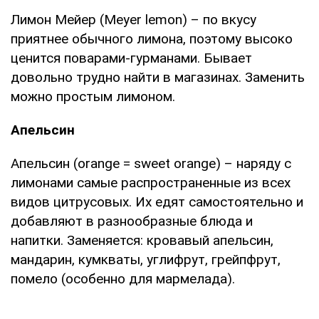
Лимон Мейер (Meyer lemon) – по вкусу
приятнее обычного лимона, поэтому высоко
ценится поварами-гурманами. Бывает
довольно трудно найти в магазинах. Заменить
можно простым лимоном.
Апельсин
Апельсин (orange = sweet orange) – наряду с
лимонами самые распространенные из всех
видов цитрусовых. Их едят самостоятельно и
добавляют в разнообразные блюда и
напитки. Заменяется: кровавый апельсин,
мандарин, кумкваты, углифрут, грейпфрут,
помело (особенно для мармелада).