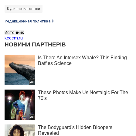
Кулинарные статьи
Редакционная политика
Источник
kedem.ru