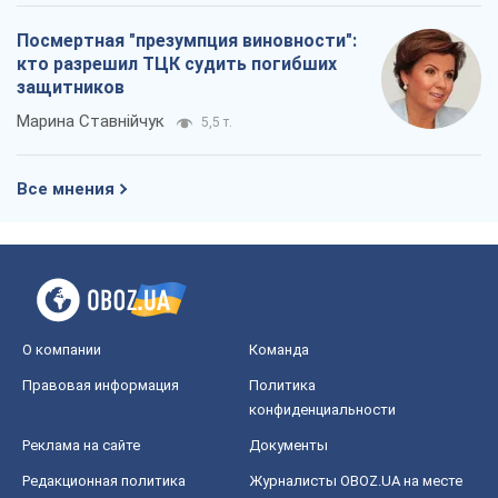
Посмертная "презумпция виновности":
кто разрешил ТЦК судить погибших
защитников
Марина Ставнійчук
5,5 т.
Все мнения
О компании
Команда
Правовая информация
Политика
конфиденциальности
Реклама на сайте
Документы
Редакционная политика
Журналисты OBOZ.UA на месте