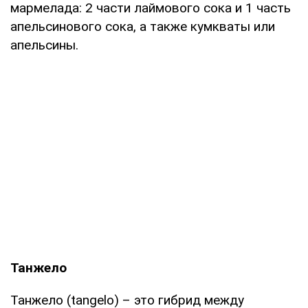
мармелада: 2 части лаймового сока и 1 часть
апельсинового сока, а также кумкваты или
апельсины.
Танжело
Танжело (tangelo) – это гибрид между