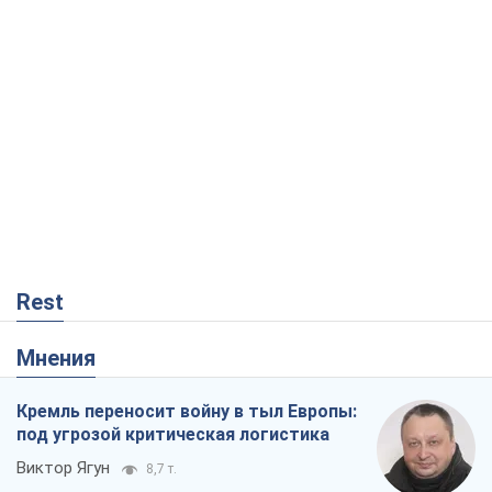
Rest
Мнения
Кремль переносит войну в тыл Европы:
под угрозой критическая логистика
Виктор Ягун
8,7 т.