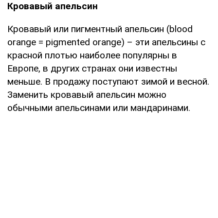
Кровавый апельсин
Кровавый или пигментный апельсин (blood
orange = pigmented orange) – эти апельсины с
красной плотью наиболее популярны в
Европе, в других странах они известны
меньше. В продажу поступают зимой и весной.
Заменить кровавый апельсин можно
обычными апельсинами или мандаринами.