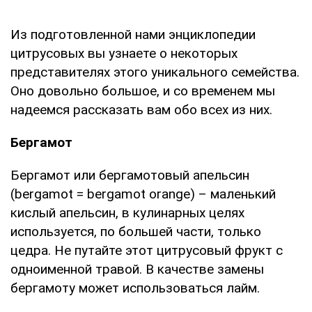
Из подготовленной нами энциклопедии
цитрусовых вы узнаете о некоторых
представителях этого уникального семейства.
Оно довольно большое, и со временем мы
надеемся рассказать вам обо всех из них.
Бергамот
Бергамот или бергамотовый апельсин
(bergamot = bergamot orange) – маленький
кислый апельсин, в кулинарных целях
используется, по большей части, только
цедра. Не путайте этот цитрусовый фрукт с
одноименной травой. В качестве замены
бергамоту может использоваться лайм.