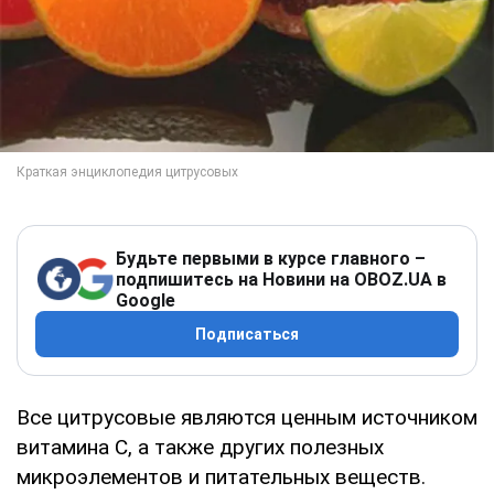
Будьте первыми в курсе главного –
подпишитесь на Новини на OBOZ.UA в
Google
Подписаться
Все цитрусовые являются ценным источником
витамина С, а также других полезных
микроэлементов и питательных веществ.