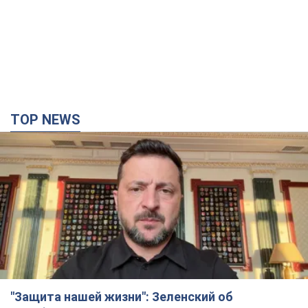
TOP NEWS
"Защита нашей жизни": Зеленский об