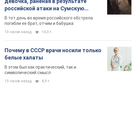
девочка, раненая в результате
российской атаки на Сумскую
область. Фото
В тот день во время российского обстрела
погибли ее брат, отчим и бабушка
10 часов назад
10,0 т.
Почему в СССР врачи носили только
белые халаты
В этом был как практический, так и
символический смысл
10 часов назад
4,9 т.