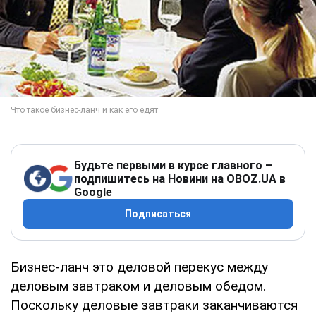
Будьте первыми в курсе главного –
подпишитесь на Новини на OBOZ.UA в
Google
Подписаться
Бизнес-ланч это деловой перекус между
деловым завтраком и деловым обедом.
Поскольку деловые завтраки заканчиваются