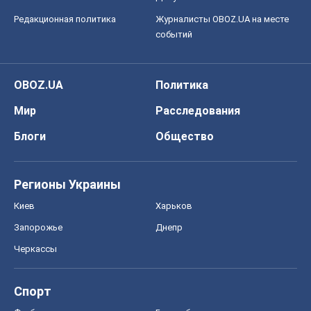
Редакционная политика
Журналисты OBOZ.UA на месте
событий
OBOZ.UA
Политика
Мир
Расследования
Блоги
Общество
Регионы Украины
Киев
Харьков
Запорожье
Днепр
Черкассы
Спорт