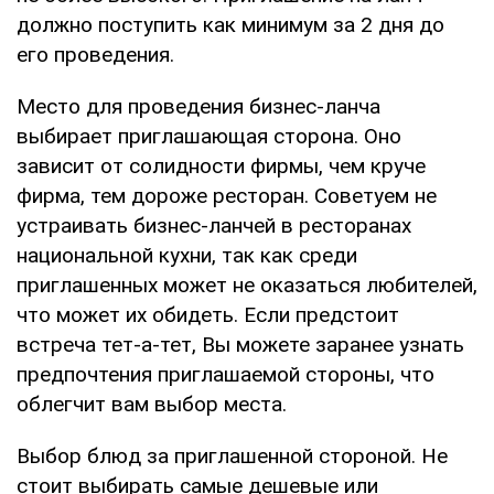
должно поступить как минимум за 2 дня до
его проведения.
Место для проведения бизнес-ланча
выбирает приглашающая сторона. Оно
зависит от солидности фирмы, чем круче
фирма, тем дороже ресторан. Советуем не
устраивать бизнес-ланчей в ресторанах
национальной кухни, так как среди
приглашенных может не оказаться любителей,
что может их обидеть. Если предстоит
встреча тет-а-тет, Вы можете заранее узнать
предпочтения приглашаемой стороны, что
облегчит вам выбор места.
Выбор блюд за приглашенной стороной. Не
стоит выбирать самые дешевые или