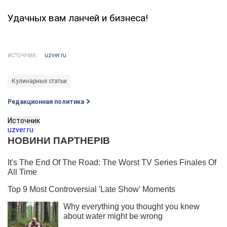
Удачных вам ланчей и бизнеса!
uzver.ru
ИСТОЧНИК:
Кулинарные статьи
Редакционная политика
Источник
uzver.ru