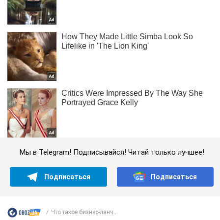
Мы в Telegram! Подписывайся! Читай только лучшее!
Подписаться
Подписаться
Что такое бизнес-ланч...