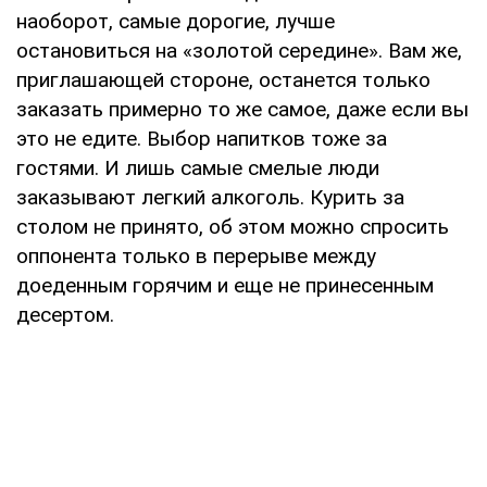
наоборот, самые дорогие, лучше
остановиться на «золотой середине». Вам же,
приглашающей стороне, останется только
заказать примерно то же самое, даже если вы
это не едите. Выбор напитков тоже за
гостями. И лишь самые смелые люди
заказывают легкий алкоголь. Курить за
столом не принято, об этом можно спросить
оппонента только в перерыве между
доеденным горячим и еще не принесенным
десертом.