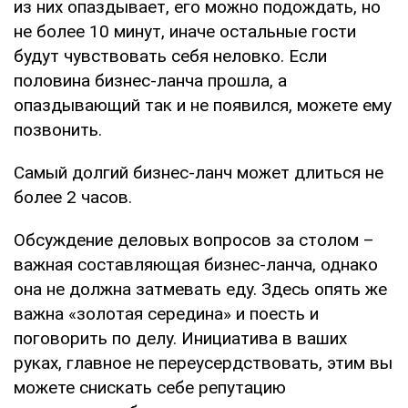
из них опаздывает, его можно подождать, но
не более 10 минут, иначе остальные гости
будут чувствовать себя неловко. Если
половина бизнес-ланча прошла, а
опаздывающий так и не появился, можете ему
позвонить.
Самый долгий бизнес-ланч может длиться не
более 2 часов.
Обсуждение деловых вопросов за столом –
важная составляющая бизнес-ланча, однако
она не должна затмевать еду. Здесь опять же
важна «золотая середина» и поесть и
поговорить по делу. Инициатива в ваших
руках, главное не переусердствовать, этим вы
можете снискать себе репутацию