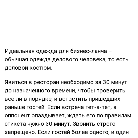
Идеальная одежда для бизнес-ланча –
обычная одежда делового человека, то есть
деловой костюм.
Явиться в ресторан необходимо за 30 минут
до назначенного времени, чтобы проверить
все ли в порядке, и встретить пришедших
раньше гостей. Если встреча тет-а-тет, а
оппонент опаздывает, ждать его по правилам
этикета нужно 30 минут. Звонить строго
запрещено. Если гостей более одного, и один