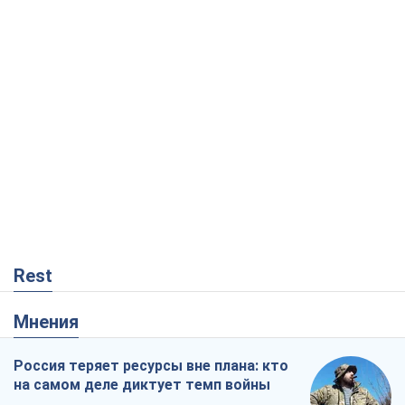
Rest
Мнения
Россия теряет ресурсы вне плана: кто
на самом деле диктует темп войны