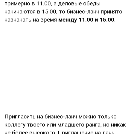
примерно в 11.00, а деловые обеды
начинаются в 15.00, то бизнес-ланч принято
назначать на время
между 11.00 и 15.00
.
Пригласить на бизнес-ланч можно только
коллегу твоего или младшего ранга, но никак
не более высокого. Приглашение на ланч