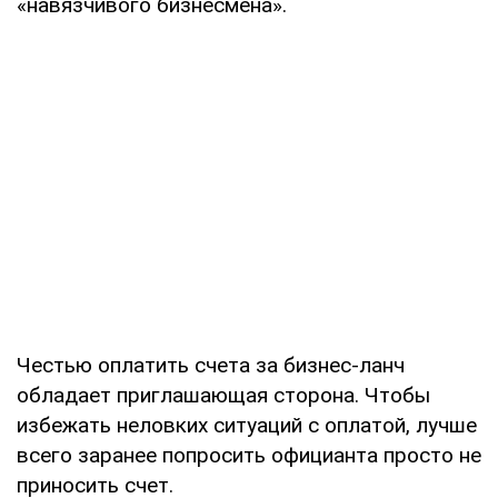
«навязчивого бизнесмена».
Честью оплатить счета за бизнес-ланч
обладает приглашающая сторона. Чтобы
избежать неловких ситуаций с оплатой, лучше
всего заранее попросить официанта просто не
приносить счет.