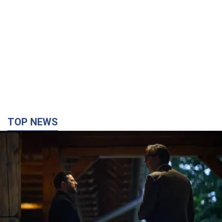
TOP NEWS