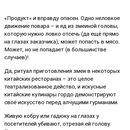
«Продукт» и вправду опасен. Одно неловкое
движение повара – и яд из змеиной головы,
которую нужно ловко отсечь (да ещё прямо
на глазах заказчика), может попасть в мясо.
Может, но не попадает (в большинстве
случаев)!
Да, ритуал приготовления змеи в некоторых
китайских ресторанах – это целое
театрализованное действо, и искусные
китайские кулинары гордо демонстрируют
своё искусство перед алчущими гурманами.
Живую кобру или гадюку на глазах у
посетителей убивают, отрезая ей голову.