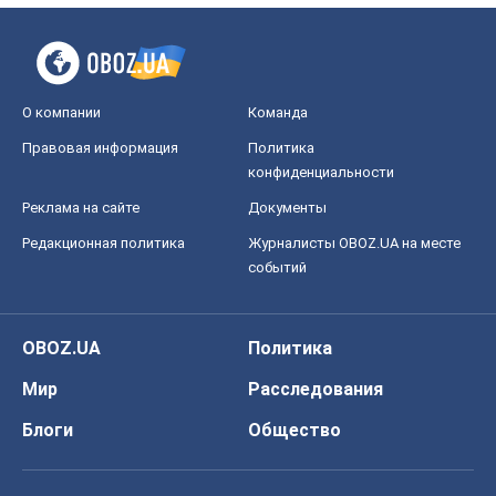
О компании
Команда
Правовая информация
Политика
конфиденциальности
Реклама на сайте
Документы
Редакционная политика
Журналисты OBOZ.UA на месте
событий
OBOZ.UA
Политика
Мир
Расследования
Блоги
Общество