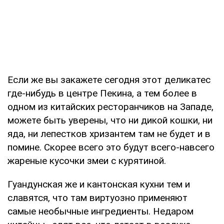
Если же вы закажете сегодня этот деликатес
где-нибудь в центре Пекина, а тем более в
одном из китайских ресторанчиков на Западе,
можете быть уверены, что ни дикой кошки, ни
яда, ни лепестков хризантем там не будет и в
помине. Скорее всего это будут всего-навсего
жареные кусочки змеи с курятиной.
Гуандунская же и кантонская кухни тем и
славятся, что там виртуозно применяют
самые необычные ингредиенты. Недаром