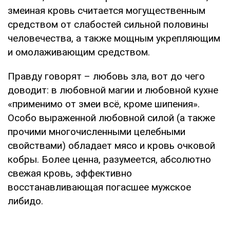
змеиная кровь считается могущественным
средством от слабостей сильной половины
человечества, а также мощным укрепляющим
и омолаживающим средством.
Правду говорят – любовь зла, вот до чего
доводит: в любовной магии и любовной кухне
«применимо от змеи всё, кроме шипения».
Особо выраженной любовной силой (а также
прочими многочисленными целебными
свойствами) обладает мясо и кровь очковой
кобры. Более ценна, разумеется, абсолютно
свежая кровь, эффективно
восстанавливающая погасшее мужское
либидо.