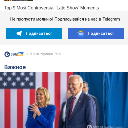
Не пропусти молнию! Подписывайся на нас в Telegram
Подписаться
Подписаться
Меню гурмана. Что...
Важное