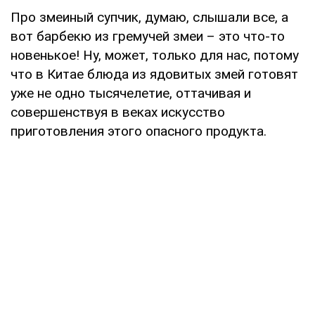
Про змеиный супчик, думаю, слышали все, а
вот барбекю из гремучей змеи – это что-то
новенькое! Ну, может, только для нас, потому
что в Китае блюда из ядовитых змей готовят
уже не одно тысячелетие, оттачивая и
совершенствуя в веках искусство
приготовления этого опасного продукта.