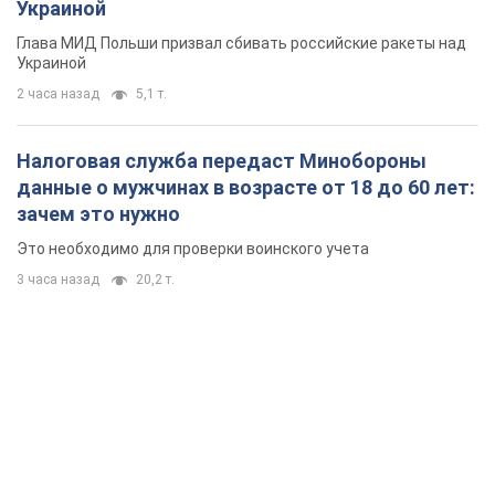
Украиной
Глава МИД Польши призвал сбивать российские ракеты над
Украиной
2 часа назад
5,1 т.
Налоговая служба передаст Минобороны
данные о мужчинах в возрасте от 18 до 60 лет:
зачем это нужно
Это необходимо для проверки воинского учета
3 часа назад
20,2 т.