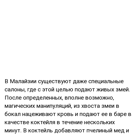
В Малайзии существуют даже специальные
салоны, где с этой целью подают живых змей.
После определенных, вполне возможно,
магических манипуляций, из хвоста змеи в
бокал нацеживают кровь и подают ее в баре в
качестве коктейля в течение нескольких
минут. В коктейль добавляют пчелиный мед и