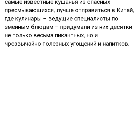
самые известные кушанья из опасных
пресмыкающихся, лучше отправиться в Китай,
где кулинары – ведущие специалисты по
змеиным блюдам – придумали из них десятки
не только весьма пикантных, но и
чрезвычайно полезных угощений и напитков.