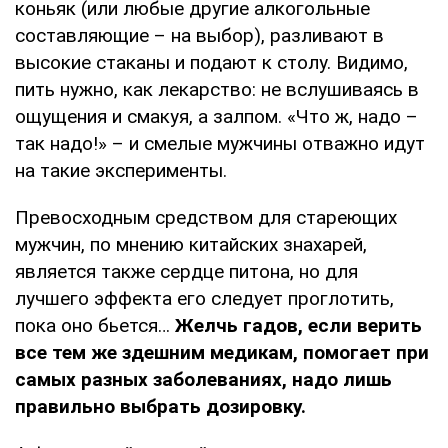
коньяк (или любые другие алкогольные
составляющие – на выбор), разливают в
высокие стаканы и подают к столу. Видимо,
пить нужно, как лекарство: не вслушиваясь в
ощущения и смакуя, а залпом. «Что ж, надо –
так надо!» – и смелые мужчины отважно идут
на такие эксперименты.
Превосходным средством для стареющих
мужчин, по мнению китайских знахарей,
является также сердце питона, но для
лучшего эффекта его следует проглотить,
пока оно бьется…
Желчь гадов, если верить
все тем же здешним медикам, помогает при
самых разных заболеваниях, надо лишь
правильно выбрать дозировку.