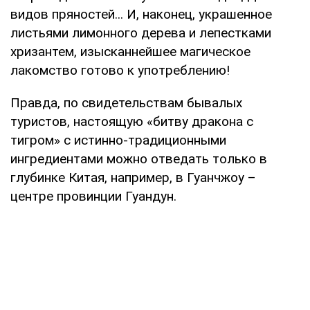
видов пряностей... И, наконец, украшенное
листьями лимонного дерева и лепестками
хризантем, изысканнейшее магическое
лакомство готово к употреблению!
Правда, по свидетельствам бывалых
туристов, настоящую «битву дракона с
тигром» с истинно-традиционными
ингредиентами можно отведать только в
глубинке Китая, например, в Гуанчжоу –
центре провинции Гуандун.