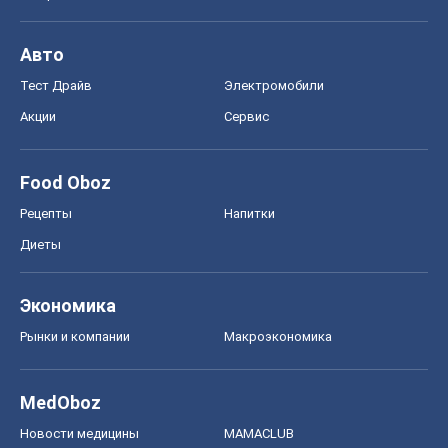
Авто
Тест Драйв
Электромобили
Акции
Сервис
Food Oboz
Рецепты
Напитки
Диеты
Экономика
Рынки и компании
Mакроэкономика
MedOboz
Новости медицины
MAMACLUB