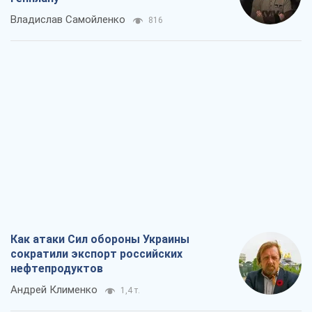
Владислав Самойленко
816
Как атаки Сил обороны Украины
сократили экспорт российских
нефтепродуктов
Андрей Клименко
1,4 т.