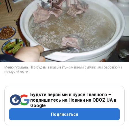
Будьте первыми в курсе главного –
подпишитесь на Новини на OBOZ.UA в
Google
Подписаться