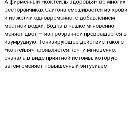
А фирменный «коктейль здоровья» во многих
ресторанчиках Сайгона смешивается из крови
и из желчи одновременно, с добавлением
местной водки. Водка в чашке мгновенно
меняет цвет — из прозрачной превращается в
изумрудную. Тонизирующее действие такого
«коктейля» проявляется почти мгновенно:
сначала в виде приятной истомы, которую
затем сменяет повышенный энтузиазм.