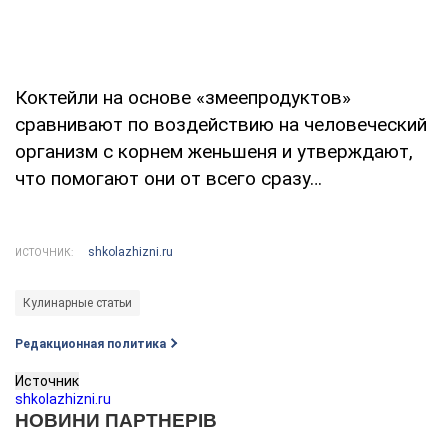
Коктейли на основе «змеепродуктов»
сравнивают по воздействию на человеческий
организм с корнем женьшеня и утверждают,
что помогают они от всего сразу…
shkolazhizni.ru
ИСТОЧНИК:
Кулинарные статьи
Редакционная политика
Источник
shkolazhizni.ru