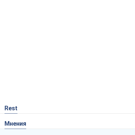
Rest
Мнения