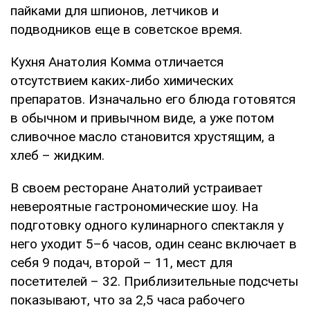
пайками для шпионов, летчиков и
подводников еще в советское время.
Кухня Анатолия Комма отличается
отсутствием каких-либо химических
препаратов. Изначально его блюда готовятся
в обычном и привычном виде, а уже потом
сливочное масло становится хрустящим, а
хлеб – жидким.
В своем ресторане Анатолий устраивает
невероятные гастрономические шоу. На
подготовку одного кулинарного спектакля у
него уходит 5–6 часов, один сеанс включает в
себя 9 подач, второй – 11, мест для
посетителей – 32. Приблизительные подсчеты
показывают, что за 2,5 часа рабочего