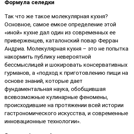
Формула селедки
Так что же такое молекулярная кухня?
Основное, самое емкое определение этой
«иной» кухне дал один из современных ее
приверженцев, каталонский повар Ферран
Андриа. Молекулярная кухня – это не попытка
накормить публику невероятной
бессмыслицей и шокировать консервативных
гурманов, а «подход к приготовлению пищи на
основе знаний, которые дает
фундаментальная наука, обобщившая
всевозможные кулинарные феномены,
происходившие на протяжении всей истории
гастрономического искусства, и современные
инновационные технологии».