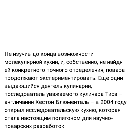
Не изучив до конца возможности
молекулярной кухни, и, собственно, не найдя
ей конкретного точного определения, повара
продолжают экспериментировать. Еще один
выдающийся деятель кулинарии,
последователь уважаемого кулинара Тиса –
англичанин Хестон Блюменталь – в 2004 году
открыл исследовательскую кухню, которая
стала настоящим полигоном для научно-
поварских разработок.