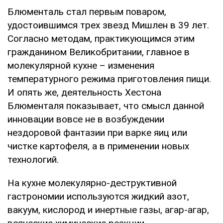
Блюменталь стал первым поваром,
удостоившимся трех звезд Мишлен в 39 лет.
Согласно методам, практикующимся этим
гражданином Великобритании, главное в
молекулярной кухне – изменения
температурного режима приготовления пищи.
И опять же, деятельность Хестона
Блюменталя показывает, что смысл данной
инновации вовсе не в возбуждении
нездоровой фантазии при варке яиц или
чистке картофеля, а в применении новых
технологий.
На кухне молекулярно-деструктивной
гастрономии используются жидкий азот,
вакуум, кислород и инертные газы, агар-агар,