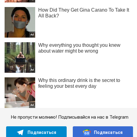
Не пропусти молнию! Подписывайся на нас в Telegram
Подписаться
Подписаться