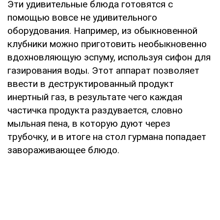
Эти удивительные блюда готовятся с
помощью вовсе не удивительного
оборудования. Например, из обыкновенной
клубники можно приготовить необыкновенно
вдохновляющую эспуму, используя сифон для
газирования воды. Этот аппарат позволяет
ввести в деструктированный продукт
инертный газ, в результате чего каждая
частичка продукта раздувается, словно
мыльная пена, в которую дуют через
трубочку, и в итоге на стол гурмана попадает
завораживающее блюдо.