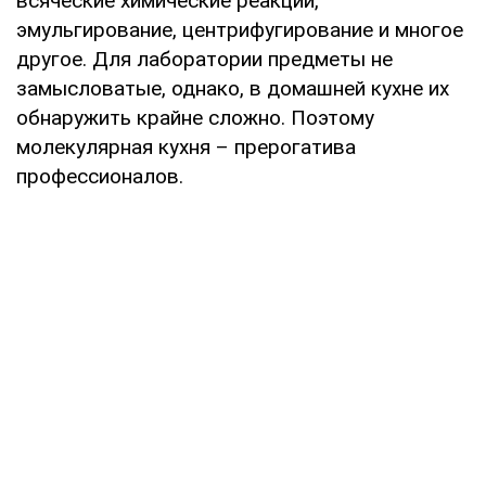
всяческие химические реакции,
эмульгирование, центрифугирование и многое
другое. Для лаборатории предметы не
замысловатые, однако, в домашней кухне их
обнаружить крайне сложно. Поэтому
молекулярная кухня – прерогатива
профессионалов.