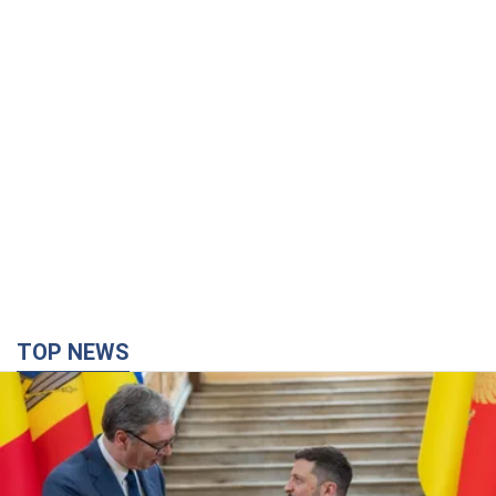
TOP NEWS