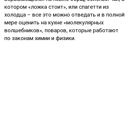
котором «ложка стоит», или спагетти из
холодца – все это можно отведать и в полной
мере оценить на кухне «молекулярных
волшебников», поваров, которые работают
по законам химии и физики.