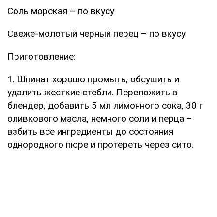
Соль морская – по вкусу
Свеже-молотый черный перец – по вкусу
Приготовление:
1. Шпинат хорошо промыть, обсушить и
удалить жесткие стебли. Переложить в
блендер, добавить 5 мл лимонного сока, 30 г
оливкового масла, немного соли и перца –
взбить все ингредиенты до состояния
однородного пюре и протереть через сито.