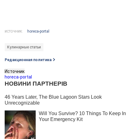
horeca-portal
ИСТОЧНИК:
Кулинарные статьи
Редакционная политика
Источник
horeca-portal