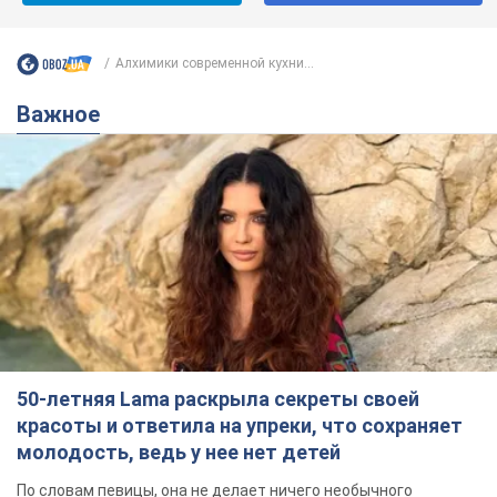
Алхимики современной кухни...
Важное
50-летняя Lama раскрыла секреты своей
красоты и ответила на упреки, что сохраняет
молодость, ведь у нее нет детей
По словам певицы, она не делает ничего необычного