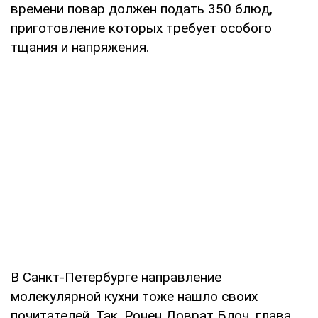
времени повар должен подать 350 блюд,
приготовление которых требует особого
тщания и напряжения.
В Санкт-Петербурге направление
молекулярной кухни тоже нашло своих
почитателей. Так, Ронен Доврат Блоч, глава