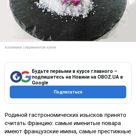
Будьте первыми в курсе главного –
подпишитесь на Новини на OBOZ.UA в
Google
Подписаться
Родиной гастрономических изысков принято
считать Францию: самые именитые повара
имеют французские имена, самые престижные