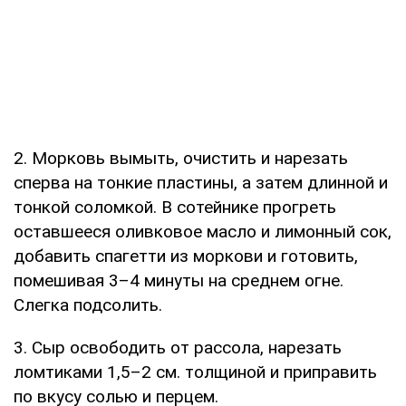
2. Морковь вымыть, очистить и нарезать
сперва на тонкие пластины, а затем длинной и
тонкой соломкой. В сотейнике прогреть
оставшееся оливковое масло и лимонный сок,
добавить спагетти из моркови и готовить,
помешивая 3–4 минуты на среднем огне.
Слегка подсолить.
3. Сыр освободить от рассола, нарезать
ломтиками 1,5–2 см. толщиной и приправить
по вкусу солью и перцем.