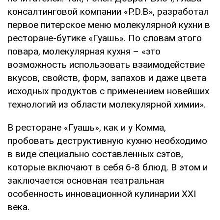
консалтинговой компании «P.D.B», разработал
первое питерское меню молекулярной кухни в
ресторане-бутике «Гуашь». По словам этого
повара, молекулярная кухня – «это
возможность использовать взаимодействие
вкусов, свойств, форм, запахов и даже цвета
исходных продуктов с применением новейших
технологий из области молекулярной химии».
В ресторане «Гуашь», как и у Комма,
пробовать деструктивную кухню необходимо
в виде специально составленных сэтов,
которые включают в себя 6-8 блюд. В этом и
заключается основная театральная
особенность инновационной кулинарии XXI
века.