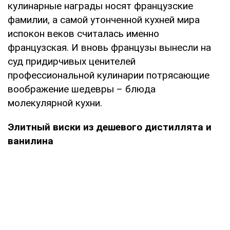
кулинарные награды носят французские
фамилии, а самой утонченной кухней мира
испокон веков считалась именно
французская. И вновь французы вынесли на
суд придирчивых ценителей
профессиональной кулинарии потрясающие
воображение шедевры – блюда
молекулярной кухни.
Элитный виски из дешевого дистиллята и
ванилина