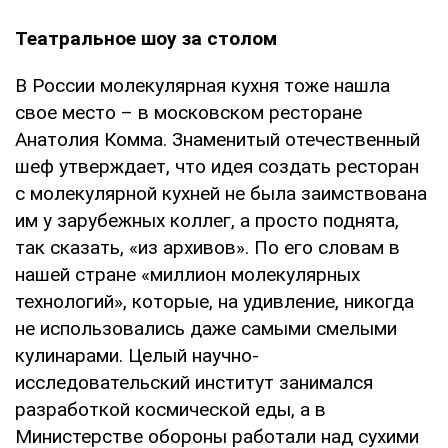
Театральное шоу за столом
В России молекулярная кухня тоже нашла
свое место – в московском ресторане
Анатолия Комма. Знаменитый отечественный
шеф утверждает, что идея создать ресторан
с молекулярной кухней не была заимствована
им у зарубежных коллег, а просто поднята,
так сказать, «из архивов». По его словам в
нашей стране «миллион молекулярных
технологий», которые, на удивление, никогда
не использовались даже самыми смелыми
кулинарами. Целый научно-
исследовательский институт занимался
разработкой космической еды, а в
Министерстве обороны работали над сухими