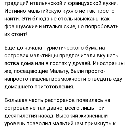
традиций итальянской и французской кухни.
Истинно мальтийскую кухню не так просто
найти. Эти блюда не столь изысканы как
французские и итальянские, но попробовать
их стоит!
Еще до начала туристического бума на
островах мальтийцы предпочитали вкушать
яства дома или в гостях у друзей. Иностранцы
же, посещающие Мальту, были просто-
напросто лишены возможности отведать еду
домашнего приготовления.
Большая часть ресторанов появилась на
островах не так давно, всего лишь три
десятилетия назад. Высокий жизненный
уровень позволил мальтийцам примкнуть к