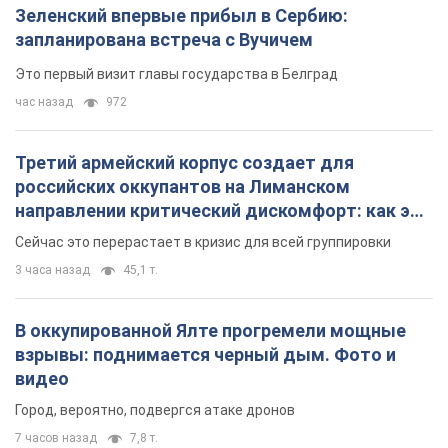
взрывы: поднимается черный дым. Фото и
видео
Город, вероятно, подвергся атаке дронов
7 часов назад
7,8 т.