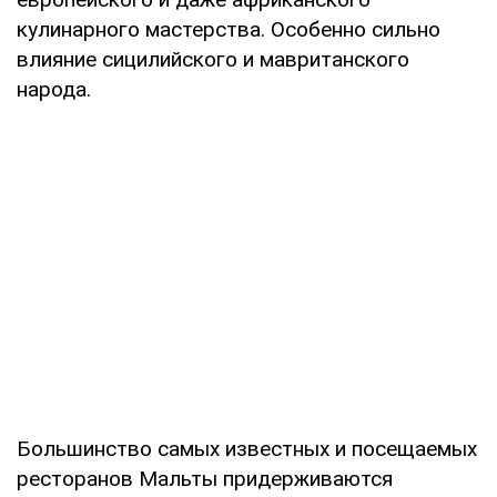
кулинарного мастерства. Особенно сильно
влияние сицилийского и мавританского
народа.
Большинство самых известных и посещаемых
ресторанов Мальты придерживаются