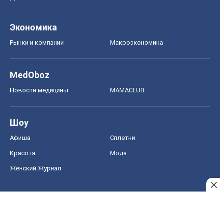
Женский Журнал