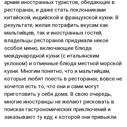
армии иностранных туристов, обедающих в
ресторанах, и даже стать поклонниками
китайской, индийской и французской кухни. В
результате, желая потрафить вкусам как
мальтийцев, так и иностранных гостей,
владельцы ресторанов придумали некое
особое меню, включающее блюда
международной кухни (с итальянским
уклоном) и отменные блюда местной морской
кухни. Многим понятно, что и мальтийцам,
которые любят поесть в ресторанах, вовсе не
хочется есть то, что они и сами могут
приготовить у себя дома. В свою очередь,
многие иностранцы не желают рисковать в
поисках гастрономических приключений и
заказывают ту еду, к которой они привыкли.