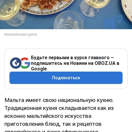
Будьте первыми в курсе главного –
подпишитесь на Новини на OBOZ.UA в
Google
Подписаться
Мальта имеет свою национальную кухню.
Традиционная кухня складывается как из
исконно мальтийского искусства
приготовления блюд, так и рецептов
европейского и даже африканского