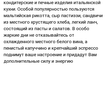
кондитерские и печные изделия итальянской
кухни. Особой популярностью пользуются
мальтийская рикотта, сыр пастиззи, сандвичи
из местного хрустящего хлеба, легкий ланч,
состоящий из пасты и салатов. В особо
жаркие дни не отказывайтесь от
охлажденного местного белого вина, а
пенистый капуччино и крепчайший эспрессо
поднимут ваше настроение и придадут Вам
дополнительные силу и энергию