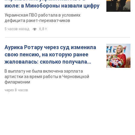
TOP NEWS