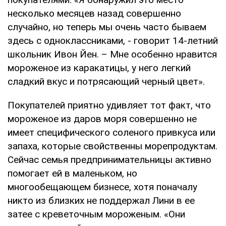
несколько месяцев назад совершенно
случайно, но теперь мы очень часто бываем
здесь с одноклассниками, - говорит 14-летний
школьник Ивон Йен. – Мне особенно нравится
мороженое из каракатицы, у него легкий
сладкий вкус и потрясающий черный цвет».
Покупателей приятно удивляет тот факт, что
мороженое из даров моря совершенно не
имеет специфического соленого привкуса или
запаха, которые свойственны морепродуктам.
Сейчас семья предпринимательницы активно
помогает ей в маленьком, но
многообещающем бизнесе, хотя поначалу
никто из близких не поддержал Лини в ее
затее с креветочным мороженым. «Они