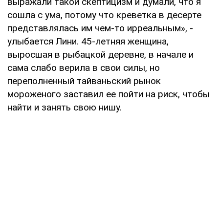
выражали такой скептицизм и думали, что я
сошла с ума, потому что креветка в десерте
представлялась им чем-то ирреальным», -
улыбается Лини. 45-летняя женщина,
выросшая в рыбацкой деревне, в начале и
сама слабо верила в свои силы, но
переполненный тайваньский рынок
мороженого заставил ее пойти на риск, чтобы
найти и занять свою нишу.