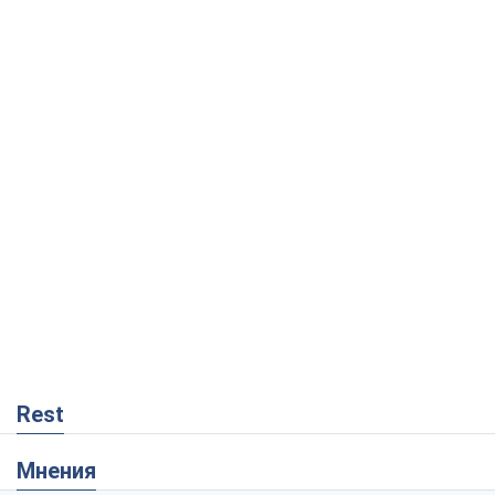
Rest
Мнения