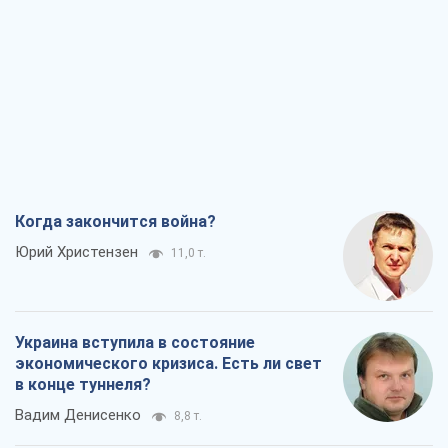
Когда закончится война?
Юрий Христензен
11,0 т.
Украина вступила в состояние
экономического кризиса. Есть ли свет
в конце туннеля?
Вадим Денисенко
8,8 т.