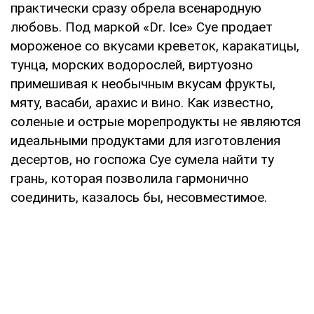
практически сразу обрела всенародную
любовь. Под маркой «Dr. Ice» Суе продает
мороженое со вкусами креветок, каракатицы,
тунца, морских водорослей, виртуозно
примешивая к необычным вкусам фрукты,
мяту, васаби, арахис и вино. Как известно,
соленые и острые морепродукты не являются
идеальными продуктами для изготовления
десертов, но госпожа Суе сумела найти ту
грань, которая позволила гармонично
соединить, казалось бы, несовместимое.