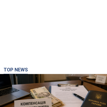
TOP NEWS