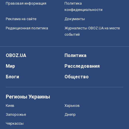
Правовая информация
Политика
конфиденциальности
Реклама на сайте
Документы
Редакционная политика
Журналисты OBOZ.UA на месте
событий
OBOZ.UA
Политика
Мир
Расследования
Блоги
Общество
Регионы Украины
Киев
Харьков
Запорожье
Днепр
Черкассы