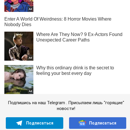
Подпишись на наш Telegram . Присылаем лишь "горящие"
новости!
Подписаться
Подписаться