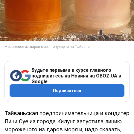
Будьте первыми в курсе главного –
подпишитесь на Новини на OBOZ.UA в
Google
Подписаться
Тайваньская предпринимательница и кондитер
Лини Суе из города Килунг запустила линию
мороженого из даров моря и, надо сказать,