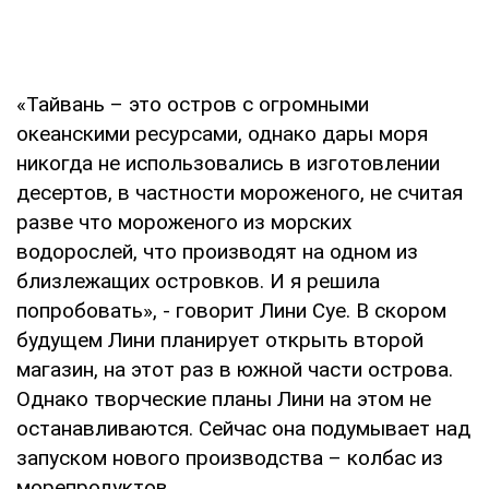
«Тайвань – это остров с огромными
океанскими ресурсами, однако дары моря
никогда не использовались в изготовлении
десертов, в частности мороженого, не считая
разве что мороженого из морских
водорослей, что производят на одном из
близлежащих островков. И я решила
попробовать», - говорит Лини Суе. В скором
будущем Лини планирует открыть второй
магазин, на этот раз в южной части острова.
Однако творческие планы Лини на этом не
останавливаются. Сейчас она подумывает над
запуском нового производства – колбас из
морепродуктов.