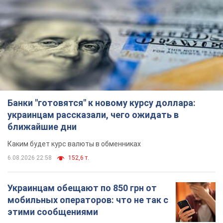
Банки "готовятся" к новому курсу доллара:
украинцам рассказали, чего ожидать в
ближайшие дни
Каким будет курс валюты в обменниках
6.08.2026 22:58
152,6 т.
Украинцам обещают по 850 грн от
мобильных операторов: что не так с
этими сообщениями