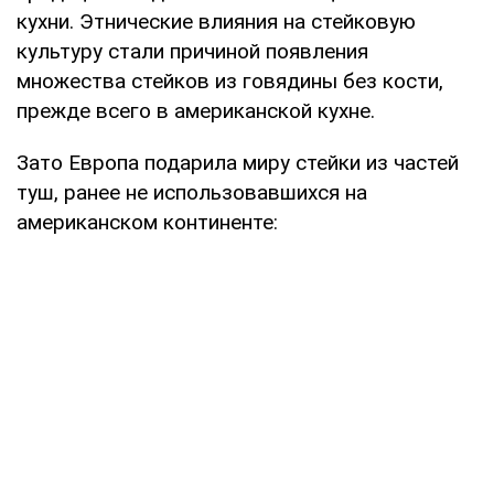
кухни. Этнические влияния на стейковую
культуру стали причиной появления
множества стейков из говядины без кости,
прежде всего в американской кухне.
Зато Европа подарила миру стейки из частей
туш, ранее не использовавшихся на
американском континенте: