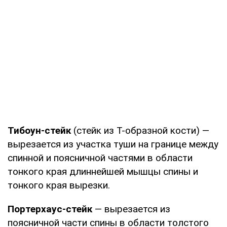
Тибоун-стейк
(стейк из Т-образной кости) —
вырезается из участка туши на границе между
спинной и поясничной частями в области
тонкого края длиннейшей мышцы спины и
тонкого края вырезки.
Портерхаус-стейк
— вырезается из
поясничной части спины в области толстого