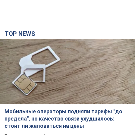
TOP NEWS
Мобильные операторы подняли тарифы "до
предела", но качество связи ухудшилось:
стоит ли жаловаться на цены