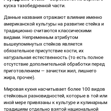
куска тазобедренной части.
Данные названия отражают влияние именно
американской культуры на развитие стейка и
традиционно считаются классическими
видами. Непременным атрибутом
вышеупомянутых стейков является
обязательное присутствие кости, их
натуральная естественность (то есть полное
отсутствие дополнительной обработки перед
приготовлением — зачистки жил, лишнего
жира, прочее).
Мировая кухня насчитывает более 100 видов
стейковых разновидностей, которые в той или
иной мере привязаны к культуре и кулинарным
традициям отдельно взятой национальной