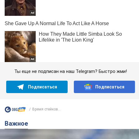
Ты еще не подписан на наш Telegram? Быстро жми!
Подписаться
Подписаться
Время стейков...
Важное