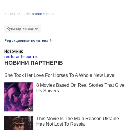
restorante.com.ru
ИСТОЧНИК:
Кулинарные статьи
Редакционная политика
Источник
restorante.com.ru