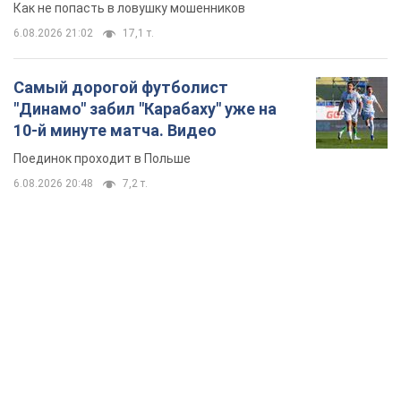
Как не попасть в ловушку мошенников
6.08.2026 21:02
17,1 т.
Самый дорогой футболист
"Динамо" забил "Карабаху" уже на
10-й минуте матча. Видео
Поединок проходит в Польше
6.08.2026 20:48
7,2 т.