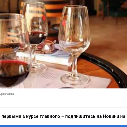
 первыми в курсе главного – подпишитесь на Новини на