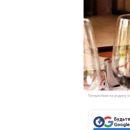
Будьте
Google