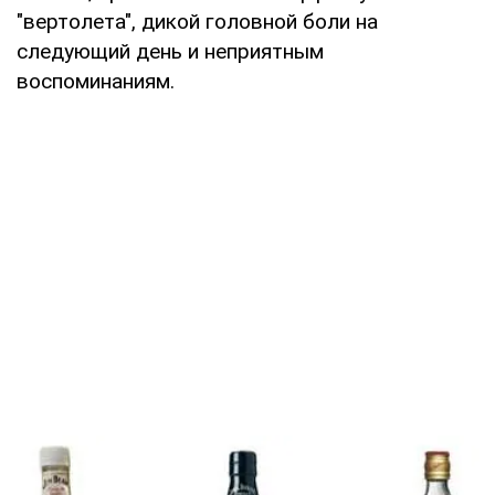
"вертолета", дикой головной боли на
следующий день и неприятным
воспоминаниям.