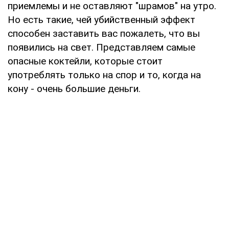
приемлемы и не оставляют "шрамов" на утро.
Но есть такие, чей убийственный эффект
способен заставить вас пожалеть, что вы
появились на свет. Представляем самые
опасные коктейли, которые стоит
употреблять только на спор и то, когда на
кону - очень большие деньги.