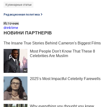
Кулинарные статьи
Редакционная политика
Источник
drinktime