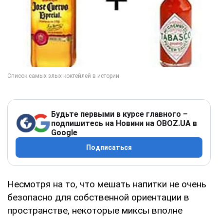
Будьте первыми в курсе главного –
подпишитесь на Новини на OBOZ.UA в
Google
Подписаться
Несмотря на то, что мешать напитки не очень
безопасно для собственной ориентации в
пространстве, некоторые миксы вполне