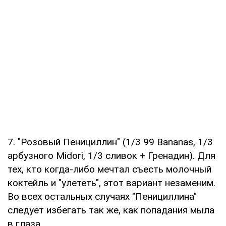
7. "Розовый Пенициллин" (1/3 99 Bananas, 1/3
арбузного Midori, 1/3 сливок + Гренадин). Для
тех, кто когда-либо мечтал съесть молочный
коктейль и "улететь", этот вариант незаменим.
Во всех остальных случаях "Пенициллина"
следует избегать так же, как попадания мыла
в глаза.