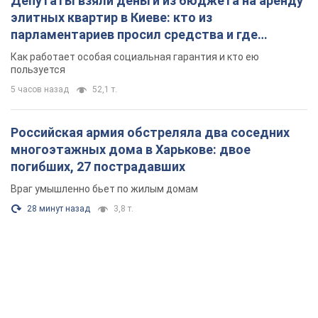
28 минут назад
3,8 т.