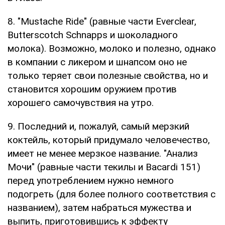
8. "Mustache Ride" (равные части Everclear,
Butterscotch Schnapps и шоколадного
молока). Возможно, молоко и полезно, однако
в компании с ликером и шнапсом оно не
только теряет свои полезные свойства, но и
становится хорошим оружием против
хорошего самочувствия на утро.
9. Последний и, пожалуй, самый мерзкий
коктейль, который придумало человечество,
имеет не менее мерзкое название. "Анализ
Мочи" (равные части текилы и Bacardi 151)
перед употреблением нужно немного
подогреть (для более полного соответствия с
названием), затем набраться мужества и
выпить, приготовившись к эффекту