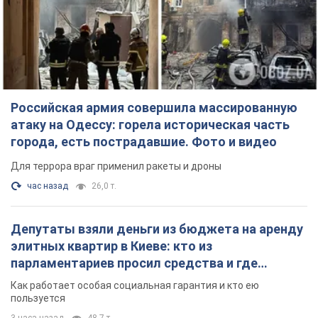
Российская армия совершила массированную
атаку на Одессу: горела историческая часть
города, есть пострадавшие. Фото и видео
Для террора враг применил ракеты и дроны
час назад
26,0 т.
Депутаты взяли деньги из бюджета на аренду
элитных квартир в Киеве: кто из
парламентариев просил средства и где
поселился
Как работает особая социальная гарантия и кто ею
пользуется