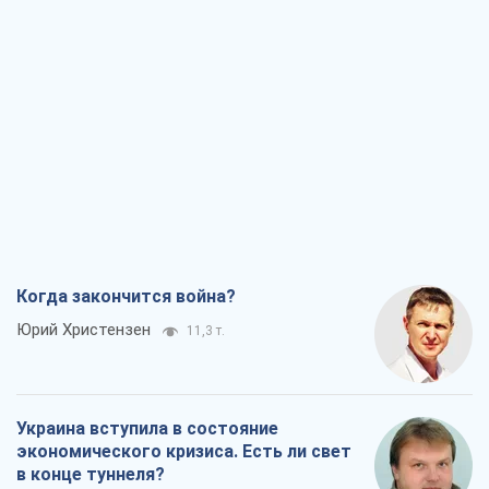
Когда закончится война?
Юрий Христензен
11,3 т.
Украина вступила в состояние
экономического кризиса. Есть ли свет
в конце туннеля?