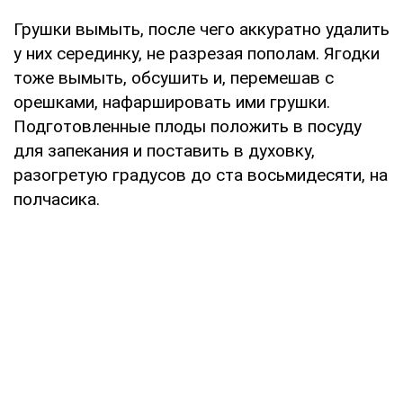
Грушки вымыть, после чего аккуратно удалить
у них серединку, не разрезая пополам. Ягодки
тоже вымыть, обсушить и, перемешав с
орешками, нафаршировать ими грушки.
Подготовленные плоды положить в посуду
для запекания и поставить в духовку,
разогретую градусов до ста восьмидесяти, на
полчасика.