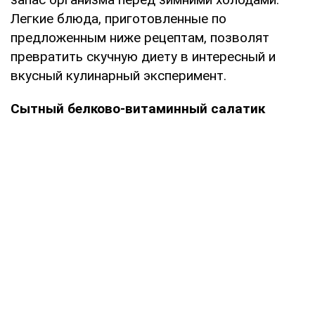
Легкие блюда, приготовленные по
предложенным ниже рецептам, позволят
превратить скучную диету в интересный и
вкусный кулинарный эксперимент.
Сытный белково-витаминный салатик