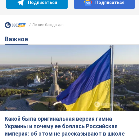
Подписаться
Подписаться
Легкие блюда для...
Важное
Какой была оригинальная версия гимна
Украины и почему ее боялась Российская
империя: об этом не рассказывают в школе