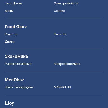
Тест Драйв
Электромобили
Акции
Сервис
Food Oboz
Рецепты
Напитки
Диеты
Экономика
Рынки и компании
Mакроэкономика
MedOboz
Новости медицины
MAMACLUB
Шоу