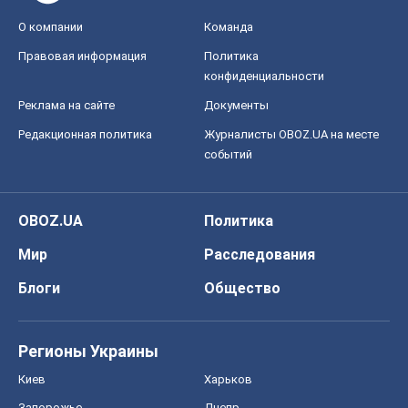
О компании
Команда
Правовая информация
Политика
конфиденциальности
Реклама на сайте
Документы
Редакционная политика
Журналисты OBOZ.UA на месте
событий
OBOZ.UA
Политика
Мир
Расследования
Блоги
Общество
Регионы Украины
Киев
Харьков
Запорожье
Днепр