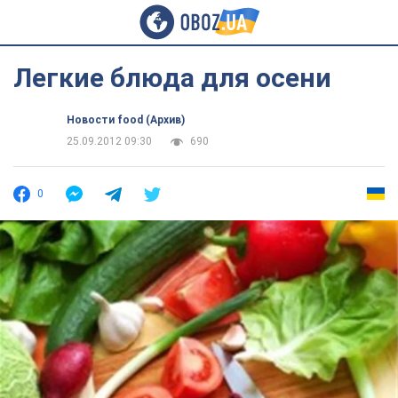
Легкие блюда для осени
Новости food (Архив)
25.09.2012 09:30
690
0