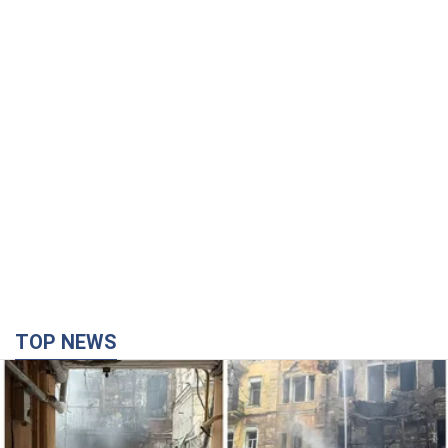
TOP NEWS