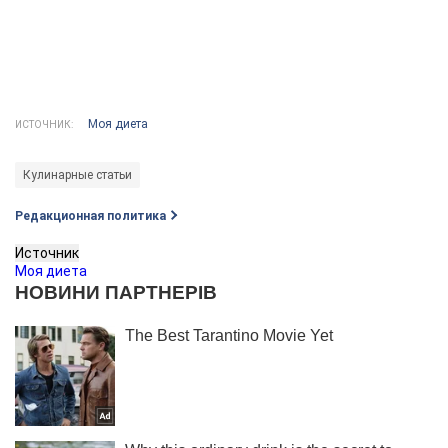
Моя диета
ИСТОЧНИК:
Кулинарные статьи
Редакционная политика
Источник
Моя диета