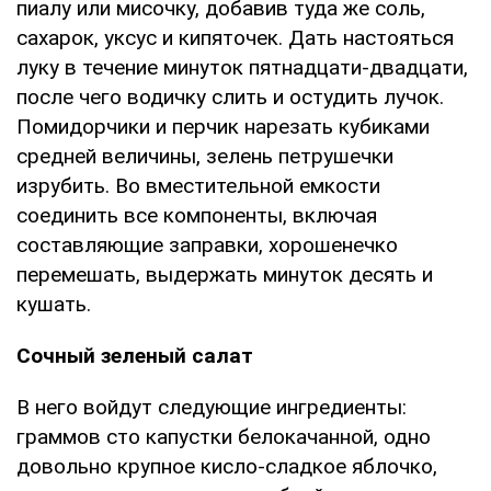
пиалу или мисочку, добавив туда же соль,
сахарок, уксус и кипяточек. Дать настояться
луку в течение минуток пятнадцати-двадцати,
после чего водичку слить и остудить лучок.
Помидорчики и перчик нарезать кубиками
средней величины, зелень петрушечки
изрубить. Во вместительной емкости
соединить все компоненты, включая
составляющие заправки, хорошенечко
перемешать, выдержать минуток десять и
кушать.
Сочный зеленый салат
В него войдут следующие ингредиенты:
граммов сто капустки белокачанной, одно
довольно крупное кисло-сладкое яблочко,