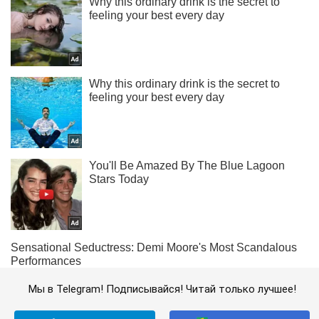
Мы в Telegram! Подписывайся! Читай только лучшее!