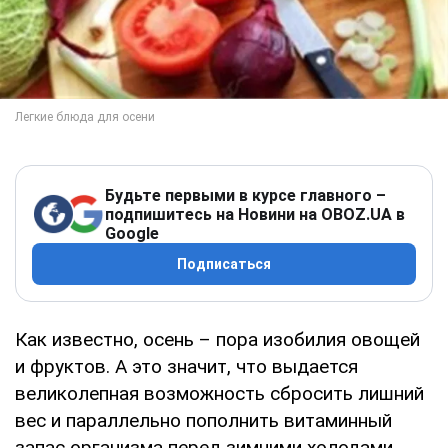
Будьте первыми в курсе главного –
подпишитесь на Новини на OBOZ.UA в
Google
Подписаться
Как известно, осень – пора изобилия овощей
и фруктов. А это значит, что выдается
великолепная возможность сбросить лишний
вес и параллельно пополнить витаминный
запас организма перед зимними холодами.