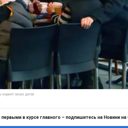
 первыми в курсе главного – подпишитесь на Новини на