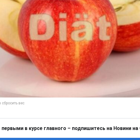
 первыми в курсе главного – подпишитесь на Новини на