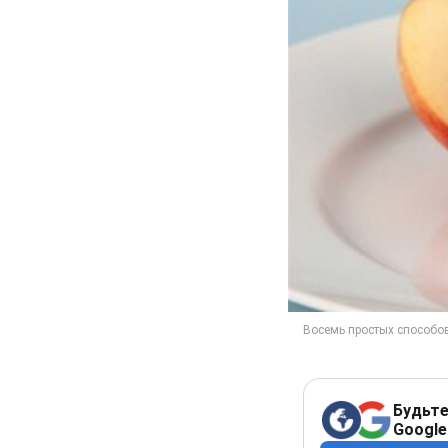
Будьте
Google