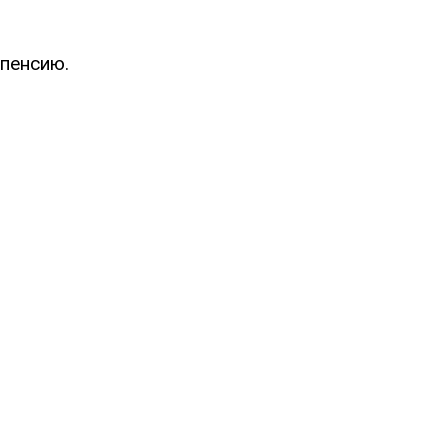
пенсию.