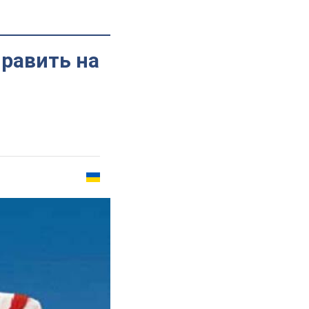
править на