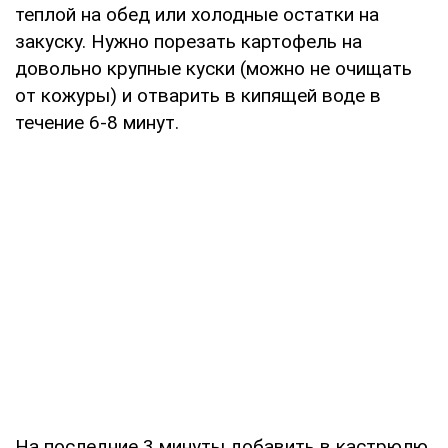
теплой на обед или холодные остатки на
закуску. Нужно порезать картофель на
довольно крупные куски (можно не очищать
от кожуры) и отварить в кипящей воде в
течение 6-8 минут.
На последние 3 минуты добавить в кастрюлю