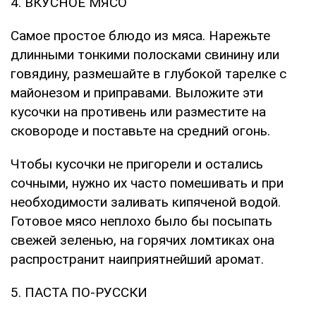
4. ВКУСНОЕ МЯСО
Самое простое блюдо из мяса. Нарежьте
длинными тонкими полосками свинину или
говядину, размешайте в глубокой тарелке с
майонезом и приправами. Выложите эти
кусочки на противень или разместите на
сковороде и поставьте на средний огонь.
Чтобы кусочки не пригорели и остались
сочными, нужно их часто помешивать и при
необходимости заливать кипяченой водой.
Готовое мясо неплохо было бы посыпать
свежей зеленью, на горячих ломтиках она
распространит наиприятнейший аромат.
5. ПАСТА ПО-РУССКИ