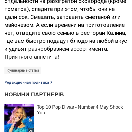
отдельности на разогретой сковороде (кроме
томатов), следите при этом, чтобы они не
дали сок. Смешать, заправить сметаной или
майонезом. А если времени на приготовление
нет, отведите свою семью в ресторан Калина,
где вам быстро подадут блюдо на любой вкус
и удивят разнообразием ассортимента.
Приятного аппетита!
Кулинарные статьи
Редакционная политика