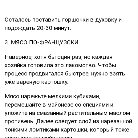
Осталось поставить горшочки в духовку и
подождать 20-30 минут.
3. МЯСО ПО-ФРАНЦУЗСКИ
Наверное, хотя бы один раз, но каждая
хозяйка готовила это лакомство. Чтобы
процесс продвигался быстрее, нужно взять
уже вареную картошку.
Мясо нарежьте мелкими кубиками,
перемешайте в майонезе со специями и
уложите на смазанный растительным маслом
противень. Далее следует слой из нарезанной
тонкими ломтиками картошки, который тоже
покрывается майонезом.