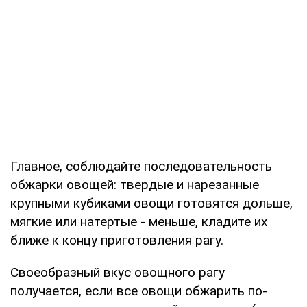
Главное, соблюдайте последовательность
обжарки овощей: твердые и нарезанные
крупными кубиками овощи готовятся дольше,
мягкие или натертые - меньше, кладите их
ближе к концу приготовления рагу.
Своеобразный вкус овощного рагу
получается, если все овощи обжарить по-