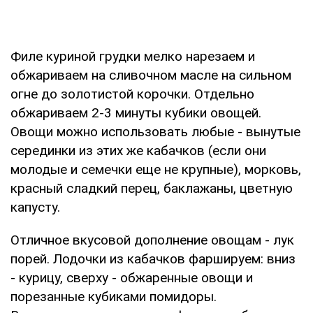
Филе куриной грудки мелко нарезаем и
обжариваем на сливочном масле на сильном
огне до золотистой корочки. Отдельно
обжариваем 2-3 минуты кубики овощей.
Овощи можно использовать любые - вынутые
серединки из этих же кабачков (если они
молодые и семечки еще не крупные), морковь,
красный сладкий перец, баклажаны, цветную
капусту.
Отличное вкусовой дополнение овощам - лук
порей. Лодочки из кабачков фаршируем: вниз
- курицу, сверху - обжаренные овощи и
порезанные кубиками помидоры.