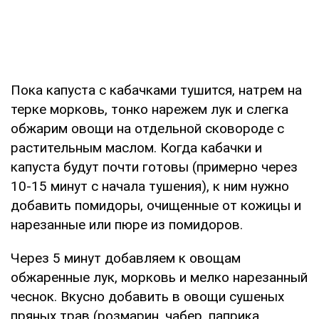
Пока капуста с кабачками тушится, натрем на
терке морковь, тонко нарежем лук и слегка
обжарим овощи на отдельной сковороде с
растительным маслом. Когда кабачки и
капуста будут почти готовы (примерно через
10-15 минут с начала тушения), к ним нужно
добавить помидоры, очищенные от кожицы и
нарезанные или пюре из помидоров.
Через 5 минут добавляем к овощам
обжаренные лук, морковь и мелко нарезанный
чеснок. Вкусно добавить в овощи сушеных
пряных трав (розмарин, чабер, паприка,