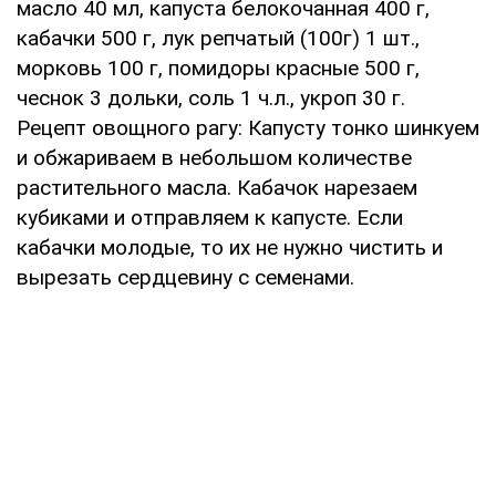
масло 40 мл, капуста белокочанная 400 г,
кабачки 500 г, лук репчатый (100г) 1 шт.,
морковь 100 г, помидоры красные 500 г,
чеснок 3 дольки, соль 1 ч.л., укроп 30 г.
Рецепт овощного рагу: Капусту тонко шинкуем
и обжариваем в небольшом количестве
растительного масла. Кабачок нарезаем
кубиками и отправляем к капусте. Если
кабачки молодые, то их не нужно чистить и
вырезать сердцевину с семенами.