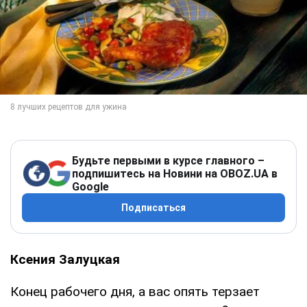
Будьте первыми в курсе главного –
подпишитесь на Новини на OBOZ.UA в
Google
Подписаться
Ксения Залуцкая
Конец рабочего дня, а вас опять терзает