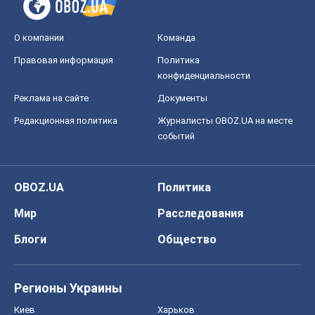
О компании
Команда
Правовая информация
Политика
конфиденциальности
Реклама на сайте
Документы
Редакционная политика
Журналисты OBOZ.UA на месте
событий
OBOZ.UA
Политика
Мир
Расследования
Блоги
Общество
Регионы Украины
Киев
Харьков