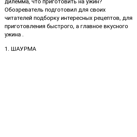
дилемма, что приготовить на ужин?
Обозреватель подготовил для своих
читателей подборку интересных рецептов, для
приготовления быстрого, а главное вкусного
ужина .
1. ШАУРМА