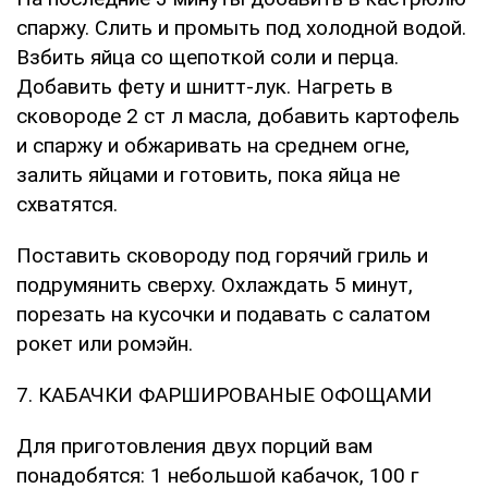
спаржу. Слить и промыть под холодной водой.
Взбить яйца со щепоткой соли и перца.
Добавить фету и шнитт-лук. Нагреть в
сковороде 2 ст л масла, добавить картофель
и спаржу и обжаривать на среднем огне,
залить яйцами и готовить, пока яйца не
схватятся.
Поставить сковороду под горячий гриль и
подрумянить сверху. Охлаждать 5 минут,
порезать на кусочки и подавать с салатом
рокет или ромэйн.
7. КАБАЧКИ ФАРШИРОВАНЫЕ ОФОЩАМИ
Для приготовления двух порций вам
понадобятся: 1 небольшой кабачок, 100 г