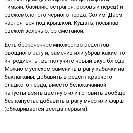
тимьян, базилик, эстрагон, розовый перец) и
свежемолотого черного перца. Солим. Даем
настояться под крышкой. Кушать, посыпав
свежей зеленью, со сметаной.
Есть бесконечное множество рецептов
овощного рагу и, заменив или убрав какие-то
ингредиенты, вы получите новый вкус блюда.
Можно с успехом заменить в рагу кабачки на
баклажаны, добавить в рецепт красного
сладкого перца, вместо белокачанной
капусты взять цветную или готовить вообще
без капусты, добавить в рагу мясо или фарш
(обжаривается всегда первым).