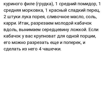
куриного филе (грудка), 1 средний помидор, 1
средняя морковка, 1 красный сладкий перец,
2 штуки лука порея, сливочное масло, соль,
карри. Итак, разрезаем молодой кабачок
вдоль, вынимаем середцевину ложкой. Если
кабачок у вас крупноват для одной порции,
его можно разрезать еще и поперек, и
сделать из него 4 чашечки.