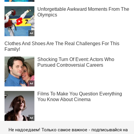
Не надоедаем! Только самое важное - подписывайся на