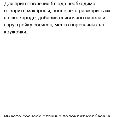
Для приготовления блюда необходимо
отварить макароны, после чего разжарить их
на сковороде, добавив сливочного масла и
пару-тройку сосисок, мелко порезанных на
кружочки.
Вместо сосисок отлично подойдет колбаса, а