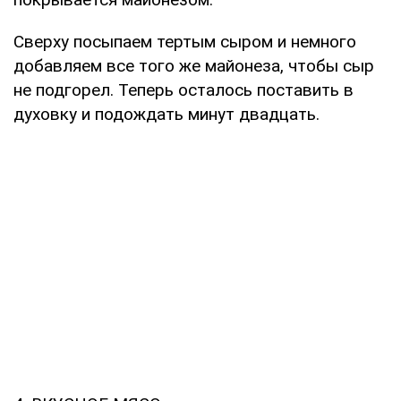
Сверху посыпаем тертым сыром и немного
добавляем все того же майонеза, чтобы сыр
не подгорел. Теперь осталось поставить в
духовку и подождать минут двадцать.