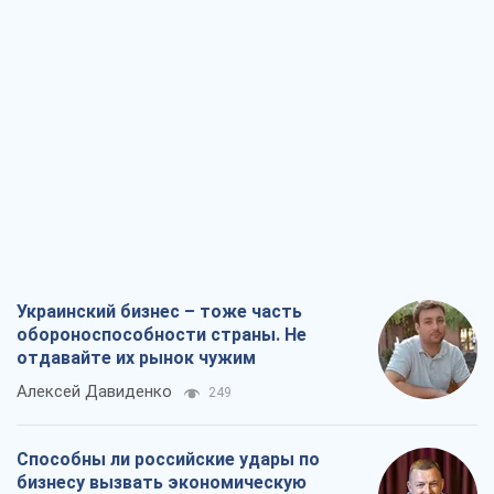
Украинский бизнес – тоже часть
обороноспособности страны. Не
отдавайте их рынок чужим
Алексей Давиденко
249
Способны ли российские удары по
бизнесу вызвать экономическую