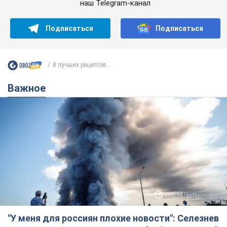
наш Telegram-канал
Подписаться
Подписаться
8 лучших рецептов...
Важное
"У меня для россиян плохие новости": Селезнев