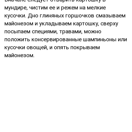
мундире, чистим ее и режем на мелкие
кусочки. Дно глиняных горшочков смазываем
майонезом и укладываем картошку, сверху
посыпаем специями, травами, можно
положить консервированные шампиньоны или
кусочки овощей, и опять покрываем
майонезом.