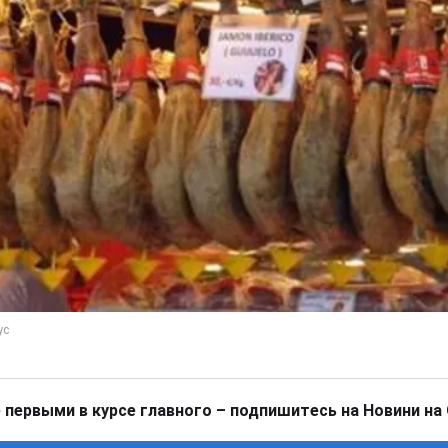
 первыми в курсе главного – подпишитесь на Новини на