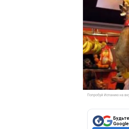
Будьте
Google