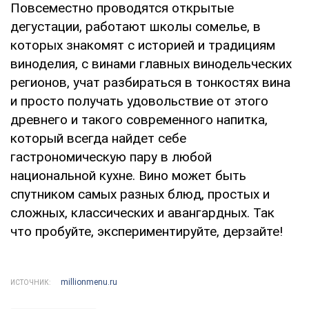
Повсеместно проводятся открытые
дегустации, работают школы сомелье, в
которых знакомят с историей и традициям
виноделия, с винами главных винодельческих
регионов, учат разбираться в тонкостях вина
и просто получать удовольствие от этого
древнего и такого современного напитка,
который всегда найдет себе
гастрономическую пару в любой
национальной кухне. Вино может быть
спутником самых разных блюд, простых и
сложных, классических и авангардных. Так
что пробуйте, экспериментируйте, дерзайте!
millionmenu.ru
ИСТОЧНИК: