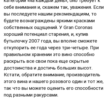
категории «на каждый день», оно требует к
себе внимания и, скажем так, уважения. Если
вы последуете нашим рекомендациям, то
будете вознаграждены яркими красками
собственных ощущений. У Gran Coronas
хороший потенциал старения, и, купив
бутылочку 2007 года, вы вполне сможете
откупорить ее года через три-четыре. При
правильном хранении это вино способно
раскрыть все свои пока еще скрытые
достоинства и достичь больших высот.
Кстати, обратите внимание, производитель
этого вина и нашего розового один и тот же,
так что вы можете оценить его способности
под разными ракурсами.