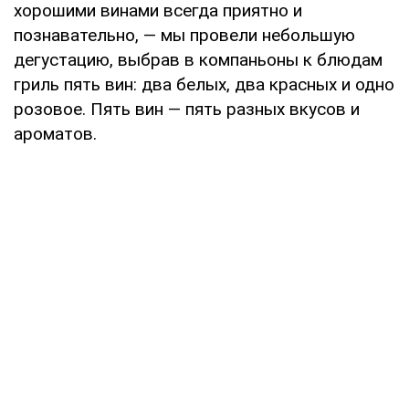
хорошими винами всегда приятно и
познавательно, — мы провели небольшую
дегустацию, выбрав в компаньоны к блюдам
гриль пять вин: два белых, два красных и одно
розовое. Пять вин — пять разных вкусов и
ароматов.