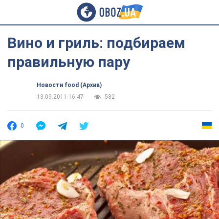
Вино и гриль: подбираем
правильную пару
Новости food (Архив)
13.09.2011 16:47
582
0