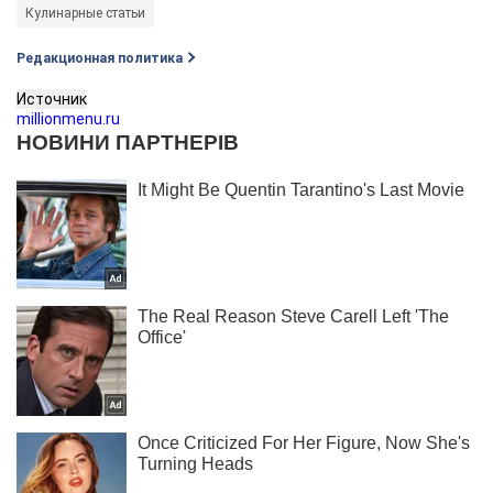
Кулинарные статьи
Редакционная политика
Источник
millionmenu.ru