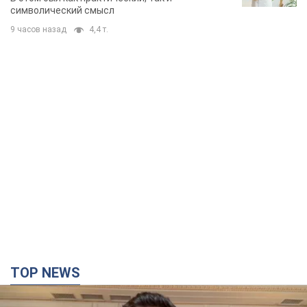
TOP NEWS