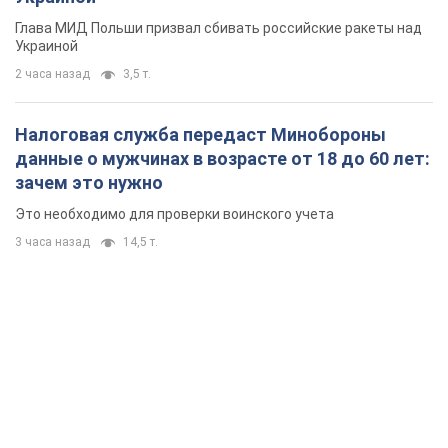
Это необходимо для проверки воинского учета
3 часа назад
14,5 т.