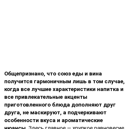
Общепризнано, что союз еды и вина
получится гармоничным лишь в том случае,
когда все лучшие характеристики напитка и
все привлекательные акценты
приготовленного блюда дополняют друг
друга, не маскируют, а подчеркивают
особенности вкуса и ароматические
нюансы.
Здесь главное — хрупкое равновесие