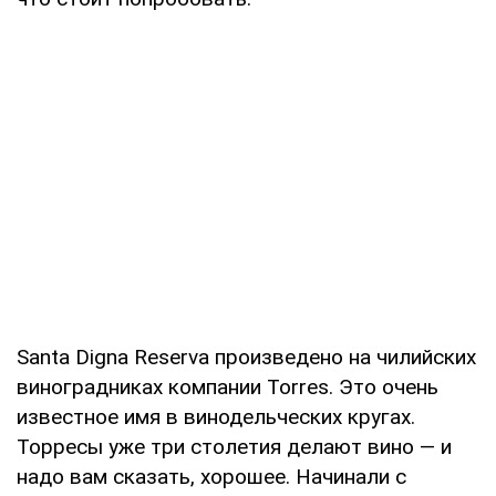
Santa Digna Reserva произведено на чилийских
виноградниках компании Torres. Это очень
известное имя в винодельческих кругах.
Торресы уже три столетия делают вино — и
надо вам сказать, хорошее. Начинали с