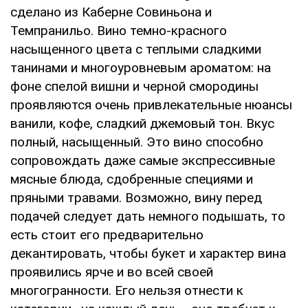
сделано из Каберне Совиньона и
Темпранильо. Вино темно-красного
насыщенного цвета с теплыми сладкими
танинами и многоуровневым ароматом: на
фоне спелой вишни и черной смородины
проявляются очень привлекательные нюансы
ванили, кофе, сладкий джемовый тон. Вкус
полный, насыщенный. Это вино способно
сопровождать даже самые экспрессивные
мясные блюда, сдобренные специями и
пряными травами. Возможно, вину перед
подачей следует дать немного подышать, то
есть стоит его предварительно
декантировать, чтобы букет и характер вина
проявились ярче и во всей своей
многогранности. Его нельзя отнести к