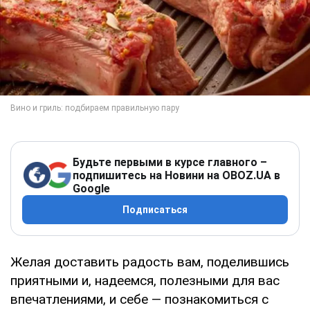
Будьте первыми в курсе главного –
подпишитесь на Новини на OBOZ.UA в
Google
Подписаться
Желая доставить радость вам, поделившись
приятными и, надеемся, полезными для вас
впечатлениями, и себе — познакомиться с