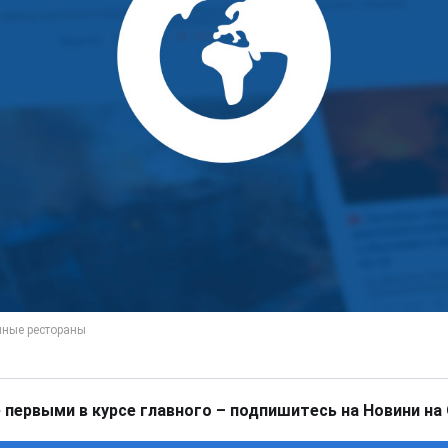
 первыми в курсе главного – подпишитесь на Новини на