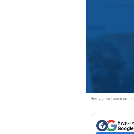
Будьте
Google