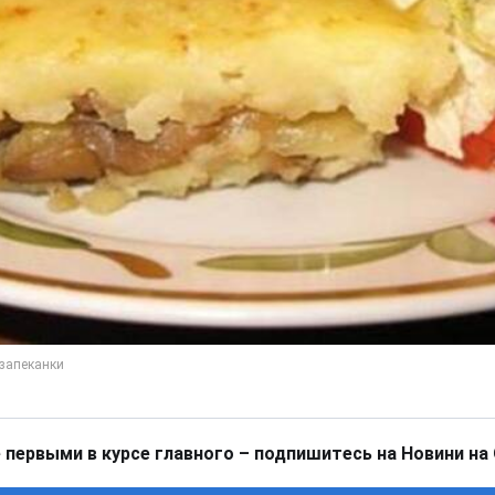
 первыми в курсе главного – подпишитесь на Новини на