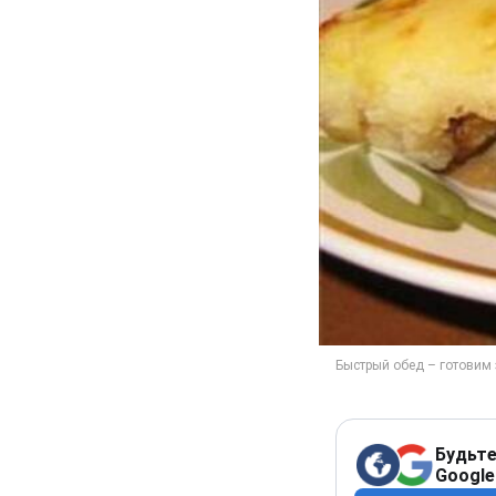
Будьте
Google