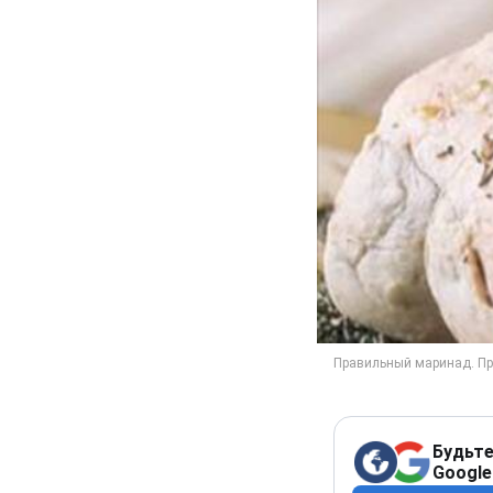
Будьте
Google