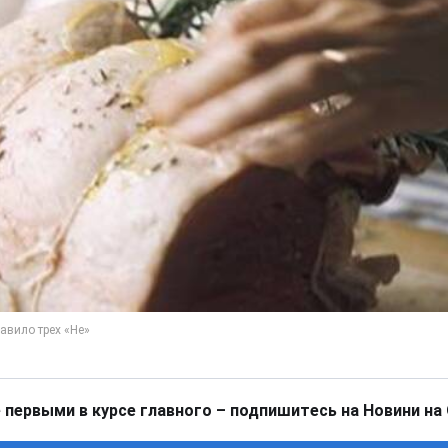
 первыми в курсе главного – подпишитесь на Новини на