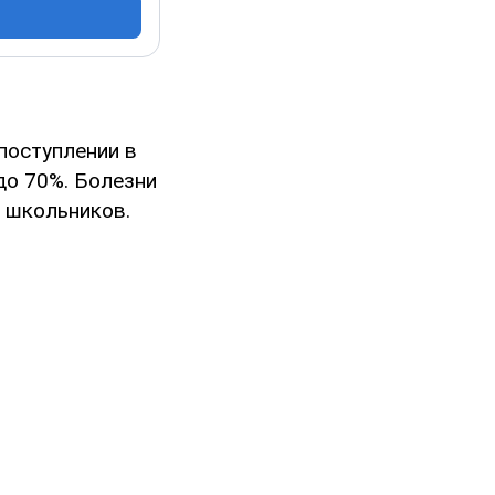
поступлении в
до 70%. Болезни
 школьников.