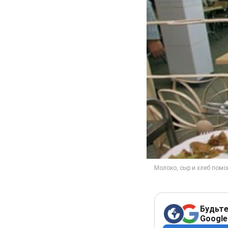
Будьте
Google