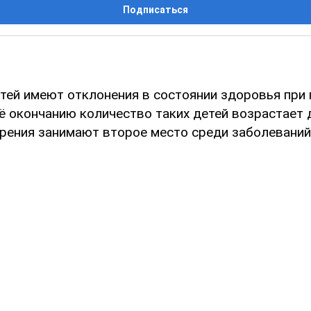
Подписаться
тей имеют отклонения в состоянии здоровья при 
её окончанию количество таких детей возрастает 
рения занимают второе место среди заболеваний