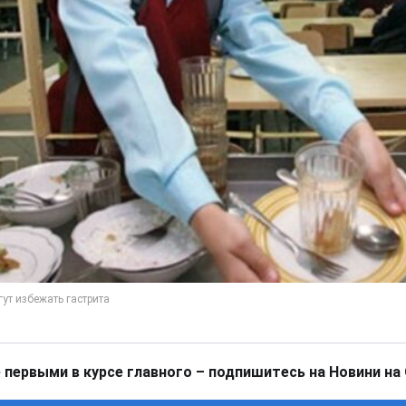
 первыми в курсе главного – подпишитесь на Новини на