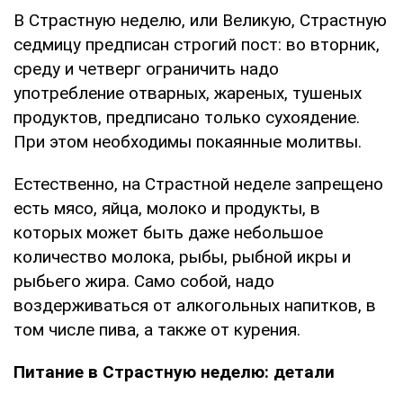
В Страстную неделю, или Великую, Страстную
седмицу предписан строгий пост: во вторник,
среду и четверг ограничить надо
употребление отварных, жареных, тушеных
продуктов, предписано только сухоядение.
При этом необходимы покаянные молитвы.
Естественно, на Страстной неделе запрещено
есть мясо, яйца, молоко и продукты, в
которых может быть даже небольшое
количество молока, рыбы, рыбной икры и
рыбьего жира. Само собой, надо
воздерживаться от алкогольных напитков, в
том числе пива, а также от курения.
Питание в Страстную неделю: детали