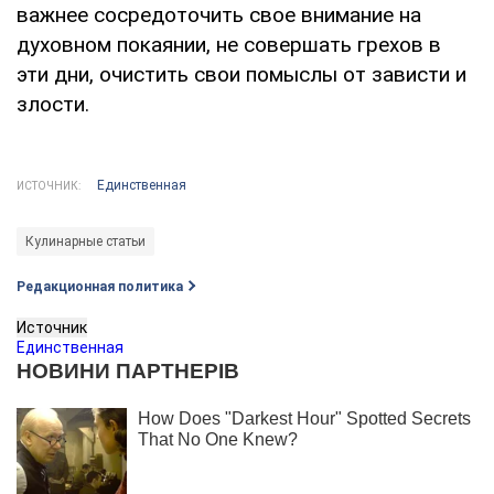
важнее сосредоточить свое внимание на
духовном покаянии, не совершать грехов в
эти дни, очистить свои помыслы от зависти и
злости.
Единственная
ИСТОЧНИК:
Кулинарные статьи
Редакционная политика
Источник
Единственная