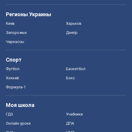
Регионы Украины
Киев
Харьков
Запорожье
Днепр
Черкассы
Спорт
Футбол
Баскетбол
Хоккей
Бокс
Формула-1
Моя школа
ГДЗ
Учебники
Онлайн уроки
ДПА