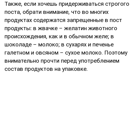
Также, если хочешь придерживаться строгого
поста, обрати внимание, что во многих
продуктах содержатся запрещенные в пост
продукты: в жвачке – желатин животного
происхождения, как и в обычном желе; в
шоколаде – молоко; в сухарях и печенье
галетном и овсяном – сухое молоко. Поэтому
внимательно прочти перед употреблением
состав продуктов на упаковке.