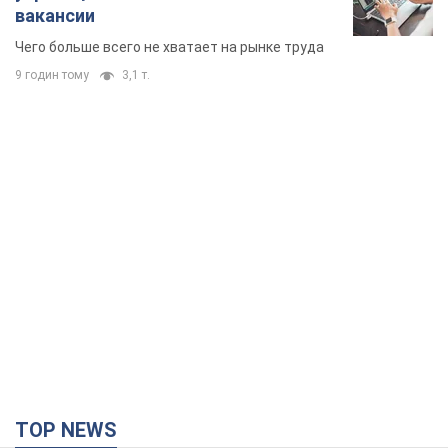
вакансии
Чего больше всего не хватает на рынке труда
9 годин тому
3,1 т.
TOP NEWS