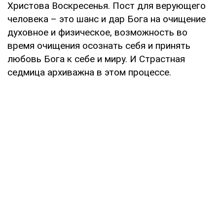
Христова Воскресенья. Пост для верующего
человека – это шанс и дар Бога на очищение
духовное и физическое, возможность во
время очищения осознать себя и принять
любовь Бога к себе и миру. И Страстная
седмица архиважна в этом процессе.