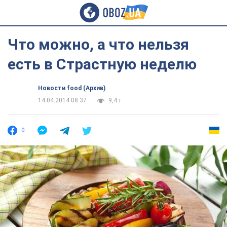
Что можно, а что нельзя
есть в Страстную неделю
Новости food (Архив)
14.04.2014 08:37
9,4 т.
0