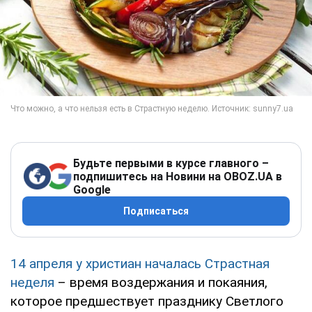
Будьте первыми в курсе главного –
подпишитесь на Новини на OBOZ.UA в
Google
Подписаться
14 апреля у христиан началась Страстная
неделя
– время воздержания и покаяния,
которое предшествует празднику Светлого