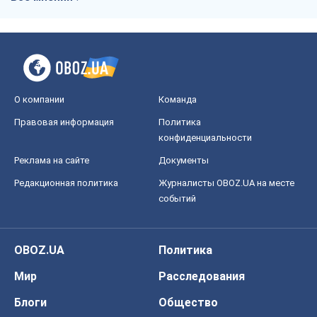
О компании
Команда
Правовая информация
Политика
конфиденциальности
Реклама на сайте
Документы
Редакционная политика
Журналисты OBOZ.UA на месте
событий
OBOZ.UA
Политика
Мир
Расследования
Блоги
Общество