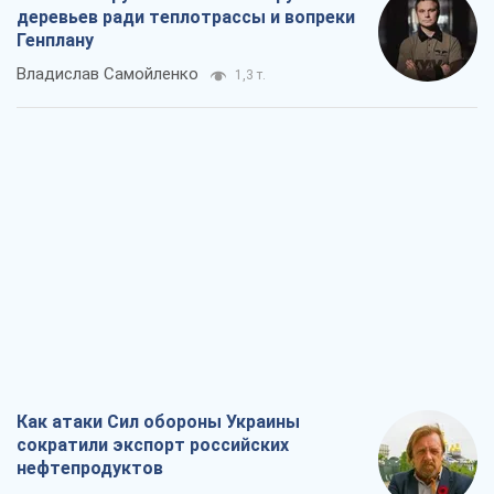
деревьев ради теплотрассы и вопреки
Генплану
Владислав Самойленко
1,3 т.
Как атаки Сил обороны Украины
сократили экспорт российских
нефтепродуктов