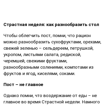
Страстная неделя: как разнообразить стол
Чтобы облегчить пост, помни, что рацион
можно разнообразить сухофруктами, орехами,
свежей зеленью – сельдереем, петрушкой,
укропом, листьями салата, редиской,
черемшей, свежими фруктами,
разнообразными солениями, компотами из
фруктов и ягод, киселями, соками.
Пост – не главное
Однако помни, что воздержание от еды – не
главное во время Страстной недели. Намного