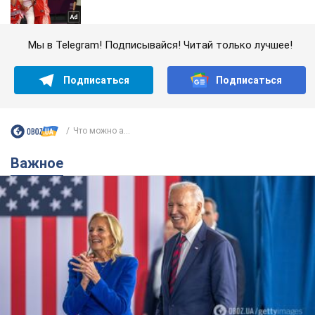
Мы в Telegram! Подписывайся! Читай только лучшее!
Подписаться
Подписаться
Что можно а...
Важное