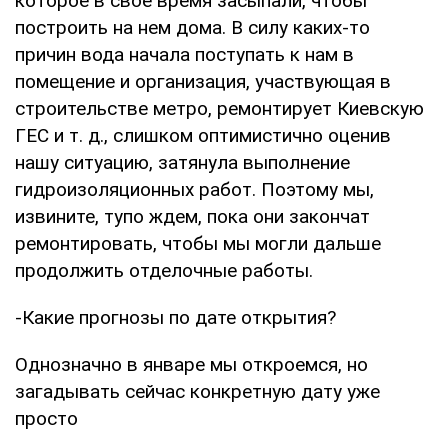
которое в свое время засыпали, чтобы
построить на нем дома. В силу каких-то
причин вода начала поступать к нам в
помещение и организация, участвующая в
строительстве метро, ремонтирует Киевскую
ГЕС и т. д., слишком оптимистично оценив
нашу ситуацию, затянула выполнение
гидроизоляционных работ. Поэтому мы,
извините, тупо ждем, пока они закончат
ремонтировать, чтобы мы могли дальше
продолжить отделочные работы.
-Какие прогнозы по дате открытия?
Однозначно в январе мы откроемся, но
загадывать сейчас конкретную дату уже
просто