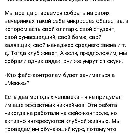
Мы всегда стараемся собрать на своих
вечеринках такой себе микросрез общества, в
котором есть свой олигарх, свой студент,
свой сумасшедший, свой бомж, свой
халявщик, свой менеджер среднего звена и т.
д. Тогда клуб живет. А если, предположим, мы
собрали одних дядек, они же умрут от скуки.
-Кто фейс-контролем будет заниматься в
«Мекке»?
Есть два молодых человека - я не придумал
им еще эффектных никнеймов. Эти ребята
никогда не работали на фейс-контроле, но
активно интересуются клубной жизнью. Мы
проведем им обучающий курс, потому что