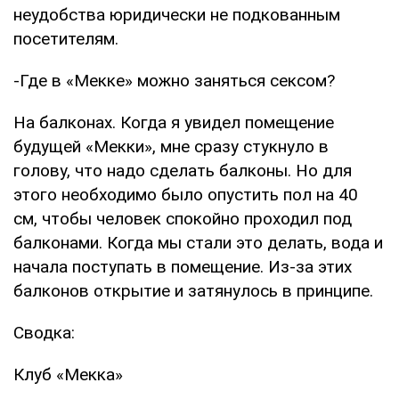
неудобства юридически не подкованным
посетителям.
-Где в «Мекке» можно заняться сексом?
На балконах. Когда я увидел помещение
будущей «Мекки», мне сразу стукнуло в
голову, что надо сделать балконы. Но для
этого необходимо было опустить пол на 40
см, чтобы человек спокойно проходил под
балконами. Когда мы стали это делать, вода и
начала поступать в помещение. Из-за этих
балконов открытие и затянулось в принципе.
Сводка:
Клуб «Мекка»