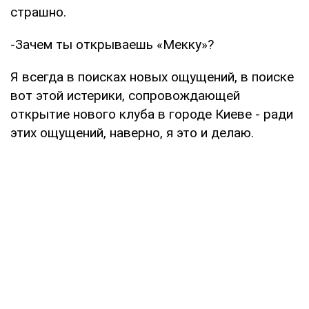
страшно.
-Зачем ты открываешь «Мекку»?
Я всегда в поисках новых ощущений, в поиске
вот этой истерики, сопровождающей
открытие нового клуба в городе Киеве - ради
этих ощущений, наверно, я это и делаю.