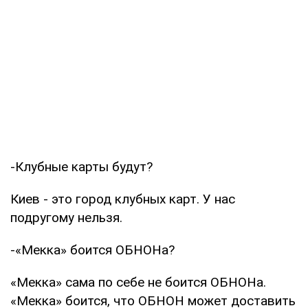
-Клубные карты будут?
Киев - это город клубных карт. У нас
подругому нельзя.
-«Мекка» боится ОБНОНа?
«Мекка» сама по себе не боится ОБНОНа.
«Мекка» боится, что ОБНОН может доставить