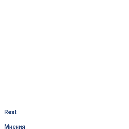
Rest
Мнения