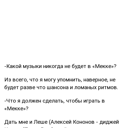
-Какой музыки никогда не будет в «Мекке»?
Из всего, что я могу упомнить, наверное, не
будет разве что шансона и ломаных ритмов.
-Что я должен сделать, чтобы играть в
«Мекке»?
Дать мне и Леше (Алексей Кононов - диджей