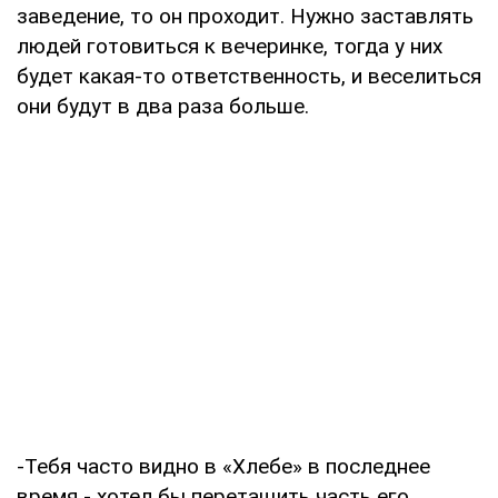
заведение, то он проходит. Нужно заставлять
людей готовиться к вечеринке, тогда у них
будет какая-то ответственность, и веселиться
они будут в два раза больше.
-Тебя часто видно в «Хлебе» в последнее
время - хотел бы перетащить часть его