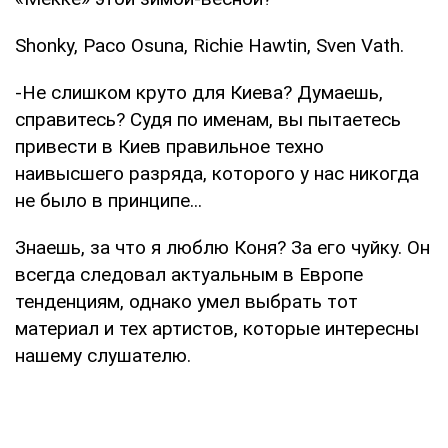
Shonky, Paco Osuna, Richie Hawtin, Sven Vath.
-Не слишком круто для Киева? Думаешь,
справитесь? Судя по именам, вы пытаетесь
привести в Киев правильное техно
наивысшего разряда, которого у нас никогда
не было в принципе...
Знаешь, за что я люблю Коня? За его чуйку. Он
всегда следовал актуальным в Европе
тенденциям, однако умел выбрать тот
материал и тех артистов, которые интересны
нашему слушателю.