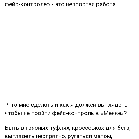
фейс-контролер - это непростая работа.
-Что мне сделать и как я должен выглядеть,
чтобы не пройти фейс-контроль в «Мекке»?
Быть в грязных туфлях, кроссовках для бега,
выглядеть неопрятно, ругаться матом,