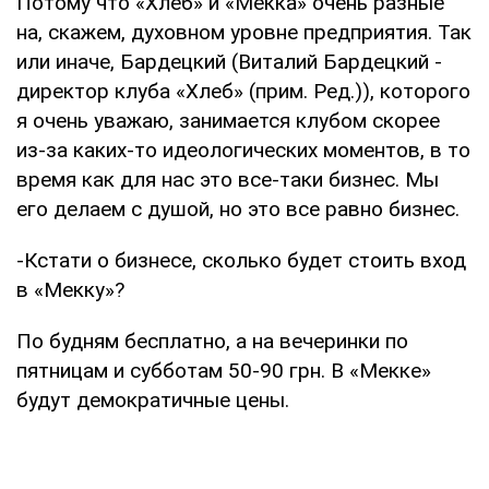
Потому что «Хлеб» и «Мекка» очень разные
на, скажем, духовном уровне предприятия. Так
или иначе, Бардецкий (Виталий Бардецкий -
директор клуба «Хлеб» (прим. Ред.)), которого
я очень уважаю, занимается клубом скорее
из-за каких-то идеологических моментов, в то
время как для нас это все-таки бизнес. Мы
его делаем с душой, но это все равно бизнес.
-Кстати о бизнесе, сколько будет стоить вход
в «Мекку»?
По будням бесплатно, а на вечеринки по
пятницам и субботам 50-90 грн. В «Мекке»
будут демократичные цены.