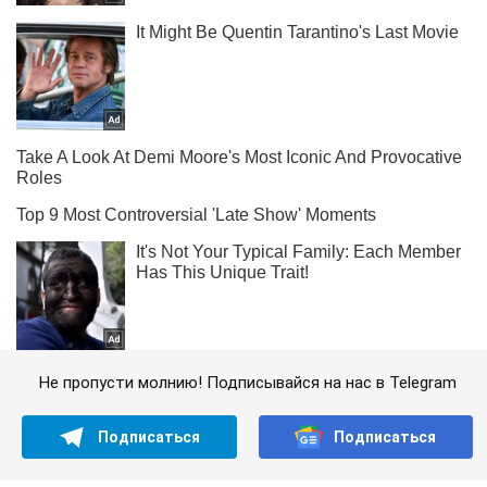
Не пропусти молнию! Подписывайся на нас в Telegram
Подписаться
Подписаться