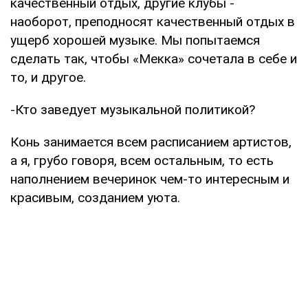
качественный отдых, другие клубы -
наоборот, преподносят качественный отдых в
ущерб хорошей музыке. Мы попытаемся
сделать так, чтобы «Мекка» сочетала в себе и
то, и другое.
-Кто заведует музыкальной политикой?
Конь занимается всем расписанием артистов,
а я, грубо говоря, всем остальным, то есть
наполнением вечеринок чем-то интересным и
красивым, созданием уюта.