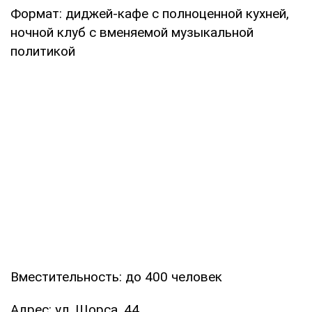
Формат: диджей-кафе с полноценной кухней,
ночной клуб с вменяемой музыкальной
политикой
Вместительность: до 400 человек
Адрес: ул. Щорса, 44