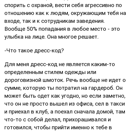
спорить с охраной, вести себя агрессивно по
отношению как к людям, окружающим тебя на
входе, так и к сотрудникам заведения.
Вообще 50% попадания в любое место - это
улыбка на лице. Она многое решает.
-Что такое дресс-код?
Для меня дресс-код не является каким-то
определенным стилем одежды или
дороговизной шмоток. Речь вообще не идет о
сумме, которую ты потратил на гардероб. Он
может быть одет как угодно, но если заметно,
что он не просто вышел из офиса, сел в такси
и приехал в клуб, а поехал сначала домой, там
что-то с собой делал, прихорашивался и
готовился, чтобы прийти именно к тебе в