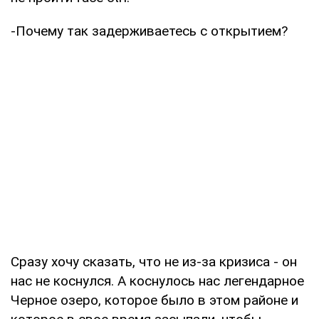
-Почему так задерживаетесь с открытием?
Сразу хочу сказать, что не из-за кризиса - он
нас не коснулся. А коснулось нас легендарное
Черное озеро, которое было в этом районе и