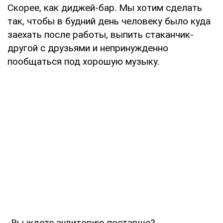
Скорее, как диджей-бар. Мы хотим сделать
так, чтобы в будний день человеку было куда
заехать после работы, выпить стаканчик-
другой с друзьями и непринужденно
пообщаться под хорошую музыку.
-Вы ждете аудиторию постарше?