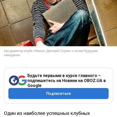
Будьте первыми в курсе главного –
подпишитесь на Новини на OBOZ.UA в
Google
Подписаться
Один из наиболее успешных клубных