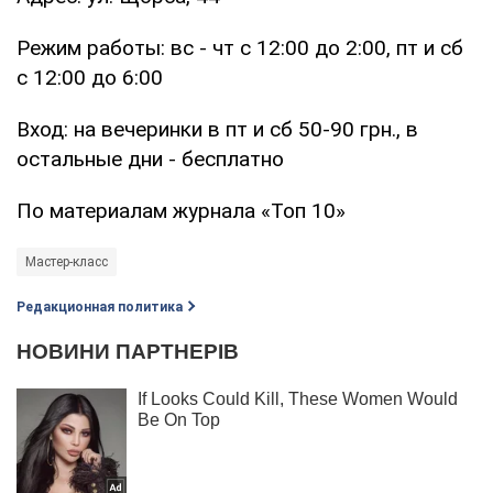
Режим работы: вс - чт с 12:00 до 2:00, пт и сб
с 12:00 до 6:00
Вход: на вечеринки в пт и сб 50-90 грн., в
остальные дни - бесплатно
По материалам журнала «Топ 10»
Мастер-класс
Редакционная политика