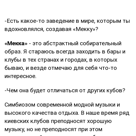
-Есть какое-то заведение в мире, которым ты
вдохновлялся, создавая «Мекку»?
«Мекка»
- это абстрактный собирательный
образ. Я стараюсь всегда заходить в бары и
клубы в тех странах и городах, в которых
бываю, и везде отмечаю для себя что-то
интересное.
-Чем она будет отличаться от других кубов?
Симбиозом современной модной музыки и
высокого качества отдыха. В наше время ряд
киевских клубов преподносят хорошую
музыку, но не преподносят при этом