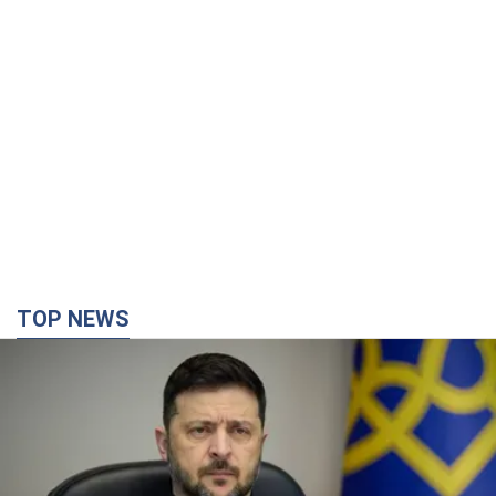
TOP NEWS