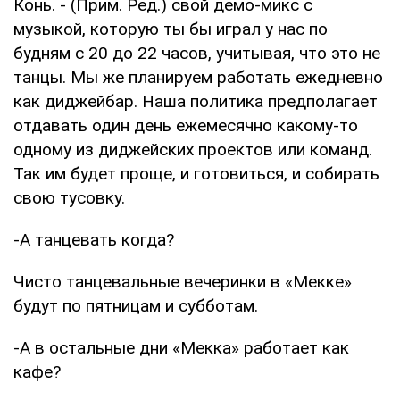
Конь. - (Прим. Ред.) свой демо-микс с
музыкой, которую ты бы играл у нас по
будням с 20 до 22 часов, учитывая, что это не
танцы. Мы же планируем работать ежедневно
как диджейбар. Наша политика предполагает
отдавать один день ежемесячно какому-то
одному из диджейских проектов или команд.
Так им будет проще, и готовиться, и собирать
свою тусовку.
-А танцевать когда?
Чисто танцевальные вечеринки в «Мекке»
будут по пятницам и субботам.
-А в остальные дни «Мекка» работает как
кафе?