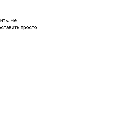
ить. Не
Поставить просто