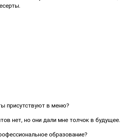
есерты.
ы присутствуют в меню?
ов нет, но они дали мне толчок в будущее.
профессиональное образование?