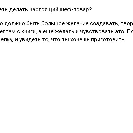
еть делать настоящий шеф-повар?
го должно быть большое желание создавать, твор
ептам с книги, а еще желать и чувствовать это. 
елку, и увидеть то, что ты хочешь приготовить.