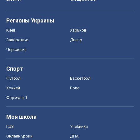
Регионы Украины
Киев
Харьков
Запорожье
Днепр
Черкассы
Спорт
Футбол
Баскетбол
Хоккей
Бокс
Формула-1
Моя школа
ГДЗ
Учебники
Онлайн уроки
ДПА