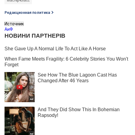
Мастер-класс
Редакционная политика
Источник
АиФ