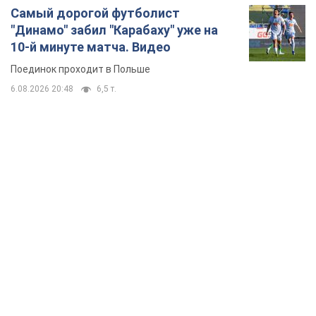
Самый дорогой футболист
"Динамо" забил "Карабаху" уже на
10-й минуте матча. Видео
Поединок проходит в Польше
6.08.2026 20:48
6,5 т.