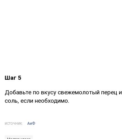
Шаг 5
Добавьте по вкусу свежемолотый перец и
соль, если необходимо.
АиФ
ИСТОЧНИК: