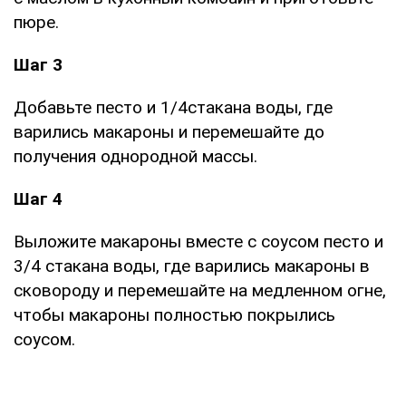
пюре.
Шаг 3
Добавьте песто и 1/4стакана воды, где
варились макароны и перемешайте до
получения однородной массы.
Шаг 4
Выложите макароны вместе с соусом песто и
3/4 стакана воды, где варились макароны в
сковороду и перемешайте на медленном огне,
чтобы макароны полностью покрылись
соусом.