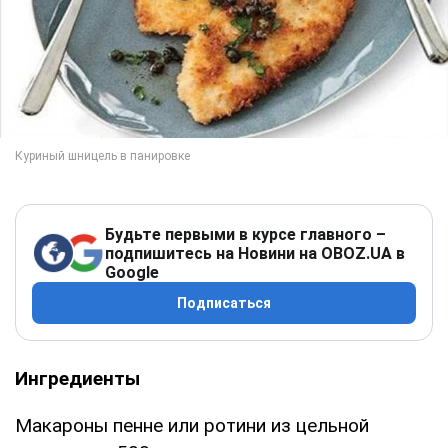
Будьте первыми в курсе главного –
подпишитесь на Новини на OBOZ.UA в
Google
Подписаться
Ингредиенты
Макароны пенне или ротини из цельной