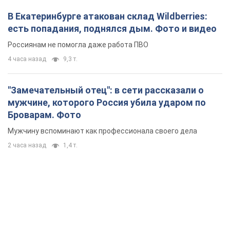
В Екатеринбурге атакован склад Wildberries:
есть попадания, поднялся дым. Фото и видео
Россиянам не помогла даже работа ПВО
4 часа назад
9,3 т.
"Замечательный отец": в сети рассказали о
мужчине, которого Россия убила ударом по
Броварам. Фото
Мужчину вспоминают как профессионала своего дела
2 часа назад
1,4 т.