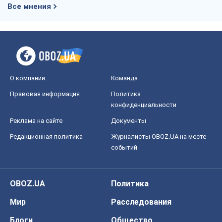
Все мнения
О компании
Команда
Правовая информация
Политика
конфиденциальности
Реклама на сайте
Документы
Редакционная политика
Журналисты OBOZ.UA на месте
событий
OBOZ.UA
Политика
Мир
Расследования
Блоги
Общество