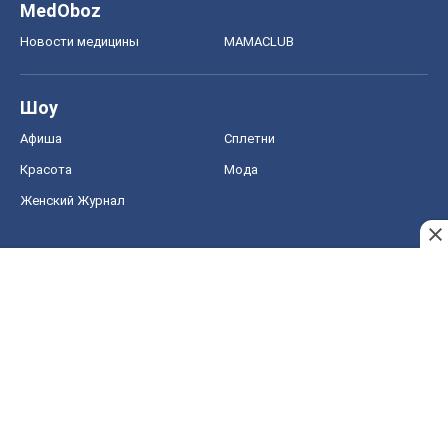
MedOboz
Новости медицины
MAMACLUB
Шоу
Афиша
Сплетни
Красота
Мода
Женский Журнал