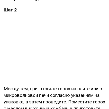
Шаг 2
Между тем, приготовьте горох на плите или в
микроволновой печи согласно указаниям на
упаковке, а затем процедите. Поместите горох
с маслом в кухонный комбайн и приготовьте