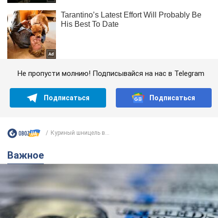
Не пропусти молнию! Подписывайся на нас в Telegram
Подписаться
Подписаться
Куриный шницель в...
Важное