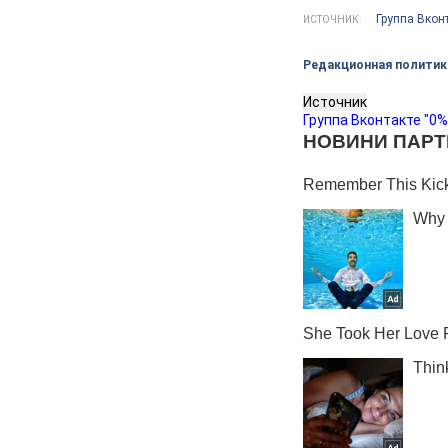
Группа Вкон
ИСТОЧНИК:
Редакционная политик
Источник
Группа Вконтакте "0