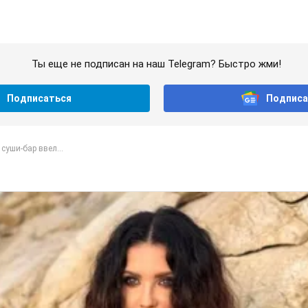
Ты еще не подписан на наш Telegram? Быстро жми!
Подписаться
Подписа
суши-бар ввел...