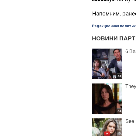
Напомним, ране
Редакционная политик