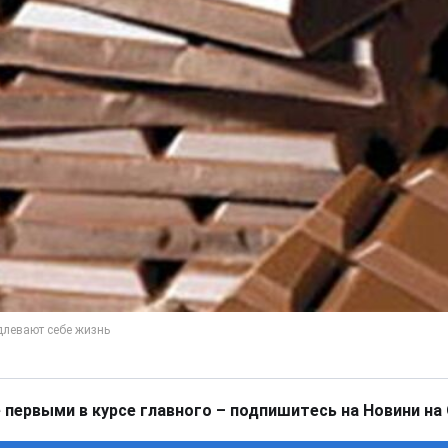
 первыми в курсе главного – подпишитесь на Новини на