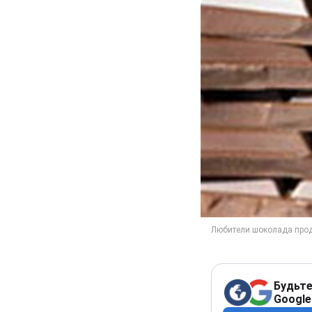
Будьте
Google