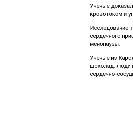
Ученые доказал
кровотоком и у
Исследование т
сердечного при
менопаузы.
Ученые из Каро
шоколад, люди 
сердечно-сосуд