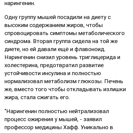
нарингенин.
Одну группу мышей посадили на диету с
высоким содержанием жиров, чтобы
спровоцировать симптомы метаболического
синдрома. Вторая группа сидела на той же
диете, но ей давали ещё и флавоноид.
Нарингенин снизил уровень триглицерида и
холестерина, предотвратил развитие
устойчивости инсулина и полностью
нормализовал метаболизм глюкозы. Печень
же, вместо того чтобы откладывать излишки
жира, стала сжигать его.
"Нарингенин полностью нейтрализовал
процесс ожирения у мышей, - заявил
профессор медицины Хафф. Уникально в