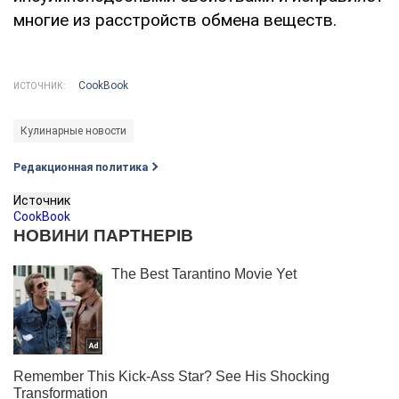
многие из расстройств обмена веществ.
CookBook
ИСТОЧНИК:
Кулинарные новости
Редакционная политика
Источник
CookBook