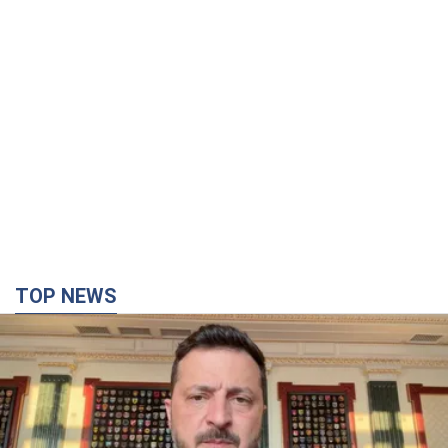
TOP NEWS