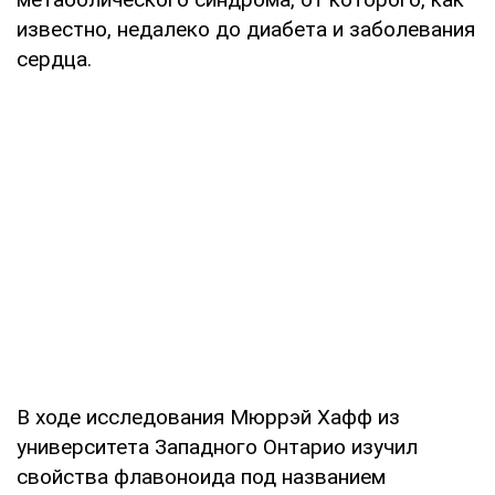
известно, недалеко до диабета и заболевания
сердца.
В ходе исследования Мюррэй Хафф из
университета Западного Онтарио изучил
свойства флавоноида под названием