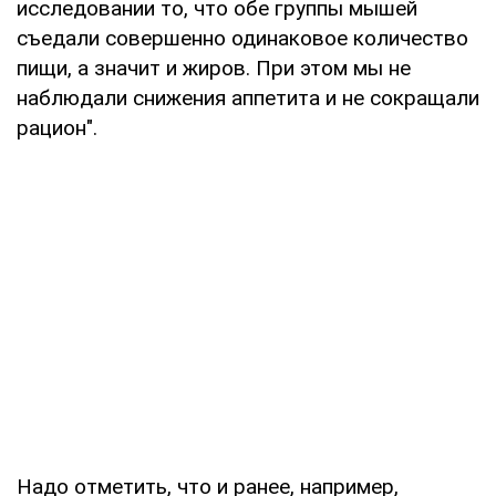
исследовании то, что обе группы мышей
съедали совершенно одинаковое количество
пищи, а значит и жиров. При этом мы не
наблюдали снижения аппетита и не сокращали
рацион".
Надо отметить, что и ранее, например,