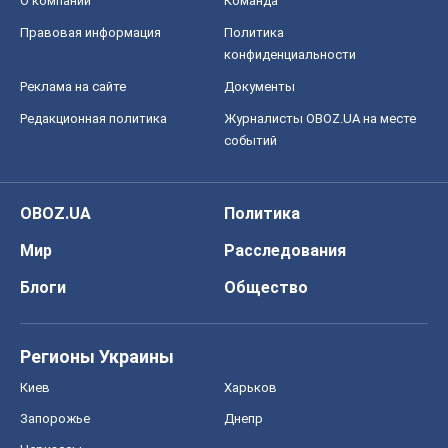
О компании
Команда
Правовая информация
Политика
конфиденциальности
Реклама на сайте
Документы
Редакционная политика
Журналисты OBOZ.UA на месте
событий
OBOZ.UA
Политика
Мир
Расследования
Блоги
Общество
Регионы Украины
Киев
Харьков
Запорожье
Днепр