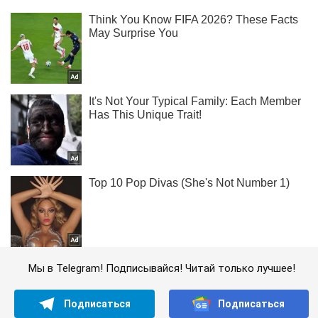
Мы в Telegram! Подписывайся! Читай только лучшее!
Подписаться
Подписаться