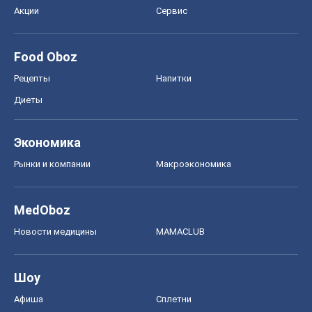
Акции
Сервис
Food Oboz
Рецепты
Напитки
Диеты
Экономика
Рынки и компании
Mакроэкономика
MedOboz
Новости медицины
MAMACLUB
Шоу
Афиша
Сплетни