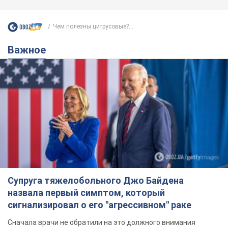
Чем полезны цитрусовые?...
Важное
Супруга тяжелобольного Джо Байдена
назвала первый симптом, который
сигнализировал о его "агрессивном" раке
Сначала врачи не обратили на это должного внимания