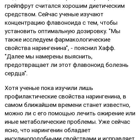
грейпфрут считался хорошим диетическим
средством. Сейчас ученые изучают
концентрацию флавоноида с тем, чтобы
установить оптимальную дозировку. "Мы
также исследуем фармакологические
свойства нарингенина", - пояснил Хафф.
"Далее мы намерены выяснить,
предотвращает ли этот флавоноид болезнь
сердца".
Хотя ученые пока изучили лишь
профилактические свойства нарингенина, в
самом ближайшем времени станет известно,
можно ли с его помощью лечить ожирение или
иные метаболические проблемы. Уже сейчас
ясно, что нарингенин обладает
инсулиноподобными свойствами и исправляет