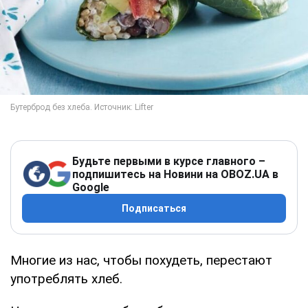
Будьте первыми в курсе главного –
подпишитесь на Новини на OBOZ.UA в
Google
Подписаться
Многие из нас, чтобы похудеть, перестают
употреблять хлеб.