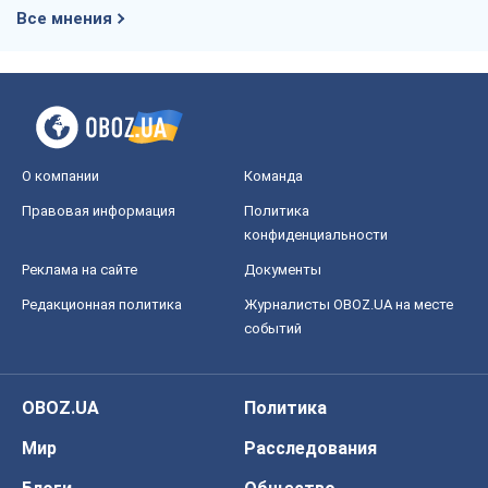
Все мнения
О компании
Команда
Правовая информация
Политика
конфиденциальности
Реклама на сайте
Документы
Редакционная политика
Журналисты OBOZ.UA на месте
событий
OBOZ.UA
Политика
Мир
Расследования