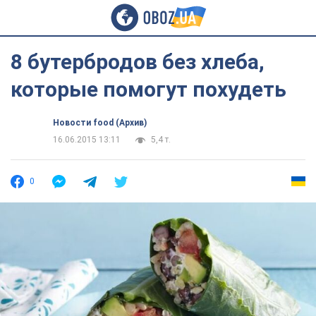
8 бутербродов без хлеба,
которые помогут похудеть
Новости food (Архив)
16.06.2015 13:11
5,4 т.
0