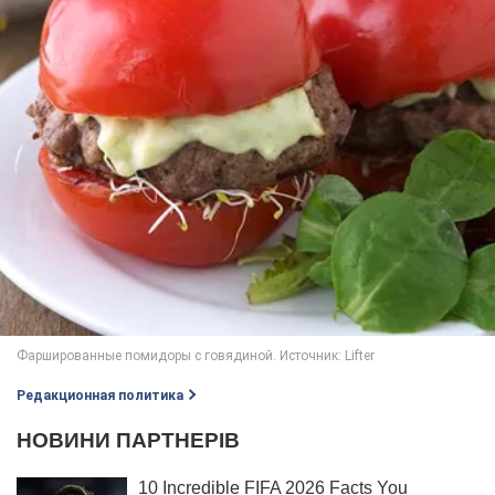
Редакционная политика