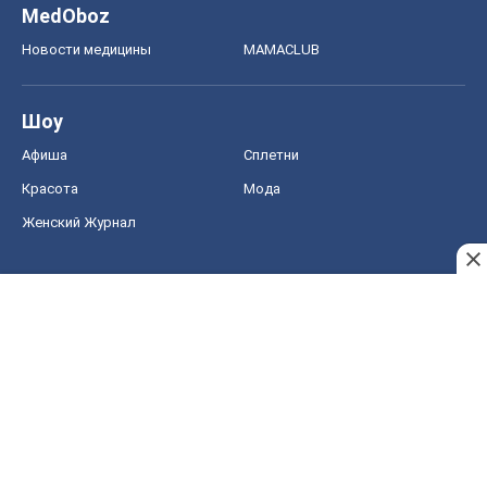
MedOboz
Новости медицины
MAMACLUB
Шоу
Афиша
Сплетни
Красота
Мода
Женский Журнал