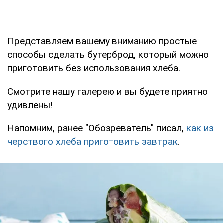
Представляем вашему вниманию простые
способы сделать бутерброд, который можно
приготовить без использования хлеба.
Смотрите нашу галерею и вы будете приятно
удивлены!
Напомним, ранее "Обозреватель" писал,
как из
черствого хлеба приготовить завтрак
.