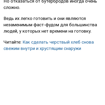
Но отказаться от бутербродов иногда очень
сложно.
Ведь их легко готовить и они являются
незаменимым фаст-фудом для большинства
людей, у которых нет времени на готовку.
Читайте:
Как сделать черствый хлеб снова
свежим внутри и хрустящим снаружи