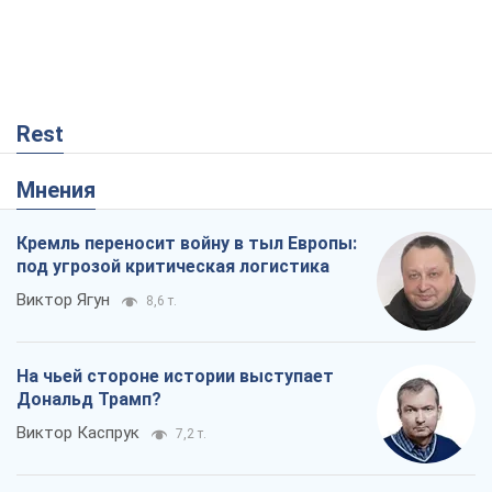
Rest
Мнения
Кремль переносит войну в тыл Европы:
под угрозой критическая логистика
Виктор Ягун
8,6 т.
На чьей стороне истории выступает
Дональд Трамп?
Виктор Каспрук
7,2 т.