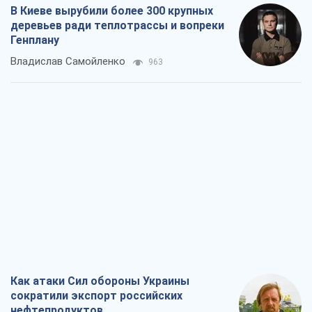
В Киеве вырубили более 300 крупных
деревьев ради теплотрассы и вопреки
Генплану
Владислав Самойленко
963
Как атаки Сил обороны Украины
сократили экспорт российских
нефтепродуктов