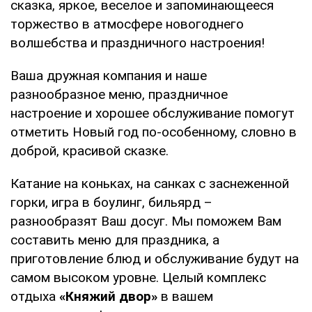
сказка, яркое, веселое и запоминающееся
торжество в атмосфере новогоднего
волшебства и праздничного настроения!
Ваша дружная компания и наше
разнообразное меню, праздничное
настроение и хорошее обслуживание помогут
отметить Новый год по-особенному, словно в
доброй, красивой сказке.
Катание на коньках, на санках с заснеженной
горки, игра в боулинг, бильярд –
разнообразят Ваш досуг. Мы поможем Вам
составить меню для праздника, а
приготовление блюд и обслуживание будут на
самом высоком уровне. Целый комплекс
отдыха
«Княжий двор»
в вашем