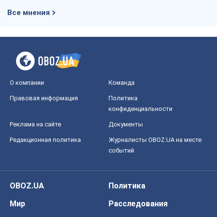
Все мнения
О компании
Команда
Правовая информация
Политика
конфиденциальности
Реклама на сайте
Документы
Редакционная политика
Журналисты OBOZ.UA на месте
событий
OBOZ.UA
Политика
Мир
Расследования