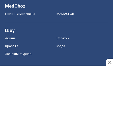
MedOboz
Новости медицины
MAMACLUB
Шоу
Афиша
Сплетни
Красота
Мода
Женский Журнал