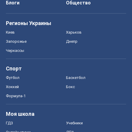
Блоги
Общество
Регионы Украины
Киев
Харьков
Запорожье
Днепр
Черкассы
Спорт
Футбол
Баскетбол
Хоккей
Бокс
Формула-1
Моя школа
ГДЗ
Учебники