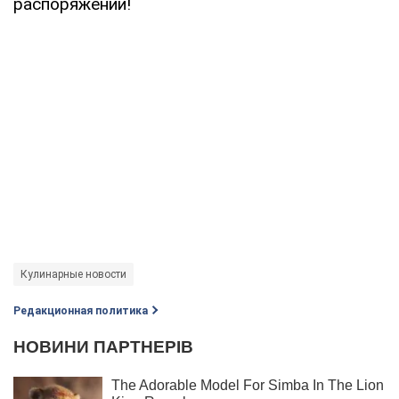
распоряжении!
Кулинарные новости
Редакционная политика