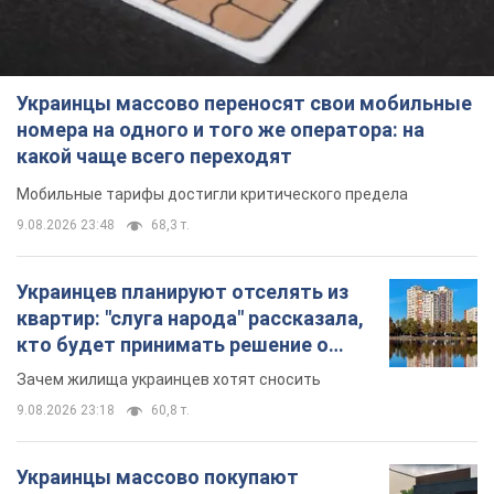
Украинцы массово переносят свои мобильные
номера на одного и того же оператора: на
какой чаще всего переходят
Мобильные тарифы достигли критического предела
9.08.2026 23:48
68,3 т.
Украинцев планируют отселять из
квартир: "слуга народа" рассказала,
кто будет принимать решение о
сносе домов
Зачем жилища украинцев хотят сносить
9.08.2026 23:18
60,8 т.
Украинцы массово покупают