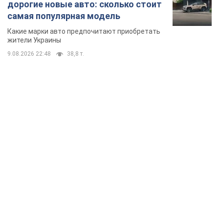
дорогие новые авто: сколько стоит
самая популярная модель
Какие марки авто предпочитают приобретать
жители Украины
9.08.2026 22:48
38,8 т.