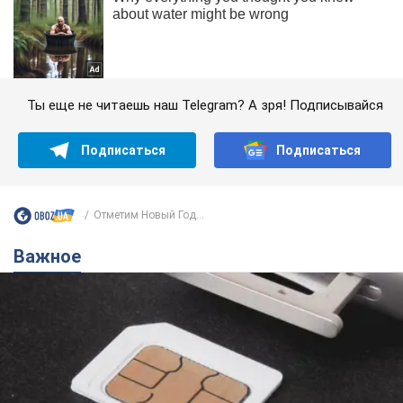
Ты еще не читаешь наш Telegram? А зря! Подписывайся
Подписаться
Подписаться
Отметим Новый Год...
Важное