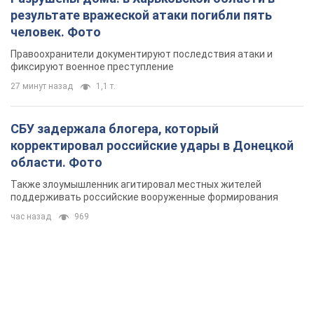
результате вражеской атаки погибли пять
человек. Фото
Правоохранители документируют последствия атаки и
фиксируют военное преступление
27 минут назад
1,1 т.
СБУ задержала блогера, который
корректировал российские удары в Донецкой
области. Фото
Также злоумышленник агитировал местных жителей
поддерживать российские вооруженные формирования
час назад
969