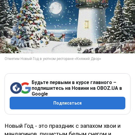
Будьте первыми в курсе главного –
подпишитесь на Новини на OBOZ.UA в
Google
Подписаться
Новый Год - это праздник с запахом хвои и
мандаринов, пушистым белым снегом и