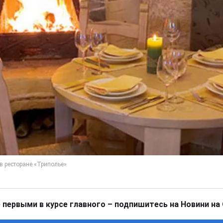
 первыми в курсе главного – подпишитесь на Новини на