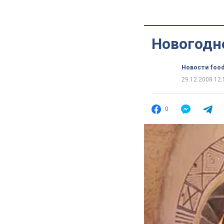
Новогодне
Новости food
29.12.2008 12:
0