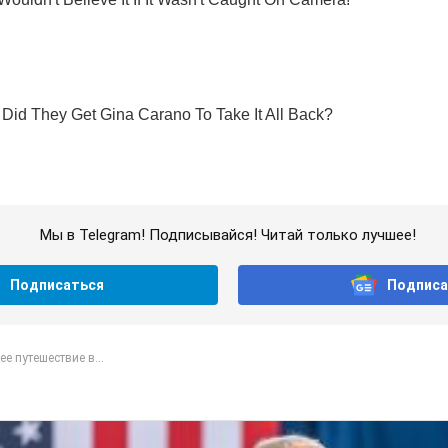
Мы в Telegram! Подписывайся! Читай только лучшее!
Подписаться
Подписа
е путешествие в...