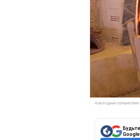
Будьте
Google