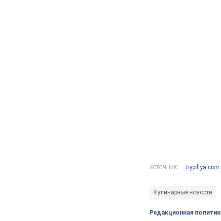
trypillya.com
ИСТОЧНИК:
Кулинарные новости
Редакционная политик