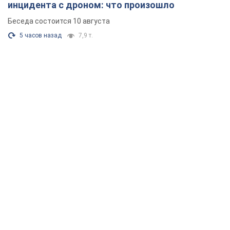
инцидента с дроном: что произошло
Беседа состоится 10 августа
5 часов назад
7,9 т.