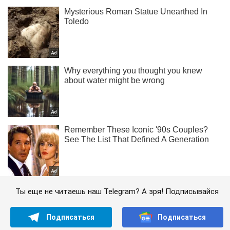
Ты еще не читаешь наш Telegram? А зря! Подписывайся
Подписаться
Подписаться