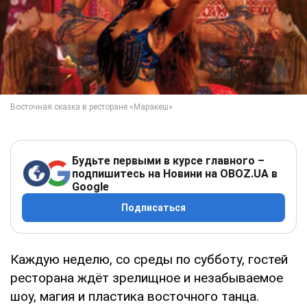
Будьте первыми в курсе главного –
подпишитесь на Новини на OBOZ.UA в
Google
Подписаться
Каждую неделю, со среды по субботу, гостей
ресторана ждёт зрелищное и незабываемое
шоу, магия и пластика восточного танца.