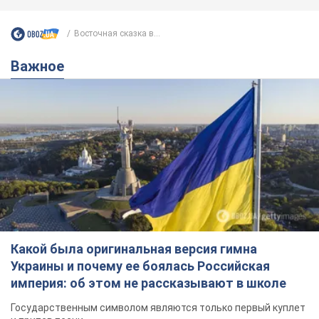
Восточная сказка в...
Важное
Какой была оригинальная версия гимна
Украины и почему ее боялась Российская
империя: об этом не рассказывают в школе
Государственным символом являются только первый куплет