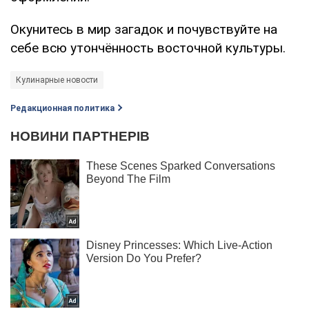
Окунитесь в мир загадок и почувствуйте на
себе всю утончённость восточной культуры.
Кулинарные новости
Редакционная политика