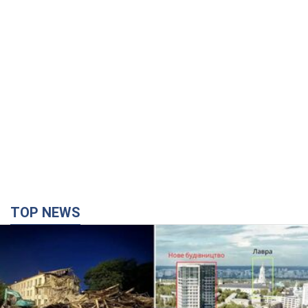
TOP NEWS