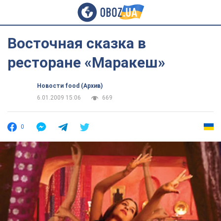
Восточная сказка в
ресторане «Маракеш»
Новости food (Архив)
6.01.2009 15:06
669
0