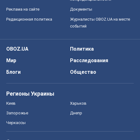
Реклама на сайте
Документы
Редакционная политика
Журналисты OBOZ.UA на месте
событий
OBOZ.UA
Политика
Мир
Расследования
Блоги
Общество
Регионы Украины
Киев
Харьков
Запорожье
Днепр
Черкассы