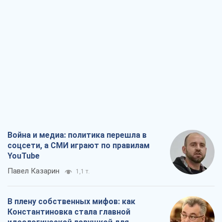
Война и медиа: политика перешла в
соцсети, а СМИ играют по правилам
YouTube
Павел Казарин
1,1 т.
В плену собственных мифов: как
Константиновка стала главной