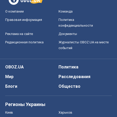
О компании
Команда
Правовая информация
Политика
конфиденциальности
Реклама на сайте
Документы
Редакционная политика
Журналисты OBOZ.UA на месте
событий
OBOZ.UA
Политика
Мир
Расследования
Блоги
Общество
Регионы Украины
Киев
Харьков