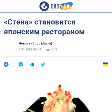
«Стена» становится
японским рестораном
Новости food (Архив)
7.01.2009 09:04
342
0