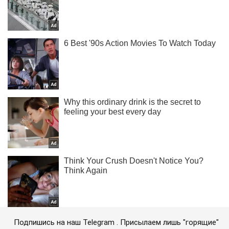
Подпишись на наш Telegram . Присылаем лишь "горящие"