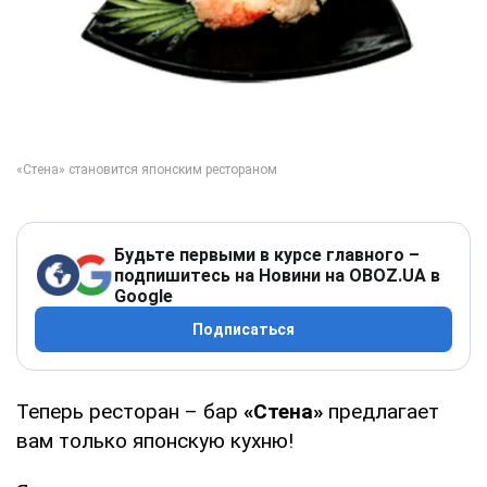
Будьте первыми в курсе главного –
подпишитесь на Новини на OBOZ.UA в
Google
Подписаться
Теперь ресторан – бар
«Стена»
предлагает
вам только японскую кухню!