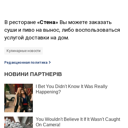
В ресторане
«Стена»
Вы можете заказать
суши и пиво на вынос, либо воспользоваться
услугой доставки на дом.
Кулинарные новости
Редакционная политика