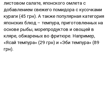
листовом салате, японского омлета с
добавлением свежего помидора с кусочками
кураги (45 грн). А также популярная категория
японских блюд – темпура, приготовленных на
основе рыбы, морепродуктов и овощей в
кляре, обжареных во фритюре. Например,
«Ясай темпура» (29 грн) и «Эби темпура» (89
грн).