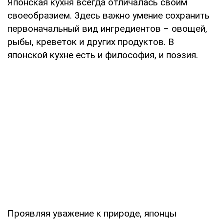
Японская кухня всегда отличалась своим
своеобразием. Здесь важно умение сохранить
первоначальный вид ингредиентов – овощей,
рыбы, креветок и других продуктов. В
японской кухне есть и философия, и поэзия.
Проявляя уважение к природе, японцы