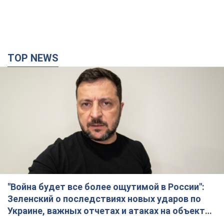
TOP NEWS
"Война будет все более ощутимой в России":
Зеленский о последствиях новых ударов по
Украине, важных отчетах и атаках на объекты
противника. Видео