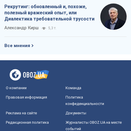
Рекрутинг: обновленный и, похоже,
полезный вражеский опыт, или
Диалектика требовательной трусости
Александр Кирш
5,3 т.
Все мнения
О компании
Команда
Правовая информация
Политика
конфиденциальности
Реклама на сайте
Документы
Редакционная политика
Журналисты OBOZ.UA на месте
событий