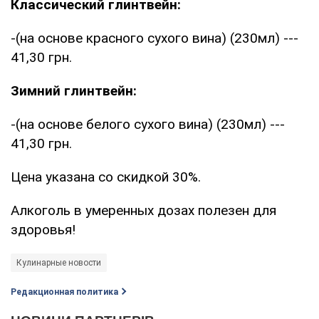
Классический глинтвейн:
-(на основе красного сухого вина) (230мл) ---
41,30 грн.
Зимний глинтвейн:
-(на основе белого сухого вина) (230мл) ---
41,30 грн.
Цена указана со скидкой 30%.
Алкоголь в умеренных дозах полезен для
здоровья!
Кулинарные новости
Редакционная политика