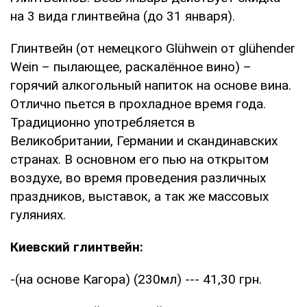
на 3 вида глинтвейна (до 31 января).
Глинтвейн (от немецкого Glühwein от glühender
Wein – пылающее, раскалённое вино) –
горячий алкогольный напиток на основе вина.
Отлично пьется в прохладное время года.
Традиционно употребляется в
Великобритании, Германии и скандинавских
странах. В основном его пью на открытом
воздухе, во время проведения различных
праздников, выставок, а так же массовых
гуляниях.
Киевский глинтвейн:
-(на основе Кагора) (230мл) --- 41,30 грн.