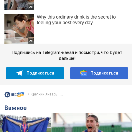
Подпишись на Telegram-канал и посмотри, что будет
дальше!
Подписаться
Подписаться
Крепкий январь –...
Важное