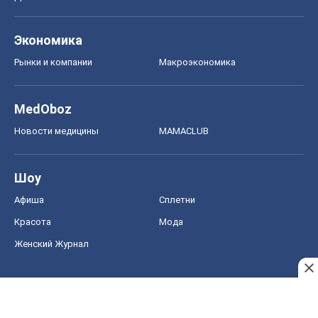
Экономика
Рынки и компании
Mакроэкономика
MedOboz
Новости медицины
MAMACLUB
Шоу
Афиша
Сплетни
Красота
Мода
Женский Журнал