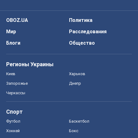
OBOZ.UA
Политика
Мир
Расследования
Блоги
Общество
Регионы Украины
Киев
Харьков
Запорожье
Днепр
Черкассы
Спорт
Футбол
Баскетбол
Хоккей
Бокс