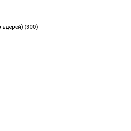
льдерей) (300)