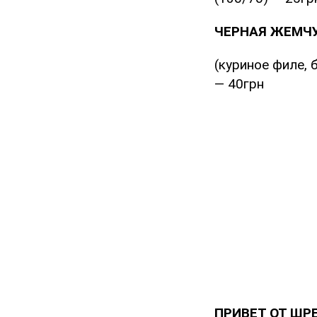
ЧЕРНАЯ ЖЕМЧ
(куриное филе, 
— 40грн
ПРИВЕТ ОТ ШР