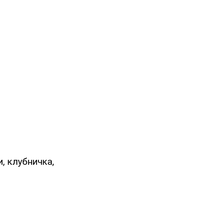
, клубничка,