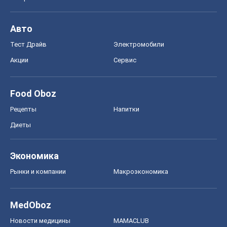
Авто
Тест Драйв
Электромобили
Акции
Сервис
Food Oboz
Рецепты
Напитки
Диеты
Экономика
Рынки и компании
Mакроэкономика
MedOboz
Новости медицины
MAMACLUB