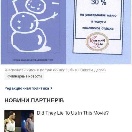
Кулинарные новости
Редакционная политика