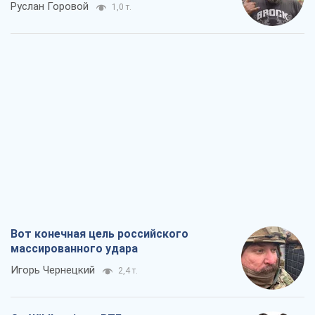
Руслан Горовой
1,0 т.
Вот конечная цель российского
массированного удара
Игорь Чернецкий
2,4 т.