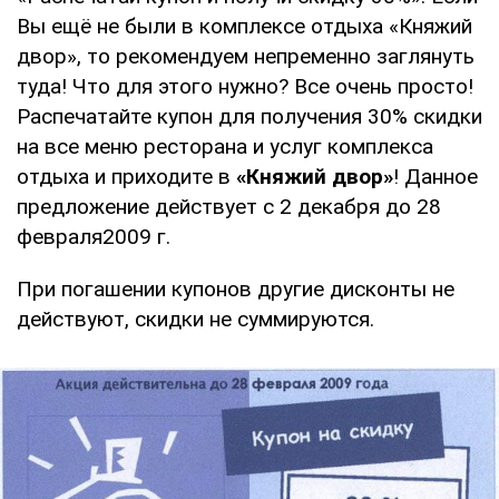
Вы ещё не были в комплексе отдыха «Княжий
двор», то рекомендуем непременно заглянуть
туда! Что для этого нужно? Все очень просто!
Распечатайте купон для получения 30% скидки
на все меню ресторана и услуг комплекса
отдыха и приходите в
«Княжий двор»
! Данное
предложение действует с 2 декабря до 28
февраля2009 г.
При погашении купонов другие дисконты не
действуют, скидки не суммируются.