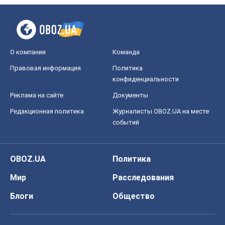
О компании
Команда
Правовая информация
Политика
конфиденциальности
Реклама на сайте
Документы
Редакционная политика
Журналисты OBOZ.UA на месте
событий
OBOZ.UA
Политика
Мир
Расследования
Блоги
Общество