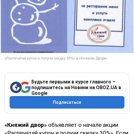
Будьте первыми в курсе главного –
подпишитесь на Новини на OBOZ.UA в
Google
Подписаться
«Княжий двор»
объявляет о начале акции
«Распечатай купон и получи скидку 30%». Если