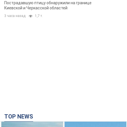
Пострадавшую птицу обнаружили на границе
Киевской и Черкасской областей
3 часа назад
1,7 т.
TOP NEWS