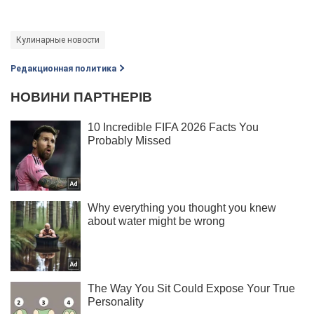
Кулинарные новости
Редакционная политика