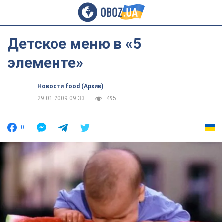
Детское меню в «5
элементе»
Новости food (Архив)
29.01.2009 09:33
495
0