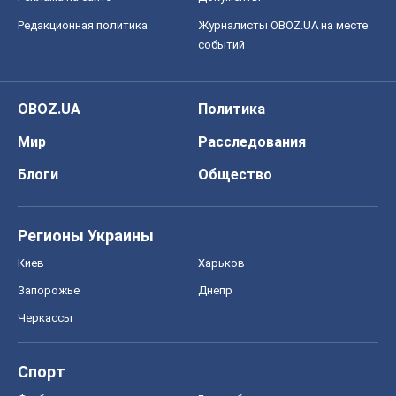
Редакционная политика
Журналисты OBOZ.UA на месте
событий
OBOZ.UA
Политика
Мир
Расследования
Блоги
Общество
Регионы Украины
Киев
Харьков
Запорожье
Днепр
Черкассы
Спорт