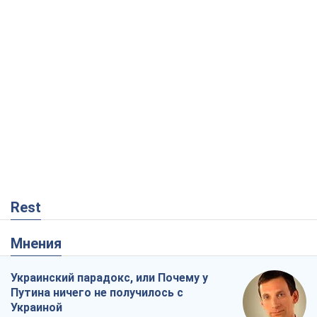
Rest
Мнения
Украинский парадокс, или Почему у
Путина ничего не получилось с
Украиной