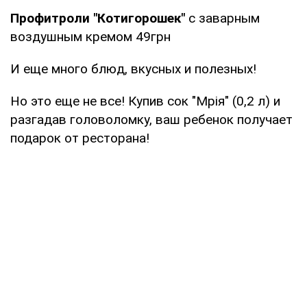
Профитроли "Котигорошек"
с заварным
воздушным кремом 49грн
И еще много блюд, вкусных и полезных!
Но это еще не все! Купив сок "Мрія" (0,2 л) и
разгадав головоломку, ваш ребенок получает
подарок от ресторана!