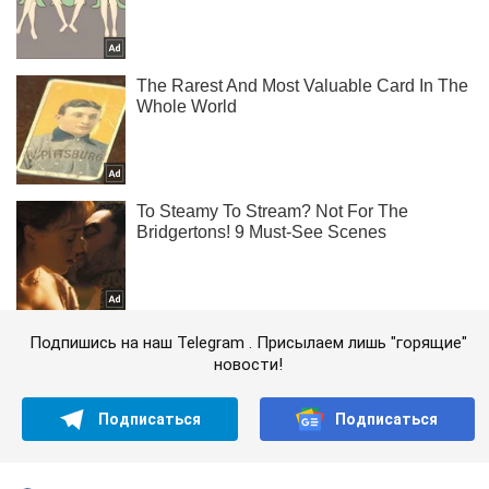
Подпишись на наш Telegram . Присылаем лишь "горящие"
новости!
Подписаться
Подписаться