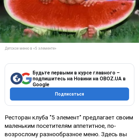
Будьте первыми в курсе главного –
подпишитесь на Новини на OBOZ.UA в
Google
Подписаться
Ресторан клуба "5 элемент" предлагает своим
маленьким посетителям аппетитное, по-
возрослому разнообразное меню. Здесь вы