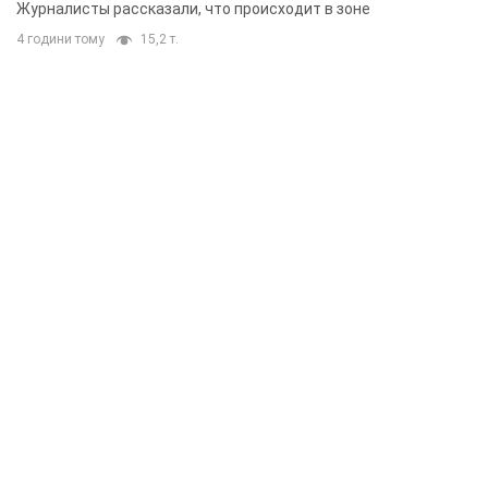
Журналисты рассказали, что происходит в зоне
4 години тому
15,2 т.