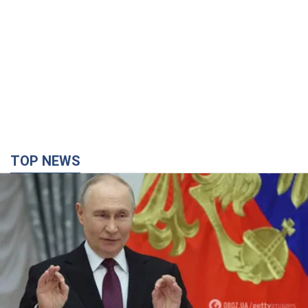
TOP NEWS