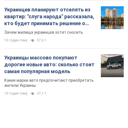
Украинцев планируют отселять из
квартир: "слуга народа" рассказала,
кто будет принимать решение о
сносе домов
Зачем жилища украинцев хотят сносить
10 годин тому
57,6 т.
Украинцы массово покупают
дорогие новые авто: сколько стоит
самая популярная модель
Какие марки авто предпочитают приобретать
жители Украины
10 годин тому
37,1 т.