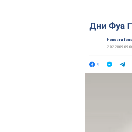
Дни Фуа Г
Новости food
2.02.2009 09:0
0