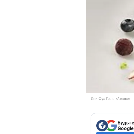
Будьте
Google