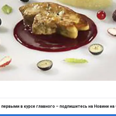
 первыми в курсе главного – подпишитесь на Новини на