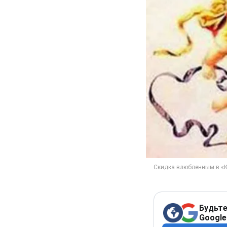
Будьте
Google