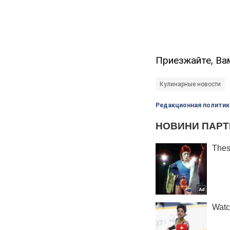
Приезжайте, Ва
Кулинарные новости
Редакционная политик