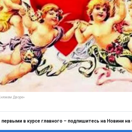
 первыми в курсе главного – подпишитесь на Новини на