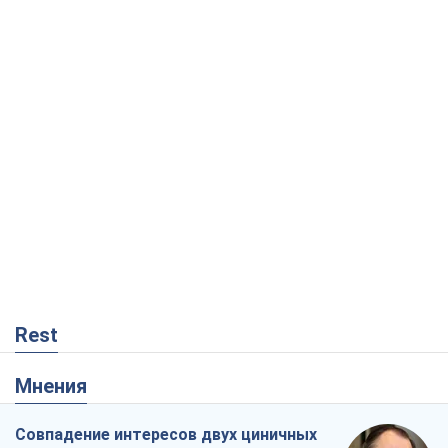
Rest
Мнения
Совпадение интересов двух циничных