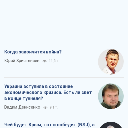
Когда закончится война?
Юрий Христензен
11,3 т.
Украина вступила в состояние
экономического кризиса. Есть ли свет
в конце туннеля?
Вадим Денисенко
9,1 т.
Чей будет Крым, тот и победит (NSJ), а