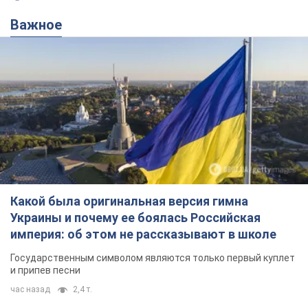
Важное
Какой была оригинальная версия гимна
Украины и почему ее боялась Российская
империя: об этом не рассказывают в школе
Государственным символом являются только первый куплет
и припев песни
час назад
2,4 т.