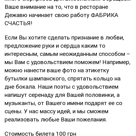
Ваше внимание на то, что в ресторане
Дежавю начинает свою работу ФАБРИКА
СЧАСТЬЯ!
Если Вы хотите сделать признание в любви,
предложение руки и сердца каким то
интересным, самым неожиданным способом –
мы Вам с удовольствием поможем! Например,
можно нанести ваше фото на этикетку
бутылки шампанского, спрятать кольцо на
дне бокала. Наши поэты с удовольствием
напишут серенаду для Вашей половинки, а
музыканты, от Вашего имени подарят ее со
сцены. У нас массу идей, и мы сможем
реализовать любые Ваши пожелания.
Стоимость билета 100 грн