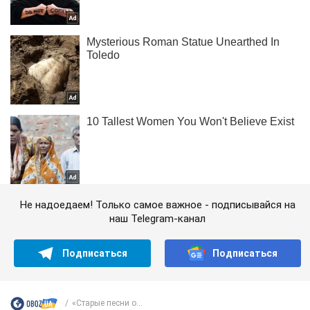
Не надоедаем! Только самое важное - подписывайся на
наш Telegram-канал
Подписаться
Подписаться
«Старые песни о...