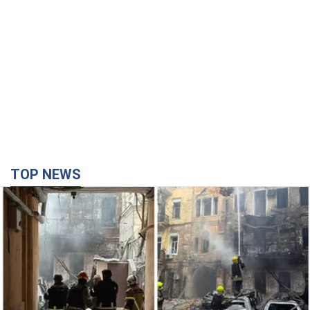
TOP NEWS