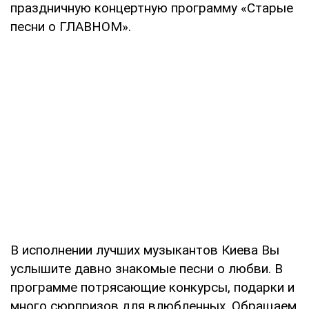
праздничную концертную программу «Старые
песни о ГЛАВНОМ».
В исполнении лучших музыкантов Киева Вы
услышите давно знакомые песни о любви. В
программе потрясающие конкурсы, подарки и
много сюрпризов для влюбленных. Обращаем