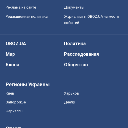
Реклама на сайте
Документы
Редакционная политика
Журналисты OBOZ.UA на месте
событий
OBOZ.UA
Политика
Мир
Расследования
Блоги
Общество
Регионы Украины
Киев
Харьков
Запорожье
Днепр
Черкассы