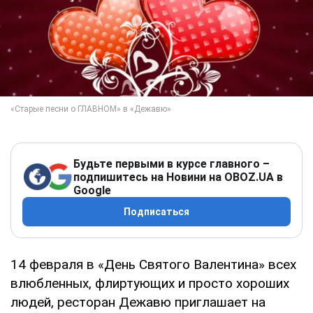
Будьте первыми в курсе главного –
подпишитесь на Новини на OBOZ.UA в
Google
Подписаться
14 февраля в «День Святого Валентина» всех
влюбленных, флиртующих и просто хороших
людей, ресторан Дежавю приглашает на