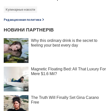
Кулинарные новости
Редакционная политика