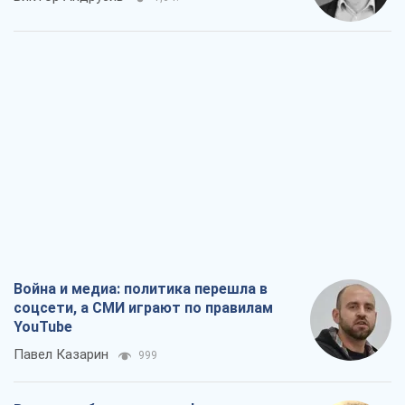
Война и медиа: политика перешла в
соцсети, а СМИ играют по правилам
YouTube
Павел Казарин
999