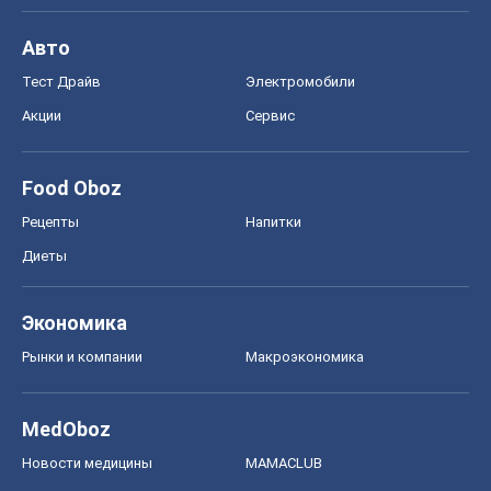
Авто
Тест Драйв
Электромобили
Акции
Сервис
Food Oboz
Рецепты
Напитки
Диеты
Экономика
Рынки и компании
Mакроэкономика
MedOboz
Новости медицины
MAMACLUB