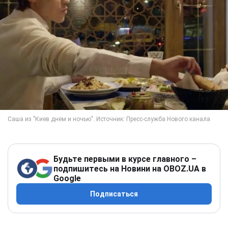
Будьте первыми в курсе главного –
подпишитесь на Новини на OBOZ.UA в
Google
Подписаться