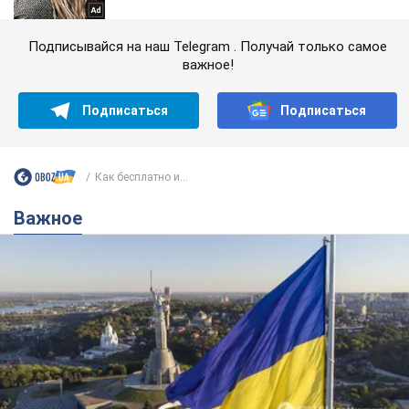
Подписывайся на наш Telegram . Получай только самое
важное!
Подписаться
Подписаться
Как бесплатно и...
Важное