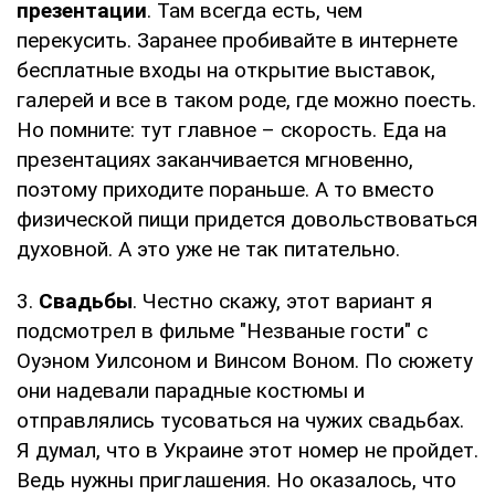
презентации
. Там всегда есть, чем
перекусить. Заранее пробивайте в интернете
бесплатные входы на открытие выставок,
галерей и все в таком роде, где можно поесть.
Но помните: тут главное – скорость. Еда на
презентациях заканчивается мгновенно,
поэтому приходите пораньше. А то вместо
физической пищи придется довольствоваться
духовной. А это уже не так питательно.
3.
Свадьбы
. Честно скажу, этот вариант я
подсмотрел в фильме "Незваные гости" с
Оуэном Уилсоном и Винсом Воном. По сюжету
они надевали парадные костюмы и
отправлялись тусоваться на чужих свадьбах.
Я думал, что в Украине этот номер не пройдет.
Ведь нужны приглашения. Но оказалось, что