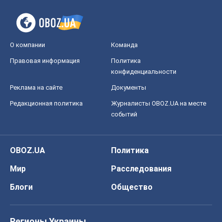
О компании
Команда
Правовая информация
Политика
конфиденциальности
Реклама на сайте
Документы
Редакционная политика
Журналисты OBOZ.UA на месте
событий
OBOZ.UA
Политика
Мир
Расследования
Блоги
Общество
Регионы Украины