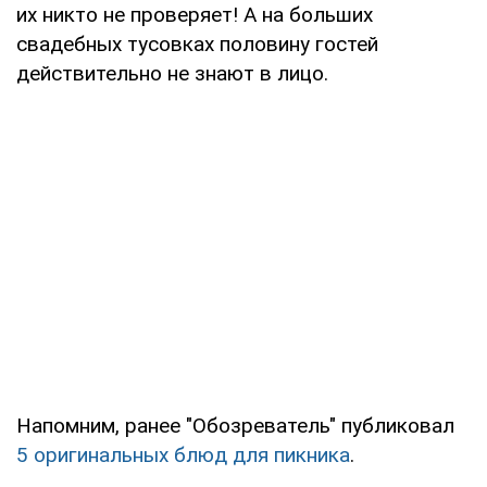
их никто не проверяет! А на больших
свадебных тусовках половину гостей
действительно не знают в лицо.
Напомним, ранее "Обозреватель" публиковал
5 оригинальных блюд для пикника
.