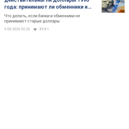
года: принимают ли обменники и
банки такие купюры
Что делать, если банки и обменники не
принимают старые доллары
9.08.2026 02:20
89,8 т.