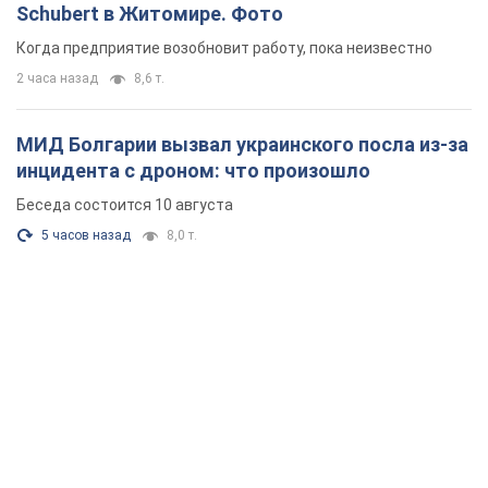
Schubert в Житомире. Фото
Когда предприятие возобновит работу, пока неизвестно
2 часа назад
8,6 т.
МИД Болгарии вызвал украинского посла из-за
инцидента с дроном: что произошло
Беседа состоится 10 августа
5 часов назад
8,0 т.