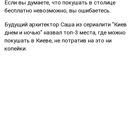
Если вы думаете, что покушать в столице
бесплатно невозможно, вы ошибаетесь.
Будущий архитектор Саша из сериалити "Киев
днем и ночью" назвал топ-3 места, где можно
покушать в Киеве, не потратив на это ни
копейки.