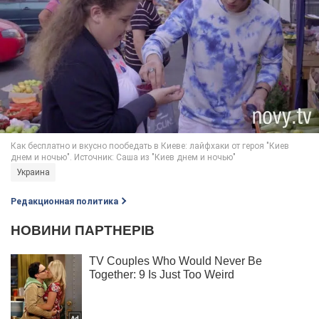
Украина
Редакционная политика