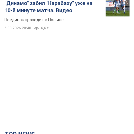
"Динамо" забил "Карабаху" уже на
10-й минуте матча. Видео
Поединок проходит в Польше
6.08.2026 20:48
6,6 т.