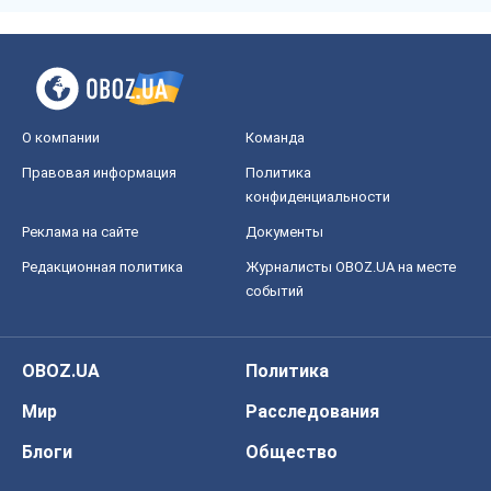
О компании
Команда
Правовая информация
Политика
конфиденциальности
Реклама на сайте
Документы
Редакционная политика
Журналисты OBOZ.UA на месте
событий
OBOZ.UA
Политика
Мир
Расследования
Блоги
Общество