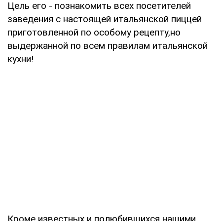
Цель его - познакомить всех посетителей
заведения с настоящей итальянской пиццей
приготовленной по особому рецепту,но
выдержанной по всем правилам итальянской
кухни!
Кроме известных и полюбившихся нашими