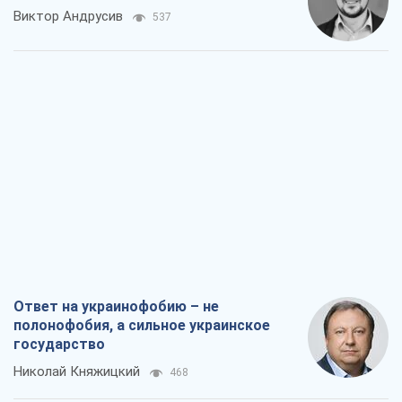
Виктор Андрусив
537
Ответ на украинофобию – не
полонофобия, а сильное украинское
государство
Николай Княжицкий
468