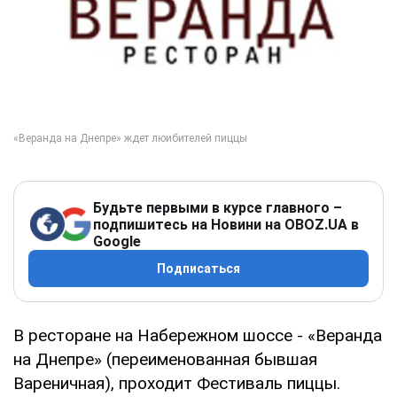
Будьте первыми в курсе главного –
подпишитесь на Новини на OBOZ.UA в
Google
Подписаться
В ресторане на Набережном шоссе - «Веранда
на Днепре» (переименованная бывшая
Вареничная), проходит Фестиваль пиццы.