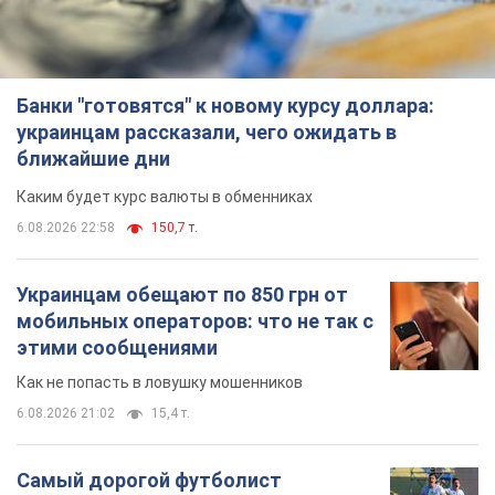
Банки "готовятся" к новому курсу доллара:
украинцам рассказали, чего ожидать в
ближайшие дни
Каким будет курс валюты в обменниках
6.08.2026 22:58
150,7 т.
Украинцам обещают по 850 грн от
мобильных операторов: что не так с
этими сообщениями
Как не попасть в ловушку мошенников
6.08.2026 21:02
15,4 т.
Самый дорогой футболист