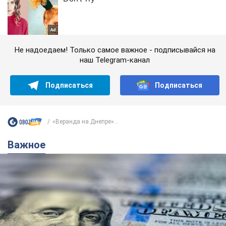
Не надоедаем! Только самое важное - подписывайся на
наш Telegram-канал
Подписаться
Подписаться
«Веранда на Днепре»...
Важное