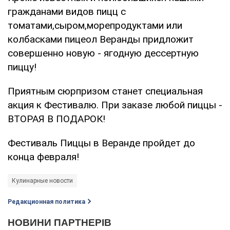
гражданами видов пицц с
томатами,сыром,морепродуктами или
колбасками пицеол Веранды придложит
совершенно новую - ягодную дессертную
пиццу!
Приятным сюрпризом станет специальная
акция к Фестивалю. При заказе любой пиццы -
ВТОРАЯ В ПОДАРОК!
Фестиваль Пиццы в Веранде пройдет до
конца февраля!
Кулинарные новости
Редакционная политика