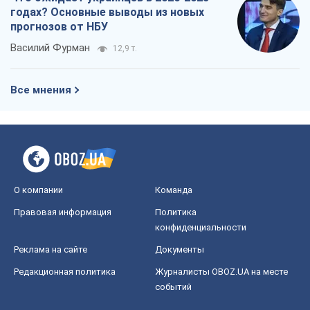
годах? Основные выводы из новых
прогнозов от НБУ
Василий Фурман
12,9 т.
Все мнения
О компании
Команда
Правовая информация
Политика
конфиденциальности
Реклама на сайте
Документы
Редакционная политика
Журналисты OBOZ.UA на месте
событий