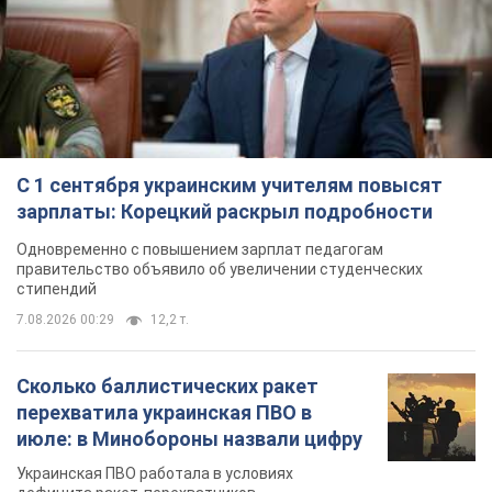
С 1 сентября украинским учителям повысят
зарплаты: Корецкий раскрыл подробности
Одновременно с повышением зарплат педагогам
правительство объявило об увеличении студенческих
стипендий
7.08.2026 00:29
12,2 т.
Сколько баллистических ракет
перехватила украинская ПВО в
июле: в Минобороны назвали цифру
Украинская ПВО работала в условиях