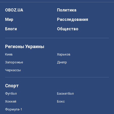
OBOZ.UA
Политика
Мир
Расследования
Блоги
Общество
Регионы Украины
Киев
Харьков
Запорожье
Днепр
Черкассы
Спорт
Футбол
Баскетбол
Хоккей
Бокс
Формула-1