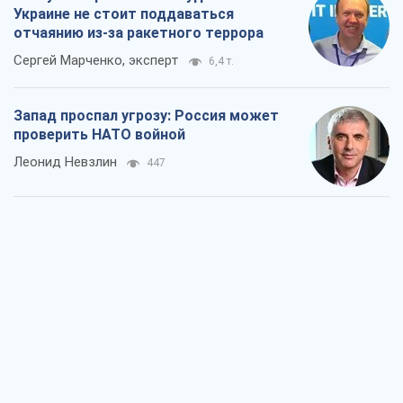
Украине не стоит поддаваться
отчаянию из-за ракетного террора
Сергей Марченко, эксперт
6,4 т.
Запад проспал угрозу: Россия может
проверить НАТО войной
Леонид Невзлин
447