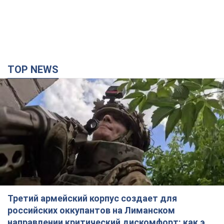
TOP NEWS
Третий армейский корпус создает для
российских оккупантов на Лиманском
направлении критический дискомфорт: как это