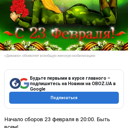
Будьте первыми в курсе главного –
подпишитесь на Новини на OBOZ.UA в
Google
Подписаться
Начало сборов 23 февраля в 20:00. Быть
всем!