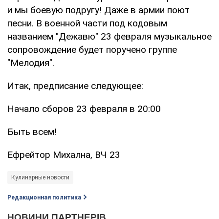
и мы боевую подругу! Даже в армии поют
песни. В военной части под кодовым
названием "Дежавю" 23 февраля музыкальное
сопровождение будет поручено группе
"Мелодия".
Итак, предписание следующее:
Начало сборов 23 февраля в 20:00
Быть всем!
Ефрейтор Михална, ВЧ 23
Кулинарные новости
Редакционная политика