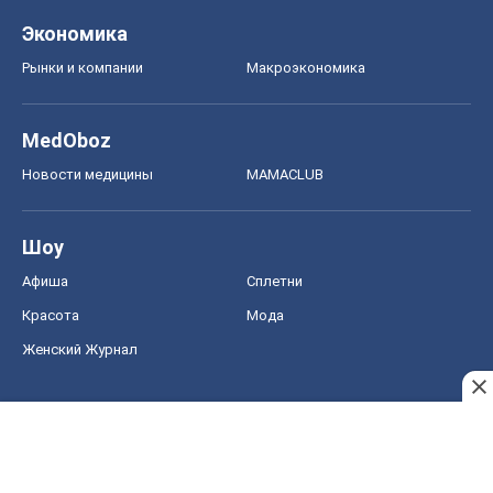
Экономика
Рынки и компании
Mакроэкономика
MedOboz
Новости медицины
MAMACLUB
Шоу
Афиша
Сплетни
Красота
Мода
Женский Журнал